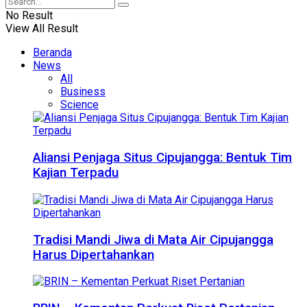
No Result
View All Result
Beranda
News
All
Business
Science
Aliansi Penjaga Situs Cipujangga: Bentuk Tim
Kajian Terpadu
Tradisi Mandi Jiwa di Mata Air Cipujangga
Harus Dipertahankan