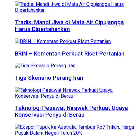
Tradisi Mandi Jiwa di Mata Air Cipujangga
Harus Dipertahankan
BRIN – Kementan Perkuat Riset Pertanian
Tiga Skenario Perang Iran
Teknologi Pesawat Nirawak Perkuat Upaya
Konservasi Penyu di Berau