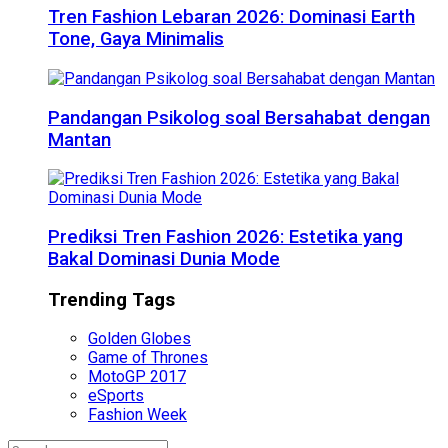
Tren Fashion Lebaran 2026: Dominasi Earth
Tone, Gaya Minimalis
Pandangan Psikolog soal Bersahabat dengan
Mantan
Prediksi Tren Fashion 2026: Estetika yang
Bakal Dominasi Dunia Mode
Trending Tags
Golden Globes
Game of Thrones
MotoGP 2017
eSports
Fashion Week