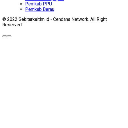
Pemkab PPU
Pemkab Berau
© 2022 Sekitarkaltim.id - Cendana Network. All Right
Reserved.