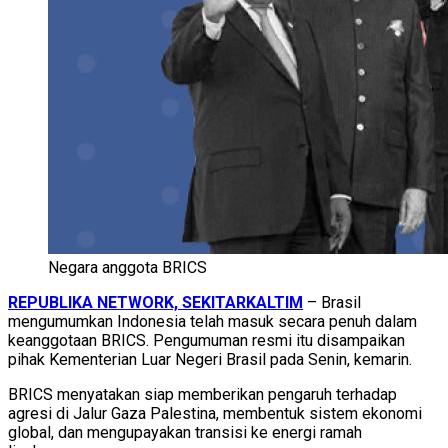
Negara anggota BRICS
REPUBLIKA NETWORK, SEKITARKALTIM
– Brasil
mengumumkan Indonesia telah masuk secara penuh dalam
keanggotaan BRICS. Pengumuman resmi itu disampaikan
pihak Kementerian Luar Negeri Brasil pada Senin, kemarin.
BRICS menyatakan siap memberikan pengaruh terhadap
agresi di Jalur Gaza Palestina, membentuk sistem ekonomi
global, dan mengupayakan transisi ke energi ramah