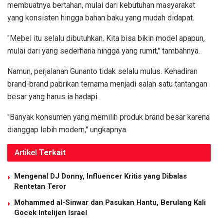
membuatnya bertahan, mulai dari kebutuhan masyarakat
yang konsisten hingga bahan baku yang mudah didapat.
"Mebel itu selalu dibutuhkan. Kita bisa bikin model apapun,
mulai dari yang sederhana hingga yang rumit," tambahnya.
Namun, perjalanan Gunanto tidak selalu mulus. Kehadiran
brand-brand pabrikan ternama menjadi salah satu tantangan
besar yang harus ia hadapi.
"Banyak konsumen yang memilih produk brand besar karena
dianggap lebih modern," ungkapnya.
Artikel
Terkait
Mengenal DJ Donny, Influencer Kritis yang Dibalas
Rentetan Teror
Mohammed al-Sinwar dan Pasukan Hantu, Berulang Kali
Gocek Intelijen Israel