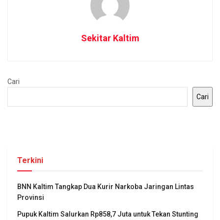
Sekitar Kaltim
Cari
Cari
Terkini
BNN Kaltim Tangkap Dua Kurir Narkoba Jaringan Lintas
Provinsi
Pupuk Kaltim Salurkan Rp858,7 Juta untuk Tekan Stunting