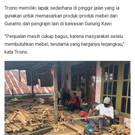
Trisno memiliki lapak sederhana di pinggir jalan yang ia
gunakan untuk memasarkan produk-produk mebel dari
Gunanto dan pengrajin lain di kawasan Gunung Kawi.
"Penjualan masih cukup bagus, karena masyarakat selalu
membutuhkan mebel, terutama yang harganya terjangkau,"
kata Trisno.