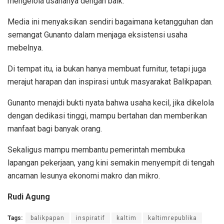
mengelola usahanya dengan baik.
Media ini menyaksikan sendiri bagaimana ketangguhan dan
semangat Gunanto dalam menjaga eksistensi usaha
mebelnya.
Di tempat itu, ia bukan hanya membuat furnitur, tetapi juga
merajut harapan dan inspirasi untuk masyarakat Balikpapan.
Gunanto menajdi bukti nyata bahwa usaha kecil, jika dikelola
dengan dedikasi tinggi, mampu bertahan dan memberikan
manfaat bagi banyak orang.
Sekaligus mampu membantu pemerintah membuka
lapangan pekerjaan, yang kini semakin menyempit di tengah
ancaman lesunya ekonomi makro dan mikro.
Rudi Agung
Tags:
balikpapan
inspiratif
kaltim
kaltimrepublika