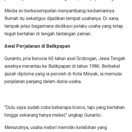
Media ini berkesempatan menyambangi kediamannya.
Rumah itu sekaligus dijadikan tempat usahanya. Di sana,
tampak jelas bagaimana dedikasi pelaku usaha yang tetap
teguh bertahan di tengah tantangan zaman.
Awal Perjalanan di Balikpapan
Gunanto, pria berusia 60 tahun asal Grobogan, Jawa Tengah
awalnya merantau ke Balikpapan di tahun 1986. Berbekal
ijazah diploma yang ia peroleh di Kota Minyak, ia memulai
perjalanan panjang dalam dunia usaha.
"Dulu saya sudah coba beberapa bisnis, tapi yang bertahan
hingga sekarang hanya mebel," ungkap Gunanto.
Menurutnya, usaha mebel memiliki kelebihan yang