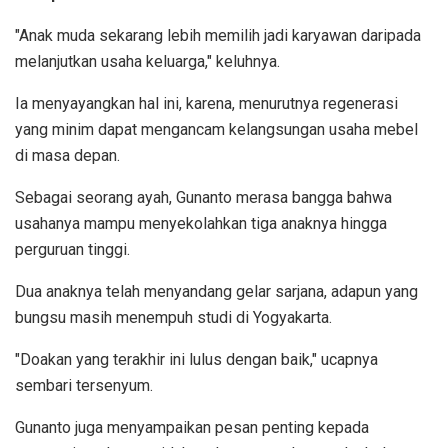
"Anak muda sekarang lebih memilih jadi karyawan daripada
melanjutkan usaha keluarga," keluhnya.
Ia menyayangkan hal ini, karena, menurutnya regenerasi
yang minim dapat mengancam kelangsungan usaha mebel
di masa depan.
Sebagai seorang ayah, Gunanto merasa bangga bahwa
usahanya mampu menyekolahkan tiga anaknya hingga
perguruan tinggi.
Dua anaknya telah menyandang gelar sarjana, adapun yang
bungsu masih menempuh studi di Yogyakarta.
"Doakan yang terakhir ini lulus dengan baik," ucapnya
sembari tersenyum.
Gunanto juga menyampaikan pesan penting kepada