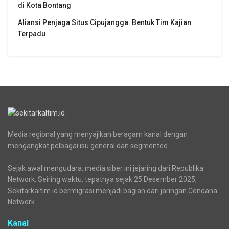
di Kota Bontang
Aliansi Penjaga Situs Cipujangga: Bentuk Tim Kajian
Terpadu
Media regional yang menyajikan beragam kanal dengan
mengangkat pelbagai isu general dan segmented.
Sejak awal mengudara, media siber ini jejaring dari Republika
Network. Seiring waktu, tepatnya sejak 25 Desember 2025,
Sekitarkaltim.id bermigrasi menjadi bagian dari jaringan Cendana
Network.
Kanal