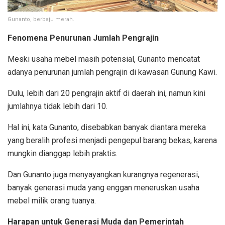
Gunanto, berbaju merah.
Fenomena Penurunan Jumlah Pengrajin
Meski usaha mebel masih potensial, Gunanto mencatat
adanya penurunan jumlah pengrajin di kawasan Gunung Kawi.
Dulu, lebih dari 20 pengrajin aktif di daerah ini, namun kini
jumlahnya tidak lebih dari 10.
Hal ini, kata Gunanto, disebabkan banyak diantara mereka
yang beralih profesi menjadi pengepul barang bekas, karena
mungkin dianggap lebih praktis.
Dan Gunanto juga menyayangkan kurangnya regenerasi,
banyak generasi muda yang enggan meneruskan usaha
mebel milik orang tuanya.
Harapan untuk Generasi Muda dan Pemerintah