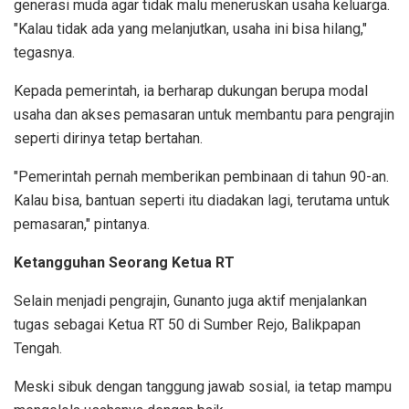
generasi muda agar tidak malu meneruskan usaha keluarga.
"Kalau tidak ada yang melanjutkan, usaha ini bisa hilang,"
tegasnya.
Kepada pemerintah, ia berharap dukungan berupa modal
usaha dan akses pemasaran untuk membantu para pengrajin
seperti dirinya tetap bertahan.
"Pemerintah pernah memberikan pembinaan di tahun 90-an.
Kalau bisa, bantuan seperti itu diadakan lagi, terutama untuk
pemasaran," pintanya.
Ketangguhan Seorang Ketua RT
Selain menjadi pengrajin, Gunanto juga aktif menjalankan
tugas sebagai Ketua RT 50 di Sumber Rejo, Balikpapan
Tengah.
Meski sibuk dengan tanggung jawab sosial, ia tetap mampu