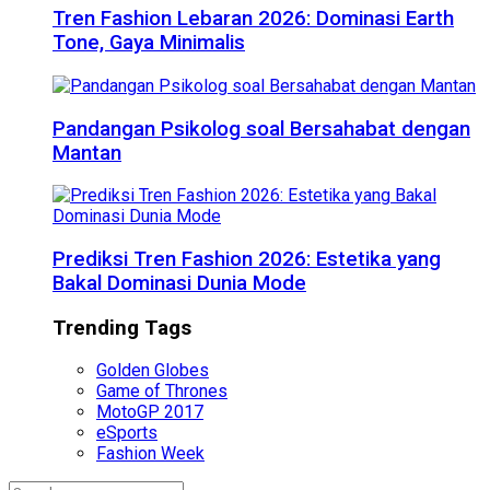
Tren Fashion Lebaran 2026: Dominasi Earth
Tone, Gaya Minimalis
Pandangan Psikolog soal Bersahabat dengan
Mantan
Prediksi Tren Fashion 2026: Estetika yang
Bakal Dominasi Dunia Mode
Trending Tags
Golden Globes
Game of Thrones
MotoGP 2017
eSports
Fashion Week