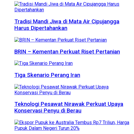
Tradisi Mandi Jiwa di Mata Air Cipujangga
Harus Dipertahankan
BRIN – Kementan Perkuat Riset Pertanian
Tiga Skenario Perang Iran
Teknologi Pesawat Nirawak Perkuat Upaya
Konservasi Penyu di Berau