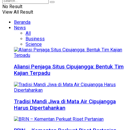
No Result
View All Result
Beranda
News
All
Business
Science
Aliansi Penjaga Situs Cipujangga: Bentuk Tim
Kajian Terpadu
Tradisi Mandi Jiwa di Mata Air Cipujangga
Harus Dipertahankan