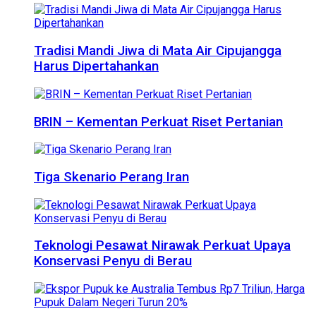
Tradisi Mandi Jiwa di Mata Air Cipujangga
Harus Dipertahankan
BRIN – Kementan Perkuat Riset Pertanian
Tiga Skenario Perang Iran
Teknologi Pesawat Nirawak Perkuat Upaya
Konservasi Penyu di Berau