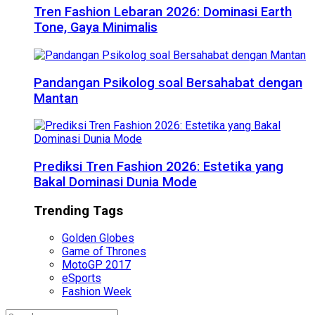
Tren Fashion Lebaran 2026: Dominasi Earth
Tone, Gaya Minimalis
Pandangan Psikolog soal Bersahabat dengan
Mantan
Prediksi Tren Fashion 2026: Estetika yang
Bakal Dominasi Dunia Mode
Trending Tags
Golden Globes
Game of Thrones
MotoGP 2017
eSports
Fashion Week