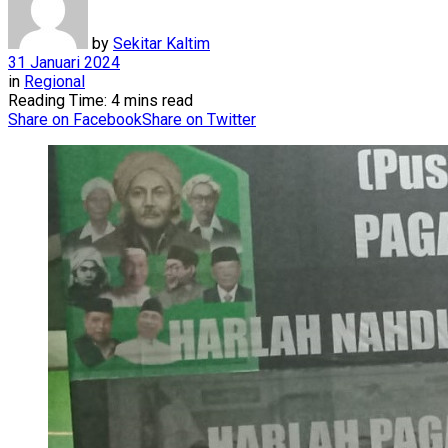
by
Sekitar Kaltim
31 Januari 2024
in
Regional
Reading Time: 4 mins read
Share on Facebook
Share on Twitter