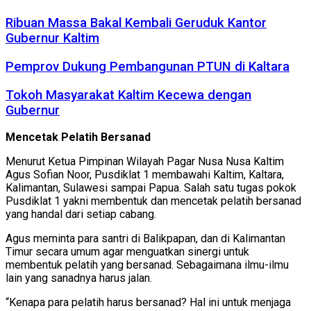
Ribuan Massa Bakal Kembali Geruduk Kantor
Gubernur Kaltim
Pemprov Dukung Pembangunan PTUN di Kaltara
Tokoh Masyarakat Kaltim Kecewa dengan
Gubernur
Mencetak Pelatih Bersanad
Menurut Ketua Pimpinan Wilayah Pagar Nusa Nusa Kaltim
Agus Sofian Noor, Pusdiklat 1 membawahi Kaltim, Kaltara,
Kalimantan, Sulawesi sampai Papua. Salah satu tugas pokok
Pusdiklat 1 yakni membentuk dan mencetak pelatih bersanad
yang handal dari setiap cabang.
Agus meminta para santri di Balikpapan, dan di Kalimantan
Timur secara umum agar menguatkan sinergi untuk
membentuk pelatih yang bersanad. Sebagaimana ilmu-ilmu
lain yang sanadnya harus jalan.
“Kenapa para pelatih harus bersanad? Hal ini untuk menjaga