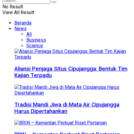
No Result
View All Result
Beranda
News
All
Business
Science
Aliansi Penjaga Situs Cipujangga: Bentuk Tim
Kajian Terpadu
Tradisi Mandi Jiwa di Mata Air Cipujangga
Harus Dipertahankan