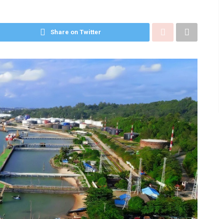
Share on Twitter