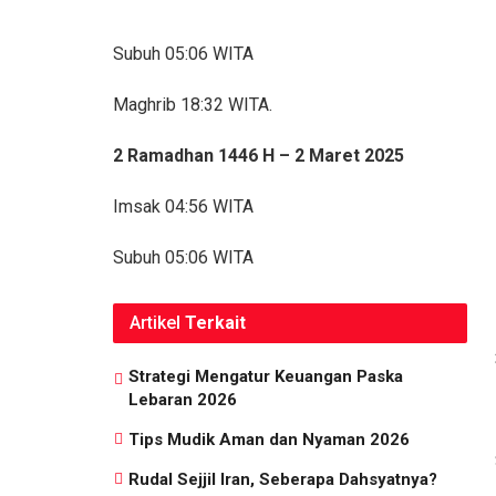
Subuh 05:06 WITA
Maghrib 18:32 WITA.
2 Ramadhan 1446 H – 2 Maret 2025
Imsak 04:56 WITA
Subuh 05:06 WITA
Artikel
Terkait
Strategi Mengatur Keuangan Paska
Lebaran 2026
Tips Mudik Aman dan Nyaman 2026
Rudal Sejjil Iran, Seberapa Dahsyatnya?