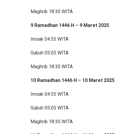
Maghrib 18:30 WITA.
9 Ramadhan 1446 H – 9 Maret 2025
Imsak 04:55 WITA
Subuh 05:05 WITA
Maghrib 18:30 WITA.
10 Ramadhan 1446 H – 10 Maret 2025
Imsak 04:55 WITA
Subuh 05:05 WITA
Maghrib 18:30 WITA.