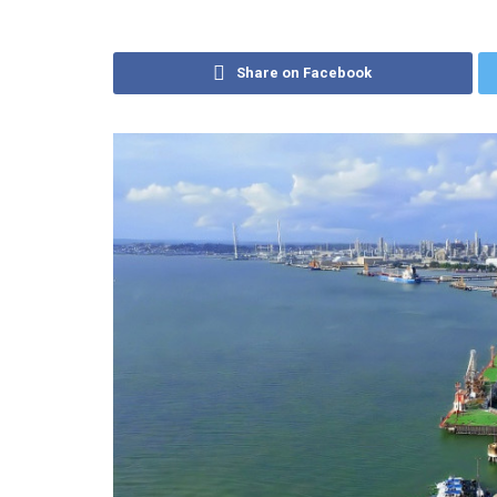
Share on Facebook