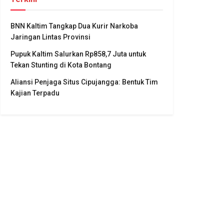
BNN Kaltim Tangkap Dua Kurir Narkoba
Jaringan Lintas Provinsi
Pupuk Kaltim Salurkan Rp858,7 Juta untuk
Tekan Stunting di Kota Bontang
Aliansi Penjaga Situs Cipujangga: Bentuk Tim
Kajian Terpadu