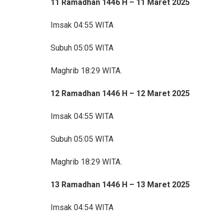
11 Ramadhan 1446 H – 11 Maret 2025
Imsak 04:55 WITA
Subuh 05:05 WITA
Maghrib 18:29 WITA.
12 Ramadhan 1446 H – 12 Maret 2025
Imsak 04:55 WITA
Subuh 05:05 WITA
Maghrib 18:29 WITA.
13 Ramadhan 1446 H – 13 Maret 2025
Imsak 04:54 WITA