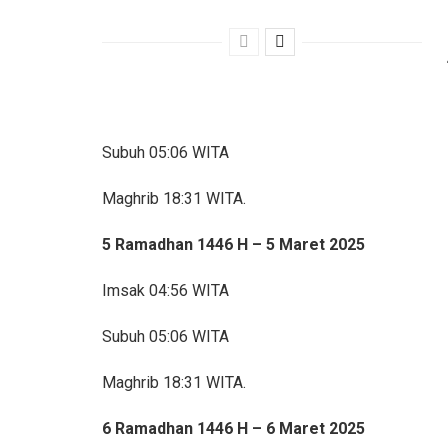
Subuh 05:06 WITA
Maghrib 18:31 WITA.
5 Ramadhan 1446 H – 5 Maret 2025
Imsak 04:56 WITA
Subuh 05:06 WITA
Maghrib 18:31 WITA.
6 Ramadhan 1446 H – 6 Maret 2025