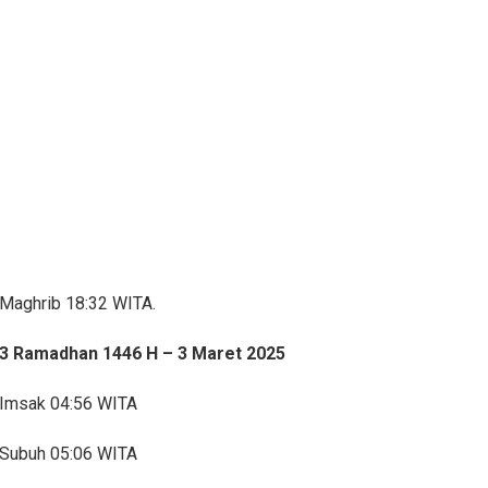
Maghrib 18:32 WITA.
3 Ramadhan 1446 H – 3 Maret 2025
Imsak 04:56 WITA
Subuh 05:06 WITA