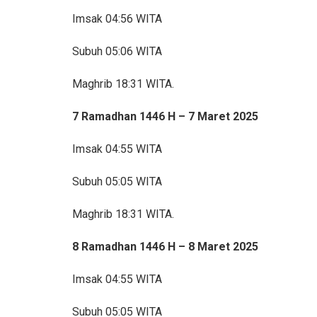
Imsak 04:56 WITA
Subuh 05:06 WITA
Maghrib 18:31 WITA.
7 Ramadhan 1446 H – 7 Maret 2025
Imsak 04:55 WITA
Subuh 05:05 WITA
Maghrib 18:31 WITA.
8 Ramadhan 1446 H – 8 Maret 2025
Imsak 04:55 WITA
Subuh 05:05 WITA