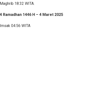
Maghrib 18:32 WITA.
4 Ramadhan 1446 H – 4 Maret 2025
Imsak 04:56 WITA