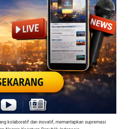
ang kolaboratif dan inovatif, memantapkan supremasi