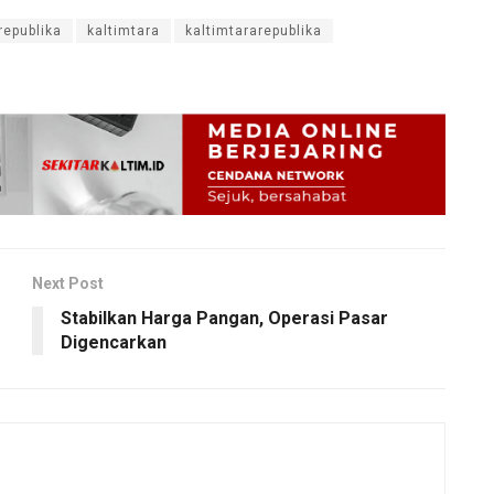
republika
kaltimtara
kaltimtararepublika
Next Post
Stabilkan Harga Pangan, Operasi Pasar
Digencarkan