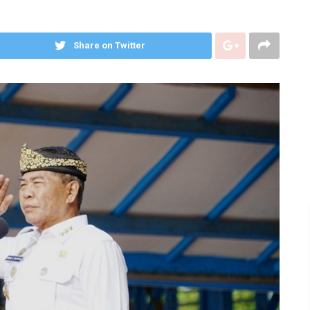
Share on Twitter