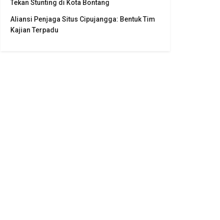
Tekan Stunting di Kota Bontang
Aliansi Penjaga Situs Cipujangga: Bentuk Tim
Kajian Terpadu