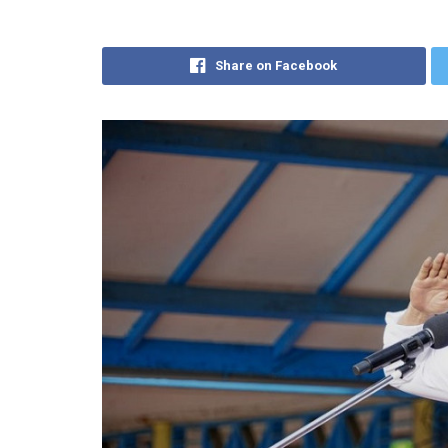
Share on Facebook