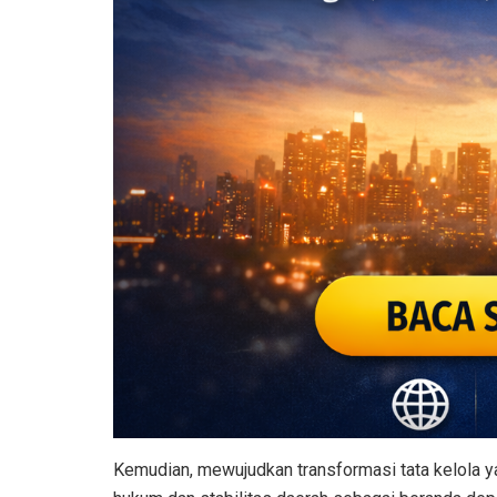
Kemudian, mewujudkan transformasi tata kelola y