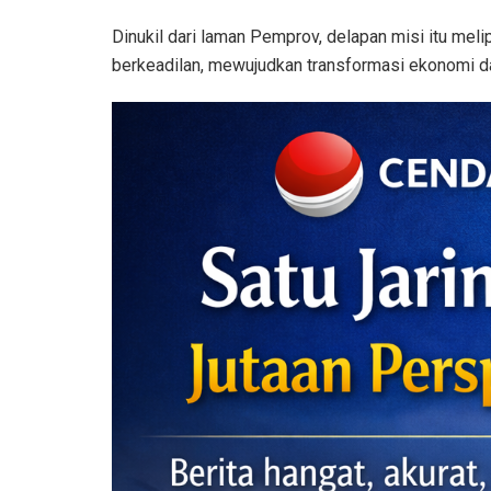
Dinukil dari laman Pemprov, delapan misi itu meli
berkeadilan, mewujudkan transformasi ekonomi da