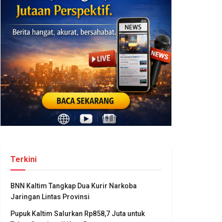
Terkini
BNN Kaltim Tangkap Dua Kurir Narkoba
Jaringan Lintas Provinsi
Pupuk Kaltim Salurkan Rp858,7 Juta untuk