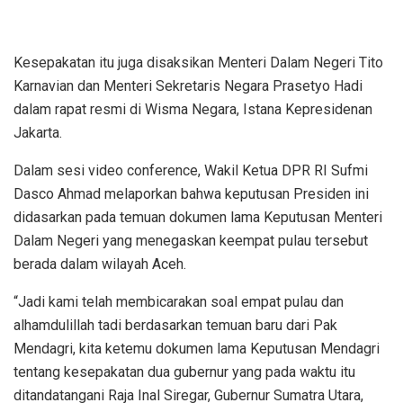
Kesepakatan itu juga disaksikan Menteri Dalam Negeri Tito
Karnavian dan Menteri Sekretaris Negara Prasetyo Hadi
dalam rapat resmi di Wisma Negara, Istana Kepresidenan
Jakarta.
Dalam sesi video conference, Wakil Ketua DPR RI Sufmi
Dasco Ahmad melaporkan bahwa keputusan Presiden ini
didasarkan pada temuan dokumen lama Keputusan Menteri
Dalam Negeri yang menegaskan keempat pulau tersebut
berada dalam wilayah Aceh.
“Jadi kami telah membicarakan soal empat pulau dan
alhamdulillah tadi berdasarkan temuan baru dari Pak
Mendagri, kita ketemu dokumen lama Keputusan Mendagri
tentang kesepakatan dua gubernur yang pada waktu itu
ditandatangani Raja Inal Siregar, Gubernur Sumatra Utara,