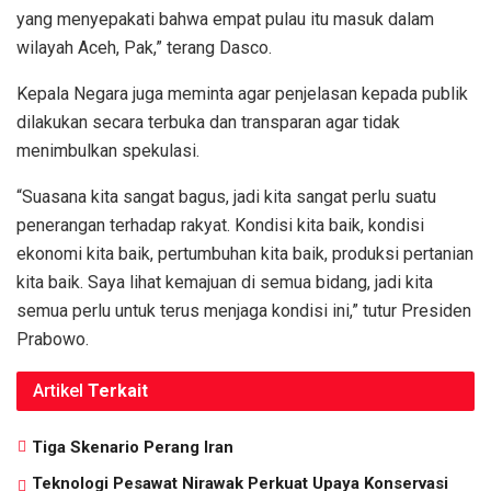
yang menyepakati bahwa empat pulau itu masuk dalam
wilayah Aceh, Pak,” terang Dasco.
Kepala Negara juga meminta agar penjelasan kepada publik
dilakukan secara terbuka dan transparan agar tidak
menimbulkan spekulasi.
“Suasana kita sangat bagus, jadi kita sangat perlu suatu
penerangan terhadap rakyat. Kondisi kita baik, kondisi
ekonomi kita baik, pertumbuhan kita baik, produksi pertanian
kita baik. Saya lihat kemajuan di semua bidang, jadi kita
semua perlu untuk terus menjaga kondisi ini,” tutur Presiden
Prabowo.
Artikel
Terkait
Tiga Skenario Perang Iran
Teknologi Pesawat Nirawak Perkuat Upaya Konservasi