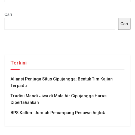
Cari
Cari
Terkini
Aliansi Penjaga Situs Cipujangga: Bentuk Tim Kajian
Terpadu
Tradisi Mandi Jiwa di Mata Air Cipujangga Harus
Dipertahankan
BPS Kaltim: Jumlah Penumpang Pesawat Anjlok