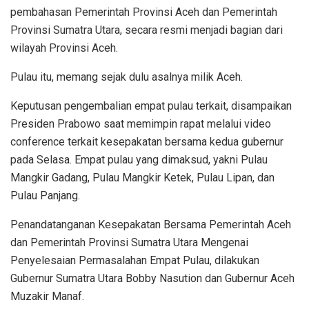
pembahasan Pemerintah Provinsi Aceh dan Pemerintah
Provinsi Sumatra Utara, secara resmi menjadi bagian dari
wilayah Provinsi Aceh.
Pulau itu, memang sejak dulu asalnya milik Aceh.
Keputusan pengembalian empat pulau terkait, disampaikan
Presiden Prabowo saat memimpin rapat melalui video
conference terkait kesepakatan bersama kedua gubernur
pada Selasa. Empat pulau yang dimaksud, yakni Pulau
Mangkir Gadang, Pulau Mangkir Ketek, Pulau Lipan, dan
Pulau Panjang.
Penandatanganan Kesepakatan Bersama Pemerintah Aceh
dan Pemerintah Provinsi Sumatra Utara Mengenai
Penyelesaian Permasalahan Empat Pulau, dilakukan
Gubernur Sumatra Utara Bobby Nasution dan Gubernur Aceh
Muzakir Manaf.