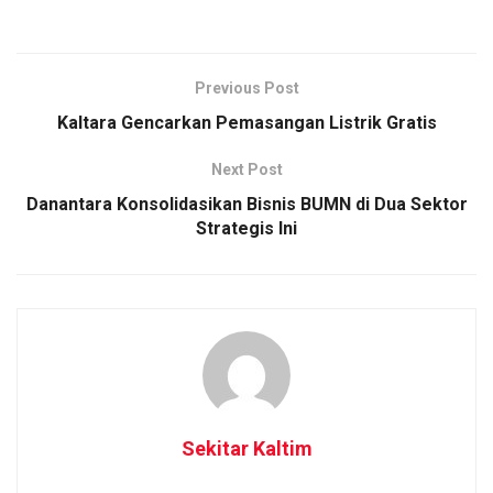
Previous Post
Kaltara Gencarkan Pemasangan Listrik Gratis
Next Post
Danantara Konsolidasikan Bisnis BUMN di Dua Sektor
Strategis Ini
Sekitar Kaltim