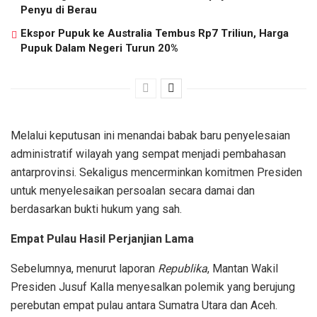
Penyu di Berau
Ekspor Pupuk ke Australia Tembus Rp7 Triliun, Harga
Pupuk Dalam Negeri Turun 20%
Melalui keputusan ini menandai babak baru penyelesaian
administratif wilayah yang sempat menjadi pembahasan
antarprovinsi. Sekaligus mencerminkan komitmen Presiden
untuk menyelesaikan persoalan secara damai dan
berdasarkan bukti hukum yang sah.
Empat Pulau Hasil Perjanjian Lama
Sebelumnya, menurut laporan
Republika
, Mantan Wakil
Presiden Jusuf Kalla menyesalkan polemik yang berujung
perebutan empat pulau antara Sumatra Utara dan Aceh.