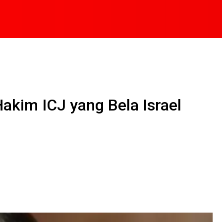
akim ICJ yang Bela Israel