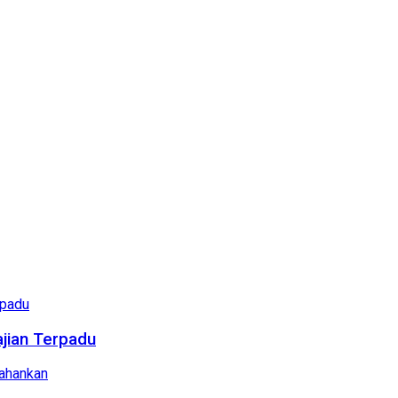
ajian Terpadu