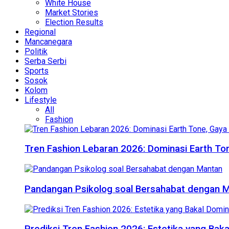
White House
Market Stories
Election Results
Regional
Mancanegara
Politik
Serba Serbi
Sports
Sosok
Kolom
Lifestyle
All
Fashion
Tren Fashion Lebaran 2026: Dominasi Earth Ton
Pandangan Psikolog soal Bersahabat dengan 