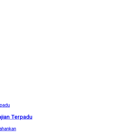
ajian Terpadu