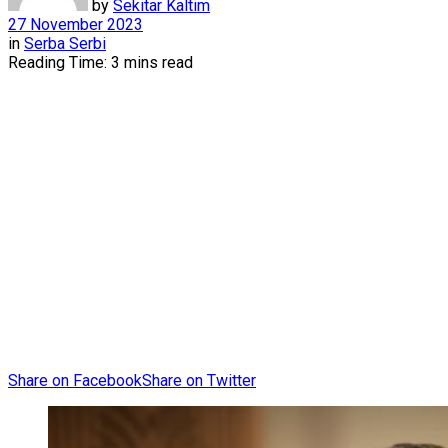
by
Sekitar Kaltim
27 November 2023
in
Serba Serbi
Reading Time: 3 mins read
Share on Facebook
Share on Twitter