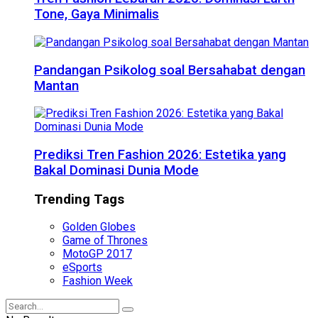
Tone, Gaya Minimalis
Pandangan Psikolog soal Bersahabat dengan
Mantan
Prediksi Tren Fashion 2026: Estetika yang
Bakal Dominasi Dunia Mode
Trending Tags
Golden Globes
Game of Thrones
MotoGP 2017
eSports
Fashion Week