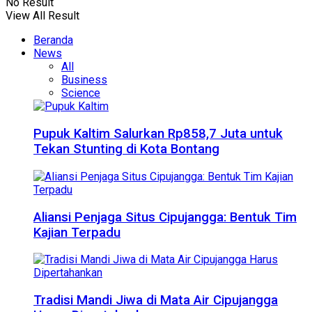
No Result
View All Result
Beranda
News
All
Business
Science
Pupuk Kaltim Salurkan Rp858,7 Juta untuk
Tekan Stunting di Kota Bontang
Aliansi Penjaga Situs Cipujangga: Bentuk Tim
Kajian Terpadu
Tradisi Mandi Jiwa di Mata Air Cipujangga