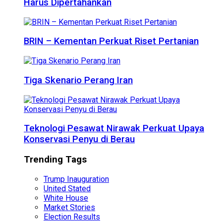
Harus Dipertahankan
BRIN – Kementan Perkuat Riset Pertanian
Tiga Skenario Perang Iran
Teknologi Pesawat Nirawak Perkuat Upaya
Konservasi Penyu di Berau
Trending Tags
Trump Inauguration
United Stated
White House
Market Stories
Election Results