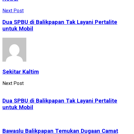
Next Post
Dua SPBU di Balikpapan Tak Layani Pertalite
untuk Mobil
Sekitar Kaltim
Next Post
Dua SPBU di Balikpapan Tak Layani Pertalite
untuk Mobil
Bawaslu Balikpapan Temukan Dugaan Camat