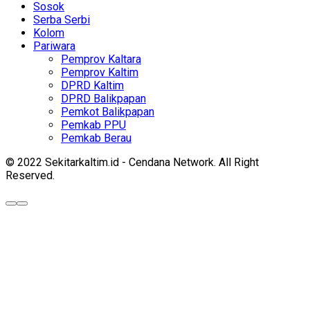
Sosok
Serba Serbi
Kolom
Pariwara
Pemprov Kaltara
Pemprov Kaltim
DPRD Kaltim
DPRD Balikpapan
Pemkot Balikpapan
Pemkab PPU
Pemkab Berau
© 2022 Sekitarkaltim.id - Cendana Network. All Right
Reserved.