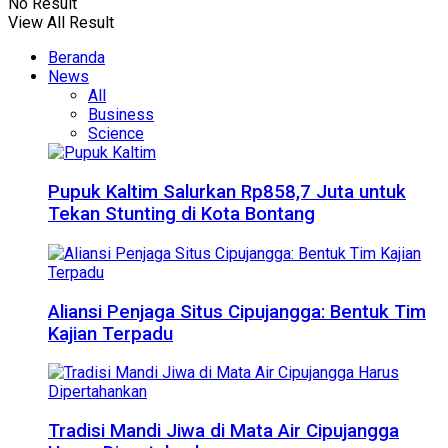
No Result
View All Result
Beranda
News
All
Business
Science
Pupuk Kaltim Salurkan Rp858,7 Juta untuk
Tekan Stunting di Kota Bontang
Aliansi Penjaga Situs Cipujangga: Bentuk Tim
Kajian Terpadu
Tradisi Mandi Jiwa di Mata Air Cipujangga