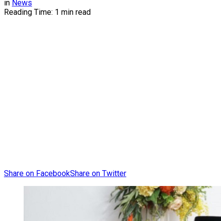
in
News
Reading Time: 1 min read
Share on Facebook
Share on Twitter