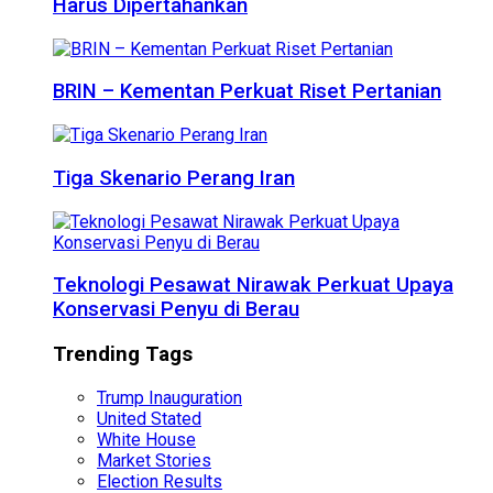
Harus Dipertahankan
BRIN – Kementan Perkuat Riset Pertanian
Tiga Skenario Perang Iran
Teknologi Pesawat Nirawak Perkuat Upaya
Konservasi Penyu di Berau
Trending Tags
Trump Inauguration
United Stated
White House
Market Stories
Election Results