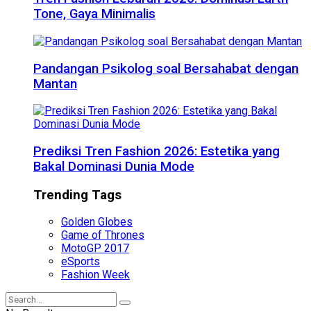
Tone, Gaya Minimalis
Pandangan Psikolog soal Bersahabat dengan
Mantan
Prediksi Tren Fashion 2026: Estetika yang
Bakal Dominasi Dunia Mode
Trending Tags
Golden Globes
Game of Thrones
MotoGP 2017
eSports
Fashion Week