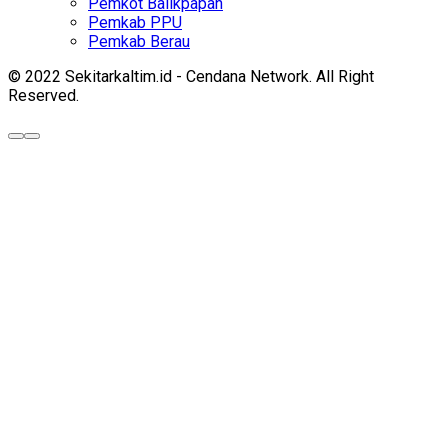
Pemkot Balikpapan
Pemkab PPU
Pemkab Berau
© 2022 Sekitarkaltim.id - Cendana Network. All Right
Reserved.