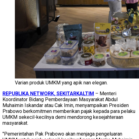
Varian produk UMKM yang apik nan elegan.
REPUBLIKA NETWORK, SEKITARKALTIM
– Menteri
Koordinator Bidang Pemberdayaan Masyarakat Abdul
Muhaimin Iskandar atau Cak Imin, menyampaikan Presiden
Prabowo berkomitmen memberikan pajak kepada para pelaku
UMKM sekecil-kecilnya demi mendorong kesejahteraan
masyarakat.
"Pemerintahan Pak Prabowo akan menjaga pengeluaran