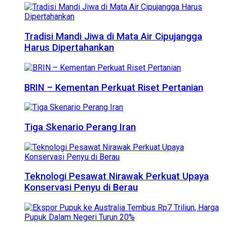
Tradisi Mandi Jiwa di Mata Air Cipujangga
Harus Dipertahankan
BRIN – Kementan Perkuat Riset Pertanian
Tiga Skenario Perang Iran
Teknologi Pesawat Nirawak Perkuat Upaya
Konservasi Penyu di Berau