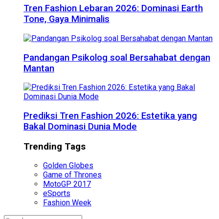
Tren Fashion Lebaran 2026: Dominasi Earth
Tone, Gaya Minimalis
Pandangan Psikolog soal Bersahabat dengan
Mantan
Prediksi Tren Fashion 2026: Estetika yang
Bakal Dominasi Dunia Mode
Trending Tags
Golden Globes
Game of Thrones
MotoGP 2017
eSports
Fashion Week