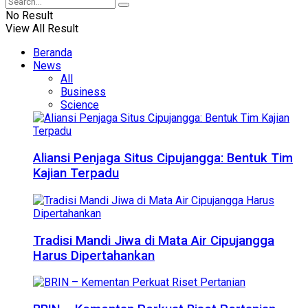
No Result
View All Result
Beranda
News
All
Business
Science
Aliansi Penjaga Situs Cipujangga: Bentuk Tim
Kajian Terpadu
Tradisi Mandi Jiwa di Mata Air Cipujangga
Harus Dipertahankan