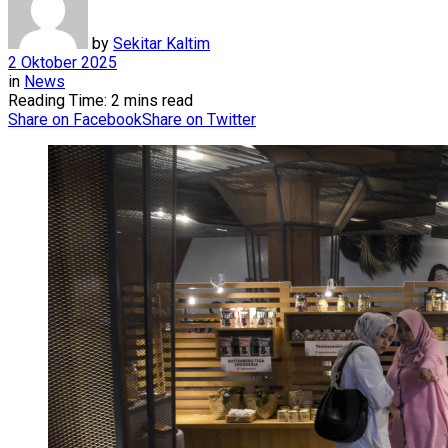
by
Sekitar Kaltim
2 Oktober 2025
in
News
Reading Time: 2 mins read
Share on Facebook
Share on Twitter