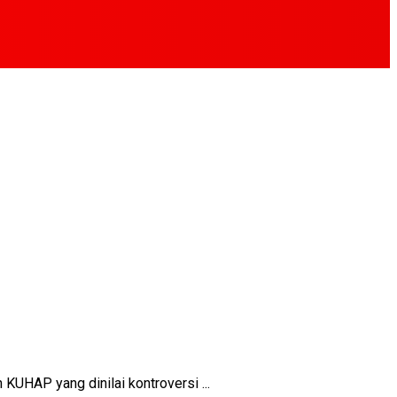
AP yang dinilai kontroversi ...