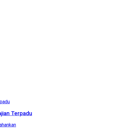
ajian Terpadu