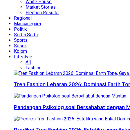
White House
Market Stories
Election Results
Regional
Mancanegara
Politik
Serba Serbi
Sports
Sosok
Kolom
Lifestyle
All
Fashion
Tren Fashion Lebaran 2026: Dominasi Earth Ton
Pandangan Psikolog soal Bersahabat dengan 