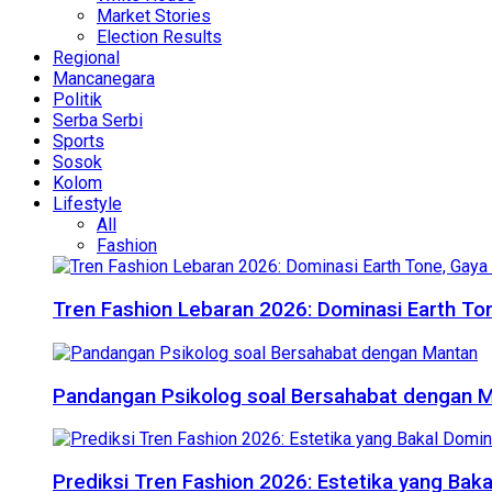
Market Stories
Election Results
Regional
Mancanegara
Politik
Serba Serbi
Sports
Sosok
Kolom
Lifestyle
All
Fashion
Tren Fashion Lebaran 2026: Dominasi Earth Ton
Pandangan Psikolog soal Bersahabat dengan 
Prediksi Tren Fashion 2026: Estetika yang Bak