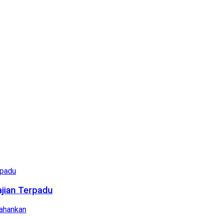
ajian Terpadu