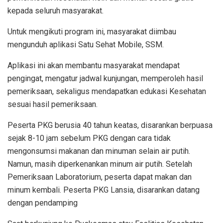
kepada seluruh masyarakat.
Untuk mengikuti program ini, masyarakat diimbau
mengunduh aplikasi Satu Sehat Mobile, SSM.
Aplikasi ini akan membantu masyarakat mendapat
pengingat, mengatur jadwal kunjungan, memperoleh hasil
pemeriksaan, sekaligus mendapatkan edukasi Kesehatan
sesuai hasil pemeriksaan.
Peserta PKG berusia 40 tahun keatas, disarankan berpuasa
sejak 8-10 jam sebelum PKG dengan cara tidak
mengonsumsi makanan dan minuman selain air putih.
Namun, masih diperkenankan minum air putih. Setelah
Pemeriksaan Laboratorium, peserta dapat makan dan
minum kembali. Peserta PKG Lansia, disarankan datang
dengan pendamping