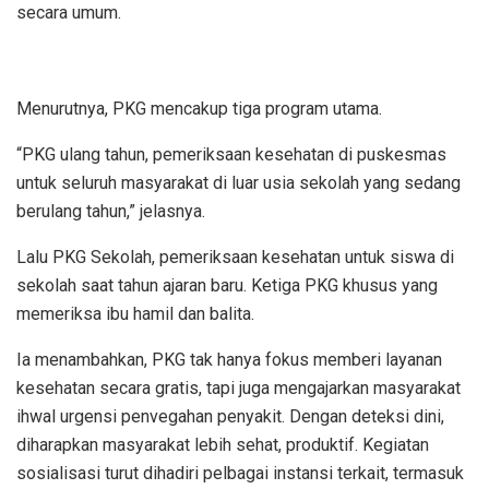
secara umum.
Menurutnya, PKG mencakup tiga program utama.
“PKG ulang tahun, pemeriksaan kesehatan di puskesmas
untuk seluruh masyarakat di luar usia sekolah yang sedang
berulang tahun,” jelasnya.
Lalu PKG Sekolah, pemeriksaan kesehatan untuk siswa di
sekolah saat tahun ajaran baru. Ketiga PKG khusus yang
memeriksa ibu hamil dan balita.
Ia menambahkan, PKG tak hanya fokus memberi layanan
kesehatan secara gratis, tapi juga mengajarkan masyarakat
ihwal urgensi penvegahan penyakit. Dengan deteksi dini,
diharapkan masyarakat lebih sehat, produktif. Kegiatan
sosialisasi turut dihadiri pelbagai instansi terkait, termasuk