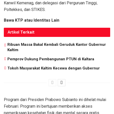
Kanwil Kemenag, dan delegasi dari Perguruan Tinggi,
Poltekkes, dan STIKES.
Bawa KTP atau Identitas Lain
Artikel
Terkait
Ribuan Massa Bakal Kembali Geruduk Kantor Gubernur
Kaltim
Pemprov Dukung Pembangunan PTUN di Kaltara
Tokoh Masyarakat Kaltim Kecewa dengan Gubernur
Program dari Presiden Prabowo Subianto ini dihelat mulai
Februari. Program ini bertujuan memberikan akses
pemeriksaan kesehatan fisik dan mental secara gratis