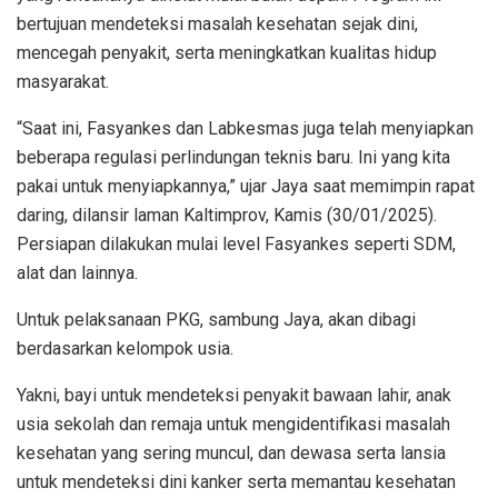
bertujuan mendeteksi masalah kesehatan sejak dini,
mencegah penyakit, serta meningkatkan kualitas hidup
masyarakat.
“Saat ini, Fasyankes dan Labkesmas juga telah menyiapkan
beberapa regulasi perlindungan teknis baru. Ini yang kita
pakai untuk menyiapkannya,” ujar Jaya saat memimpin rapat
daring, dilansir laman Kaltimprov, Kamis (30/01/2025).
Persiapan dilakukan mulai level Fasyankes seperti SDM,
alat dan lainnya.
Untuk pelaksanaan PKG, sambung Jaya, akan dibagi
berdasarkan kelompok usia.
Yakni, bayi untuk mendeteksi penyakit bawaan lahir, anak
usia sekolah dan remaja untuk mengidentifikasi masalah
kesehatan yang sering muncul, dan dewasa serta lansia
untuk mendeteksi dini kanker serta memantau kesehatan