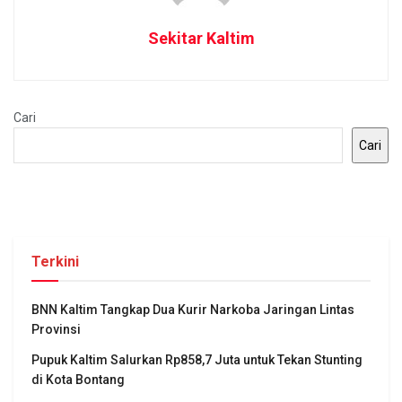
Sekitar Kaltim
Cari
Cari
Terkini
BNN Kaltim Tangkap Dua Kurir Narkoba Jaringan Lintas
Provinsi
Pupuk Kaltim Salurkan Rp858,7 Juta untuk Tekan Stunting
di Kota Bontang