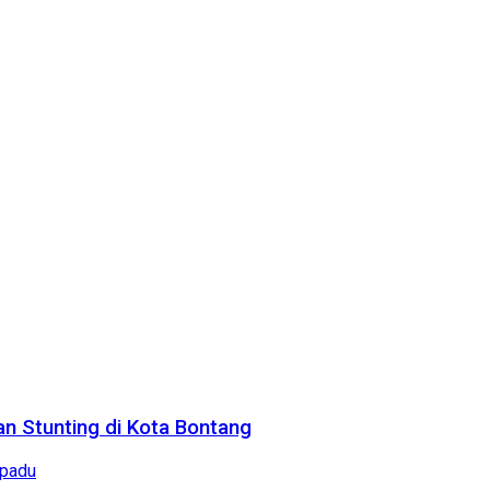
n Stunting di Kota Bontang