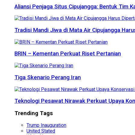
Aliansi Penjaga Situs Cipujangga: Bentuk Tim K
Tradisi Mandi Jiwa di Mata Air Cipujangga Har
BRIN – Kementan Perkuat Riset Pertanian
Tiga Skenario Perang Iran
Teknologi Pesawat Nirawak Perkuat Upaya Kon
Trending Tags
Trump Inauguration
United Stated