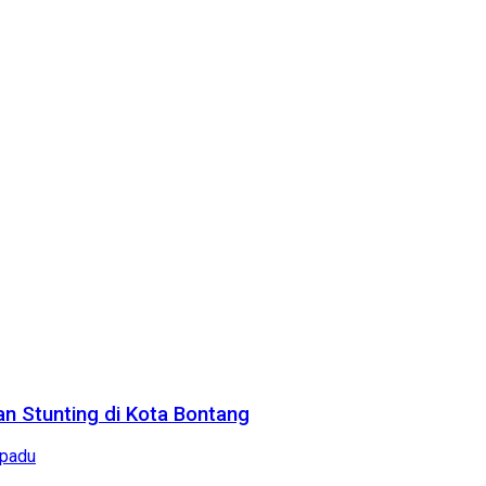
n Stunting di Kota Bontang