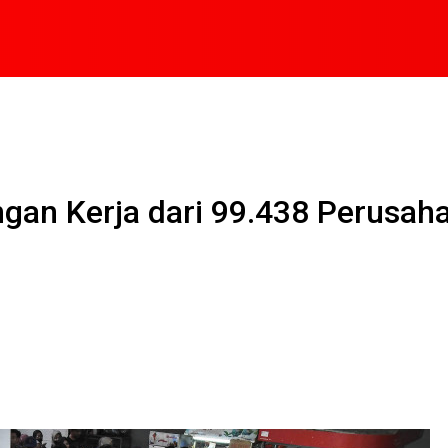
an Kerja dari 99.438 Perusah