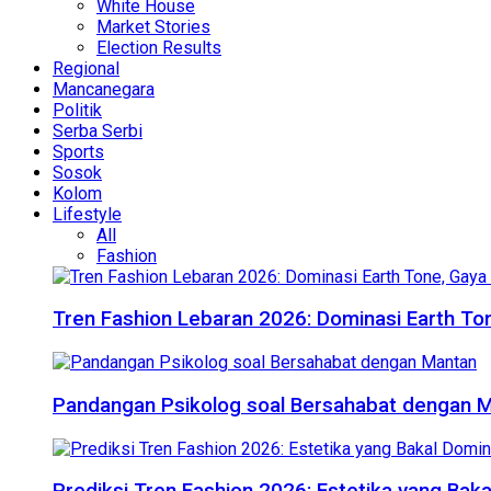
White House
Market Stories
Election Results
Regional
Mancanegara
Politik
Serba Serbi
Sports
Sosok
Kolom
Lifestyle
All
Fashion
Tren Fashion Lebaran 2026: Dominasi Earth Ton
Pandangan Psikolog soal Bersahabat dengan 