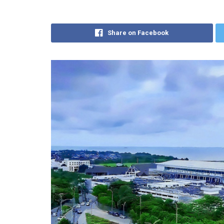
Share on Facebook