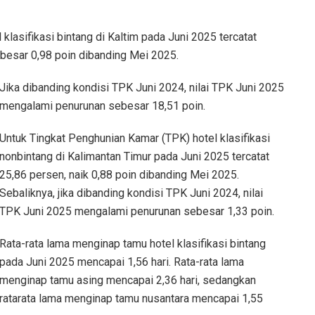
lasifikasi bintang di Kaltim pada Juni 2025 tercatat
besar 0,98 poin dibanding Mei 2025.
Jika dibanding kondisi TPK Juni 2024, nilai TPK Juni 2025
mengalami penurunan sebesar 18,51 poin.
Untuk Tingkat Penghunian Kamar (TPK) hotel klasifikasi
nonbintang di Kalimantan Timur pada Juni 2025 tercatat
25,86 persen, naik 0,88 poin dibanding Mei 2025.
Sebaliknya, jika dibanding kondisi TPK Juni 2024, nilai
TPK Juni 2025 mengalami penurunan sebesar 1,33 poin.
Rata-rata lama menginap tamu hotel klasifikasi bintang
pada Juni 2025 mencapai 1,56 hari. Rata-rata lama
menginap tamu asing mencapai 2,36 hari, sedangkan
ratarata lama menginap tamu nusantara mencapai 1,55