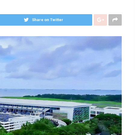
Share on Twitter