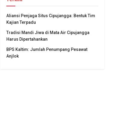
Aliansi Penjaga Situs Cipujangga: Bentuk Tim
Kajian Terpadu
Tradisi Mandi Jiwa di Mata Air Cipujangga
Harus Dipertahankan
BPS Kaltim: Jumlah Penumpang Pesawat
Anjlok