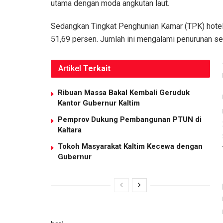
utama dengan moda angkutan laut.
Sedangkan Tingkat Penghunian Kamar (TPK) hotel k
51,69 persen. Jumlah ini mengalami penurunan se
Artikel
Terkait
Ribuan Massa Bakal Kembali Geruduk
Kantor Gubernur Kaltim
Pemprov Dukung Pembangunan PTUN di
Kaltara
Tokoh Masyarakat Kaltim Kecewa dengan
Gubernur