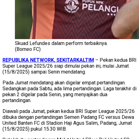
Skuad Lefundes dalam perform terbaiknya.
(Borneo FC)
REPUBLIKA NETWORK, SEKITARKALTIM
– Pekan kedua BRI
Super League 2025/26 siap dimulai pekan ini, mulai Jumat
(15/8/2025) sampai Senin mendatang.
Pada Jumat mendatang akan digelar empat pertandingan.
Sedangkan pada Sabtu, ada lima pertandingan. Laga terakhir di
pekan 2 digelar pada Senin, yang menyajikan dua
pertandingan.
Diawali pada Jumat, pekan kedua BRI Super League 2025/26
dibuka dengan pertandingan Semen Padang FC versus Dewa
United Banten FC di Stadion Haji Agus Salim, Padang, Jumat
(15/8/2025) pukul 15.30 WIB.