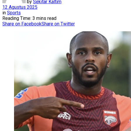
by
Sekitar Kaltim
12 Agustus 2025
in
Sports
Reading Time: 3 mins read
Share on Facebook
Share on Twitter