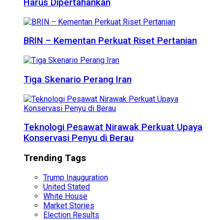
Harus Dipertahankan
BRIN – Kementan Perkuat Riset Pertanian
Tiga Skenario Perang Iran
Teknologi Pesawat Nirawak Perkuat Upaya
Konservasi Penyu di Berau
Trending Tags
Trump Inauguration
United Stated
White House
Market Stories
Election Results