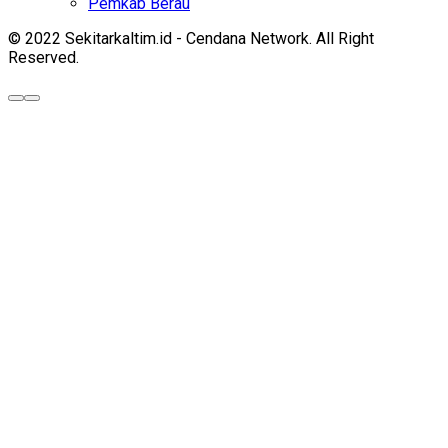
Pemkab Berau
© 2022 Sekitarkaltim.id - Cendana Network. All Right
Reserved.