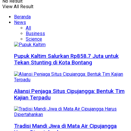
No Result
View All Result
Beranda
News
All
Business
Science
Pupuk Kaltim Salurkan Rp858,7 Juta untuk
Tekan Stunting di Kota Bontang
Aliansi Penjaga Situs Cipujangga: Bentuk Tim
Kajian Terpadu
Tradisi Mandi Jiwa di Mata Air Cipujangga