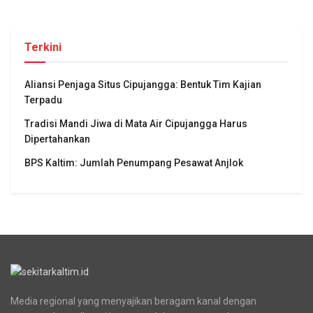
Terkini
Aliansi Penjaga Situs Cipujangga: Bentuk Tim Kajian
Terpadu
Tradisi Mandi Jiwa di Mata Air Cipujangga Harus
Dipertahankan
BPS Kaltim: Jumlah Penumpang Pesawat Anjlok
Media regional yang menyajikan beragam kanal dengan