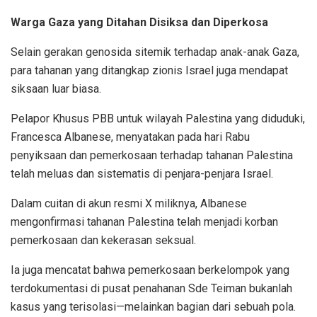
Warga Gaza yang Ditahan Disiksa dan Diperkosa
Selain gerakan genosida sitemik terhadap anak-anak Gaza,
para tahanan yang ditangkap zionis Israel juga mendapat
siksaan luar biasa.
Pelapor Khusus PBB untuk wilayah Palestina yang diduduki,
Francesca Albanese, menyatakan pada hari Rabu
penyiksaan dan pemerkosaan terhadap tahanan Palestina
telah meluas dan sistematis di penjara-penjara Israel.
Dalam cuitan di akun resmi X miliknya, Albanese
mengonfirmasi tahanan Palestina telah menjadi korban
pemerkosaan dan kekerasan seksual.
Ia juga mencatat bahwa pemerkosaan berkelompok yang
terdokumentasi di pusat penahanan Sde Teiman bukanlah
kasus yang terisolasi—melainkan bagian dari sebuah pola.