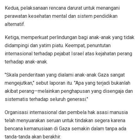
Kedua, pelaksanaan rencana darurat untuk menangani
perawatan kesehatan mental dan sistem pendidikan
alternatif.
Ketiga, memperkuat perlindungan bagi anak-anak yang tidak
didampingi dan yatim piatu. Keempat, penuntutan
internasional terhadap pejabat Israel atas kejahatan perang
terhadap anak-anak.
"Skala penderitaan yang dialami anak-anak Gaza sangat
mengejutkan," sebut laporan itu. "Apa yang terjadi bukanlah
akibat perang—melainkan penghapusan yang disengaja dan
sistematis terhadap seluruh generasi."
Organisasi internasional dan pembela hak asasi manusia
telah menyuarakan seruan untuk tindakan segera karena
bencana kemanusiaan di Gaza semakin dalam tanpa ada
tanda-tanda akan berakhir.