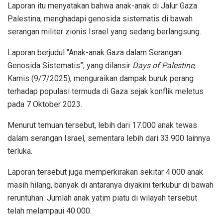
Laporan itu menyatakan bahwa anak-anak di Jalur Gaza
Palestina, menghadapi genosida sistematis di bawah
serangan militer zionis Israel yang sedang berlangsung.
Laporan berjudul “Anak-anak Gaza dalam Serangan:
Genosida Sistematis”, yang dilansir
Days of Palestine
,
Kamis (9/7/2025), menguraikan dampak buruk perang
terhadap populasi termuda di Gaza sejak konflik meletus
pada 7 Oktober 2023.
Menurut temuan tersebut, lebih dari 17.000 anak tewas
dalam serangan Israel, sementara lebih dari 33.900 lainnya
terluka.
Laporan tersebut juga memperkirakan sekitar 4.000 anak
masih hilang, banyak di antaranya diyakini terkubur di bawah
reruntuhan. Jumlah anak yatim piatu di wilayah tersebut
telah melampaui 40.000.