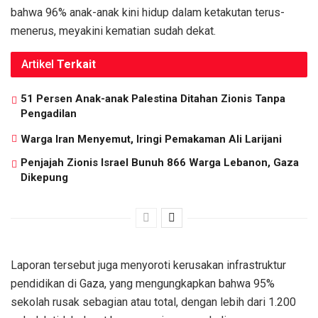
bahwa 96% anak-anak kini hidup dalam ketakutan terus-
menerus, meyakini kematian sudah dekat.
Artikel
Terkait
51 Persen Anak-anak Palestina Ditahan Zionis Tanpa
Pengadilan
Warga Iran Menyemut, Iringi Pemakaman Ali Larijani
Penjajah Zionis Israel Bunuh 866 Warga Lebanon, Gaza
Dikepung
Laporan tersebut juga menyoroti kerusakan infrastruktur
pendidikan di Gaza, yang mengungkapkan bahwa 95%
sekolah rusak sebagian atau total, dengan lebih dari 1.200