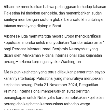
Albanese menekankan bahwa pelanggaran terhadap tahanan
Palestina ini tindakan genosida, dan menambahkan sudah
saatnya membangun sistem global baru setelah runtuhnya
tatanan moral yang dipimpin Barat.
Albanese juga meminta tiga negara Eropa mengklarifikasi
keputusan mereka untuk menyediakan "koridor udara aman"
bagi Perdana Menteri Israel Benjamin Netanyahu—yang
dicari oleh Mahkamah Pidana Internasional atas kejahatan
perang—selama kunjungannya ke Washington.
Meskipun kejahatan yang terus dilakukan pemerintah sayap
kanannya terhadap Palestina, yang menurutnya merupakan
kejahatan perang. Pada 21 November 2024, Pengadilan
Kriminal Internasional mengeluarkan surat perintah
penangkapan untuk Netanyahu karena melakukan kejahatan
perang dan kejahatan kemanusiaan terhadap warga