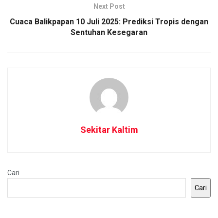
Next Post
Cuaca Balikpapan 10 Juli 2025: Prediksi Tropis dengan
Sentuhan Kesegaran
Sekitar Kaltim
Cari
Cari