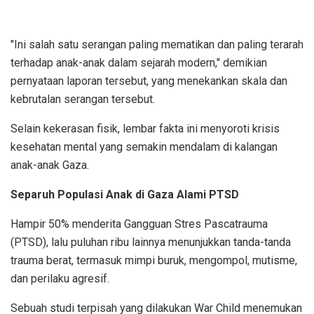
"Ini salah satu serangan paling mematikan dan paling terarah
terhadap anak-anak dalam sejarah modern," demikian
pernyataan laporan tersebut, yang menekankan skala dan
kebrutalan serangan tersebut.
Selain kekerasan fisik, lembar fakta ini menyoroti krisis
kesehatan mental yang semakin mendalam di kalangan
anak-anak Gaza.
Separuh Populasi Anak di Gaza Alami PTSD
Hampir 50% menderita Gangguan Stres Pascatrauma
(PTSD), lalu puluhan ribu lainnya menunjukkan tanda-tanda
trauma berat, termasuk mimpi buruk, mengompol, mutisme,
dan perilaku agresif.
Sebuah studi terpisah yang dilakukan War Child menemukan