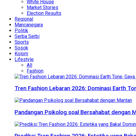
White House
Market Stories
Election Results
Regional
Mancanegara
Politik
Serba Serbi
Sports
Sosok
Kolom
Lifestyle
All
Fashion
Tren Fashion Lebaran 2026: Dominasi Earth Ton
Pandangan Psikolog soal Bersahabat dengan 