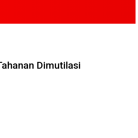
Tahanan Dimutilasi