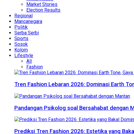
Market Stories
Election Results
Regional
Mancanegara
Politik
Serba Serbi
Sports
Sosok
Kolom
Lifestyle
All
Fashion
Tren Fashion Lebaran 2026: Dominasi Earth Ton
Pandangan Psikolog soal Bersahabat dengan 
Prediksi Tren Fashion 2026: Estetika yang Bak