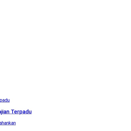
ajian Terpadu