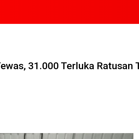
Tewas, 31.000 Terluka Ratusan 