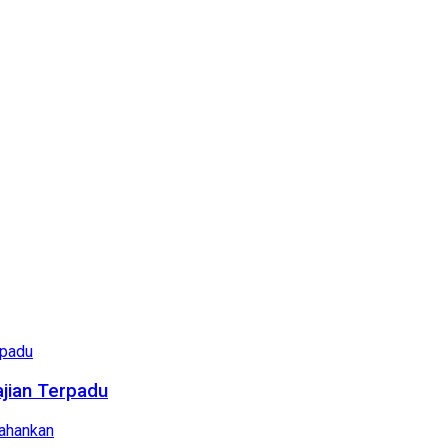
ajian Terpadu