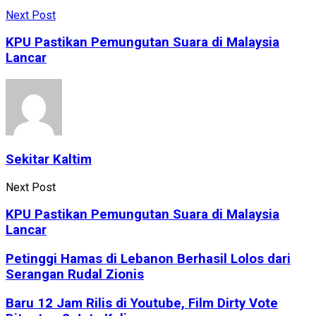
Next Post
KPU Pastikan Pemungutan Suara di Malaysia
Lancar
Sekitar Kaltim
Next Post
KPU Pastikan Pemungutan Suara di Malaysia
Lancar
Petinggi Hamas di Lebanon Berhasil Lolos dari
Serangan Rudal Zionis
Baru 12 Jam Rilis di Youtube, Film Dirty Vote