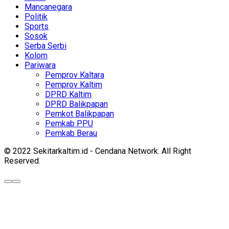
Mancanegara
Politik
Sports
Sosok
Serba Serbi
Kolom
Pariwara
Pemprov Kaltara
Pemprov Kaltim
DPRD Kaltim
DPRD Balikpapan
Pemkot Balikpapan
Pemkab PPU
Pemkab Berau
© 2022 Sekitarkaltim.id - Cendana Network. All Right
Reserved.