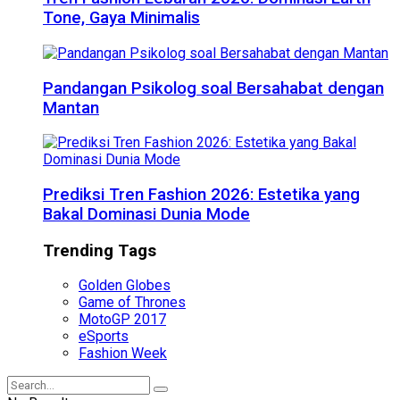
Tone, Gaya Minimalis
Pandangan Psikolog soal Bersahabat dengan
Mantan
Prediksi Tren Fashion 2026: Estetika yang
Bakal Dominasi Dunia Mode
Trending Tags
Golden Globes
Game of Thrones
MotoGP 2017
eSports
Fashion Week