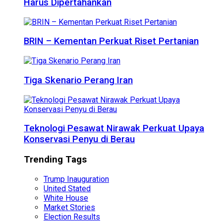
Harus Dipertahankan
BRIN – Kementan Perkuat Riset Pertanian
Tiga Skenario Perang Iran
Teknologi Pesawat Nirawak Perkuat Upaya
Konservasi Penyu di Berau
Trending Tags
Trump Inauguration
United Stated
White House
Market Stories
Election Results