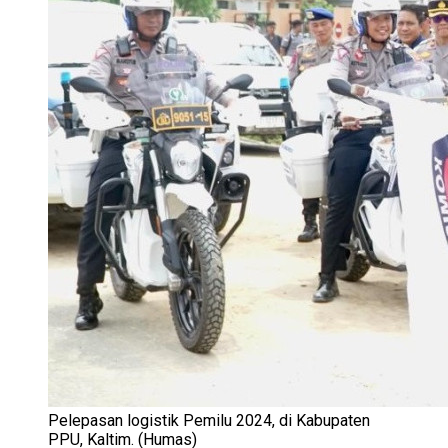
Pelepasan logistik Pemilu 2024, di Kabupaten
PPU, Kaltim. (Humas)