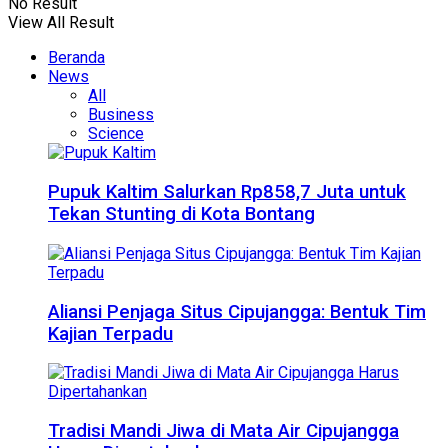
No Result
View All Result
Beranda
News
All
Business
Science
Pupuk Kaltim Salurkan Rp858,7 Juta untuk
Tekan Stunting di Kota Bontang
Aliansi Penjaga Situs Cipujangga: Bentuk Tim
Kajian Terpadu
Tradisi Mandi Jiwa di Mata Air Cipujangga