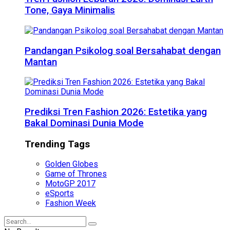
Tone, Gaya Minimalis
Pandangan Psikolog soal Bersahabat dengan
Mantan
Prediksi Tren Fashion 2026: Estetika yang
Bakal Dominasi Dunia Mode
Trending Tags
Golden Globes
Game of Thrones
MotoGP 2017
eSports
Fashion Week