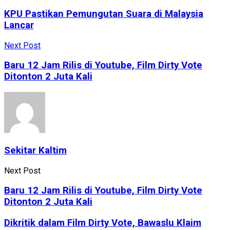
KPU Pastikan Pemungutan Suara di Malaysia
Lancar
Next Post
Baru 12 Jam Rilis di Youtube, Film Dirty Vote
Ditonton 2 Juta Kali
Sekitar Kaltim
Next Post
Baru 12 Jam Rilis di Youtube, Film Dirty Vote
Ditonton 2 Juta Kali
Dikritik dalam Film Dirty Vote, Bawaslu Klaim