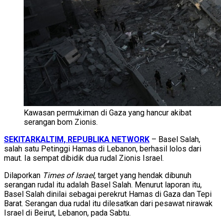
Kawasan permukiman di Gaza yang hancur akibat
serangan bom Zionis.
SEKITARKALTIM, REPUBLIKA NETWORK
– Basel Salah,
salah satu Petinggi Hamas di Lebanon, berhasil lolos dari
maut. Ia sempat dibidik dua rudal Zionis Israel.
Dilaporkan
Times of Israel
, target yang hendak dibunuh
serangan rudal itu adalah Basel Salah. Menurut laporan itu,
Basel Salah dinilai sebagai perekrut Hamas di Gaza dan Tepi
Barat. Serangan dua rudal itu dilesatkan dari pesawat nirawak
Israel di Beirut, Lebanon, pada Sabtu.