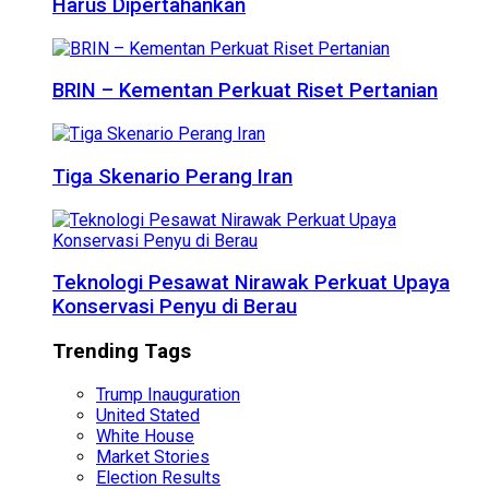
Harus Dipertahankan
BRIN – Kementan Perkuat Riset Pertanian
Tiga Skenario Perang Iran
Teknologi Pesawat Nirawak Perkuat Upaya
Konservasi Penyu di Berau
Trending Tags
Trump Inauguration
United Stated
White House
Market Stories
Election Results