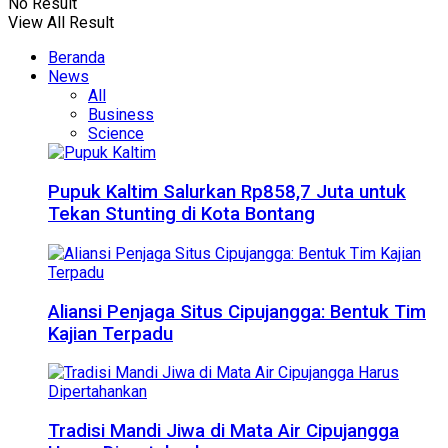
No Result
View All Result
Beranda
News
All
Business
Science
Pupuk Kaltim Salurkan Rp858,7 Juta untuk
Tekan Stunting di Kota Bontang
Aliansi Penjaga Situs Cipujangga: Bentuk Tim
Kajian Terpadu
Tradisi Mandi Jiwa di Mata Air Cipujangga