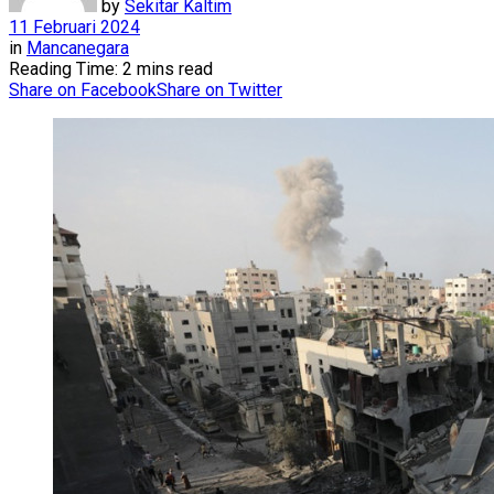
by
Sekitar Kaltim
11 Februari 2024
in
Mancanegara
Reading Time: 2 mins read
Share on Facebook
Share on Twitter