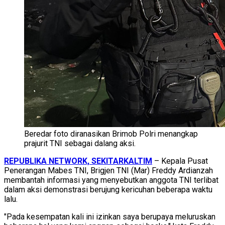
Beredar foto diranasikan Brimob Polri menangkap
prajurit TNI sebagai dalang aksi.
REPUBLIKA NETWORK, SEKITARKALTIM
– Kepala Pusat
Penerangan Mabes TNI, Brigjen TNI (Mar) Freddy Ardianzah
membantah informasi yang menyebutkan anggota TNI terlibat
dalam aksi demonstrasi berujung kericuhan beberapa waktu
lalu.
"Pada kesempatan kali ini izinkan saya berupaya meluruskan