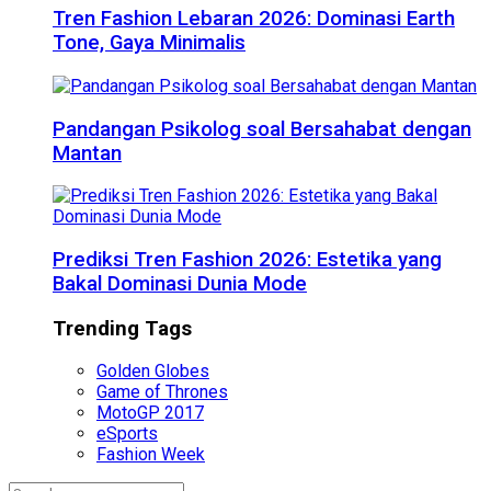
Tren Fashion Lebaran 2026: Dominasi Earth
Tone, Gaya Minimalis
Pandangan Psikolog soal Bersahabat dengan
Mantan
Prediksi Tren Fashion 2026: Estetika yang
Bakal Dominasi Dunia Mode
Trending Tags
Golden Globes
Game of Thrones
MotoGP 2017
eSports
Fashion Week