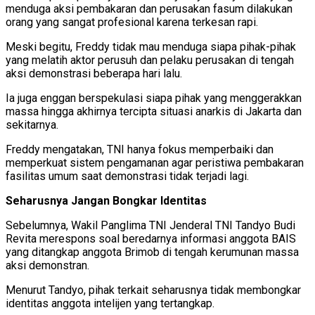
menduga aksi pembakaran dan perusakan fasum dilakukan
orang yang sangat profesional karena terkesan rapi.
Meski begitu, Freddy tidak mau menduga siapa pihak-pihak
yang melatih aktor perusuh dan pelaku perusakan di tengah
aksi demonstrasi beberapa hari lalu.
Ia juga enggan berspekulasi siapa pihak yang menggerakkan
massa hingga akhirnya tercipta situasi anarkis di Jakarta dan
sekitarnya.
Freddy mengatakan, TNI hanya fokus memperbaiki dan
memperkuat sistem pengamanan agar peristiwa pembakaran
fasilitas umum saat demonstrasi tidak terjadi lagi.
Seharusnya Jangan Bongkar Identitas
Sebelumnya, Wakil Panglima TNI Jenderal TNI Tandyo Budi
Revita merespons soal beredarnya informasi anggota BAIS
yang ditangkap anggota Brimob di tengah kerumunan massa
aksi demonstran.
Menurut Tandyo, pihak terkait seharusnya tidak membongkar
identitas anggota intelijen yang tertangkap.