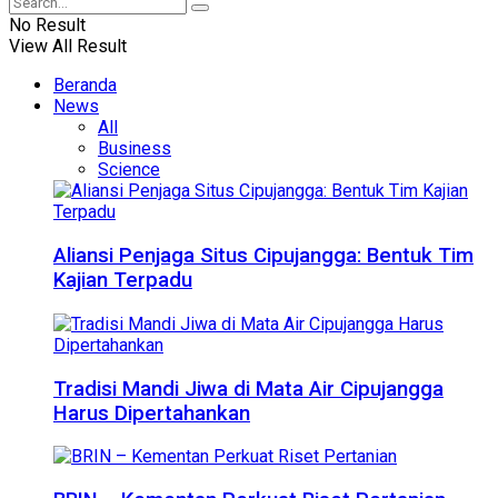
No Result
View All Result
Beranda
News
All
Business
Science
Aliansi Penjaga Situs Cipujangga: Bentuk Tim
Kajian Terpadu
Tradisi Mandi Jiwa di Mata Air Cipujangga
Harus Dipertahankan