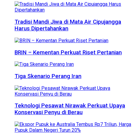
Tradisi Mandi Jiwa di Mata Air Cipujangga
Harus Dipertahankan
BRIN – Kementan Perkuat Riset Pertanian
Tiga Skenario Perang Iran
Teknologi Pesawat Nirawak Perkuat Upaya
Konservasi Penyu di Berau