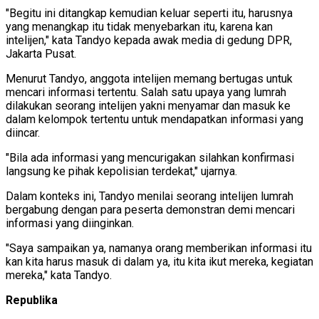
"Begitu ini ditangkap kemudian keluar seperti itu, harusnya
yang menangkap itu tidak menyebarkan itu, karena kan
intelijen," kata Tandyo kepada awak media di gedung DPR,
Jakarta Pusat.
Menurut Tandyo, anggota intelijen memang bertugas untuk
mencari informasi tertentu. Salah satu upaya yang lumrah
dilakukan seorang intelijen yakni menyamar dan masuk ke
dalam kelompok tertentu untuk mendapatkan informasi yang
diincar.
"Bila ada informasi yang mencurigakan silahkan konfirmasi
langsung ke pihak kepolisian terdekat," ujarnya.
Dalam konteks ini, Tandyo menilai seorang intelijen lumrah
bergabung dengan para peserta demonstran demi mencari
informasi yang diinginkan.
"Saya sampaikan ya, namanya orang memberikan informasi itu
kan kita harus masuk di dalam ya, itu kita ikut mereka, kegiatan
mereka," kata Tandyo.
Republika