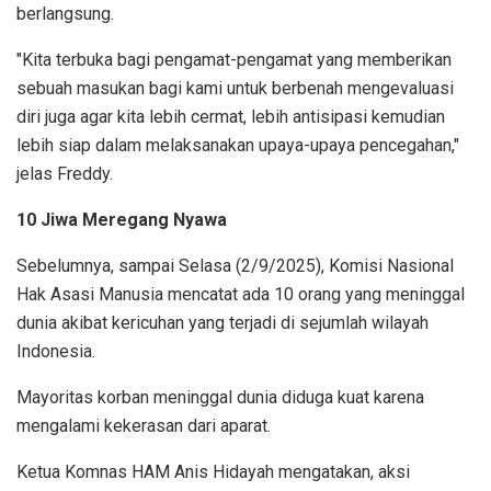
berlangsung.
"Kita terbuka bagi pengamat-pengamat yang memberikan
sebuah masukan bagi kami untuk berbenah mengevaluasi
diri juga agar kita lebih cermat, lebih antisipasi kemudian
lebih siap dalam melaksanakan upaya-upaya pencegahan,"
jelas Freddy.
10 Jiwa Meregang Nyawa
Sebelumnya, sampai Selasa (2/9/2025), Komisi Nasional
Hak Asasi Manusia mencatat ada 10 orang yang meninggal
dunia akibat kericuhan yang terjadi di sejumlah wilayah
Indonesia.
Mayoritas korban meninggal dunia diduga kuat karena
mengalami kekerasan dari aparat.
Ketua Komnas HAM Anis Hidayah mengatakan, aksi