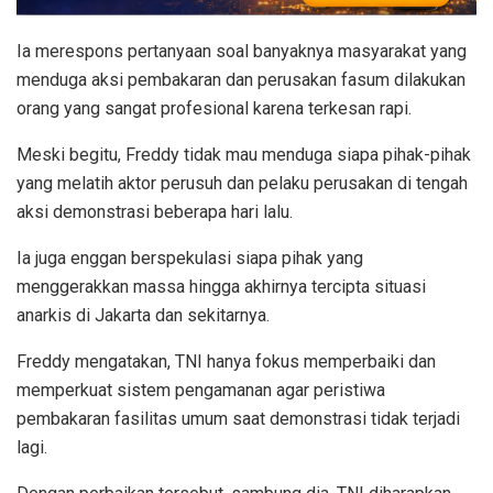
Ia merespons pertanyaan soal banyaknya masyarakat yang
menduga aksi pembakaran dan perusakan fasum dilakukan
orang yang sangat profesional karena terkesan rapi.
Meski begitu, Freddy tidak mau menduga siapa pihak-pihak
yang melatih aktor perusuh dan pelaku perusakan di tengah
aksi demonstrasi beberapa hari lalu.
Ia juga enggan berspekulasi siapa pihak yang
menggerakkan massa hingga akhirnya tercipta situasi
anarkis di Jakarta dan sekitarnya.
Freddy mengatakan, TNI hanya fokus memperbaiki dan
memperkuat sistem pengamanan agar peristiwa
pembakaran fasilitas umum saat demonstrasi tidak terjadi
lagi.