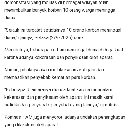
demonstrasi yang meluas di berbagai wilayah telah
menimbulkan banyak korban 10 orang warga meninggal
dunia.
"Sejauh ini tercatat setidaknya 10 orang korban meninggal
dunia," ujarnya, Selasa (2/9/2025) sore.
Menurutnya, beberapa korban meninggal dunia diduga kuat
karena adanya kekerasan dan penyiksaan oleh aparat.
Namun, pihaknya akan melakukan investigasi dan
memastikan penyebab kematian para korban.
"Beberapa di antaranya diduga kuat karena mengalami
kekerasan dan penyiksaan oleh aparat. Ini masih kami
selidiki dan penyebab-penyebab yang lainnya," ujar Anis.
Komnas HAM juga menyoroti adanya tindakan penangkapan
yang dilakukan oleh aparat.