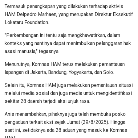
Termasuk penangkapan yang dilakukan terhadap aktivis
HAM Delpedro Marhaen, yang merupakan Direktur Eksekutif
Lokataru Foundation.
"Perkembangan ini tentu saja mengkhawatirkan, dalam
konteks yang nantinya dapat menimbulkan pelanggaran hak
asasi manusia," tegasnya.
Menurutnya, Komnas HAM terus melakukan pemantauan
lapangan di Jakarta, Bandung, Yogyakarta, dan Solo.
Selain itu, Komnas HAM juga melakukan pemantauan situasi
melalui media sosial dan juga media untuk mengidentifikasi
sekitar 28 daerah terjadi aksi unjuk rasa.
Anis menambahkan, pihaknya juga telah membuka posko
pengaduan terkait aksi sejak Jumat (29/8/2025). Hingga
saat ini, setidaknya ada 28 aduan yang masuk ke Komnas