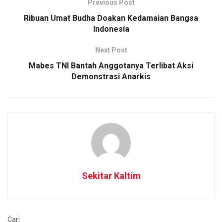
Previous Post
Ribuan Umat Budha Doakan Kedamaian Bangsa
Indonesia
Next Post
Mabes TNI Bantah Anggotanya Terlibat Aksi
Demonstrasi Anarkis
Sekitar Kaltim
Cari