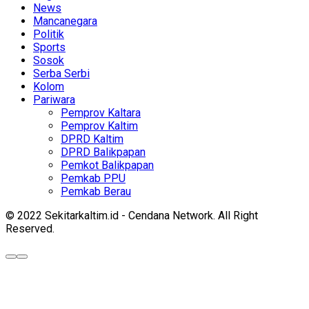
News
Mancanegara
Politik
Sports
Sosok
Serba Serbi
Kolom
Pariwara
Pemprov Kaltara
Pemprov Kaltim
DPRD Kaltim
DPRD Balikpapan
Pemkot Balikpapan
Pemkab PPU
Pemkab Berau
© 2022 Sekitarkaltim.id - Cendana Network. All Right
Reserved.