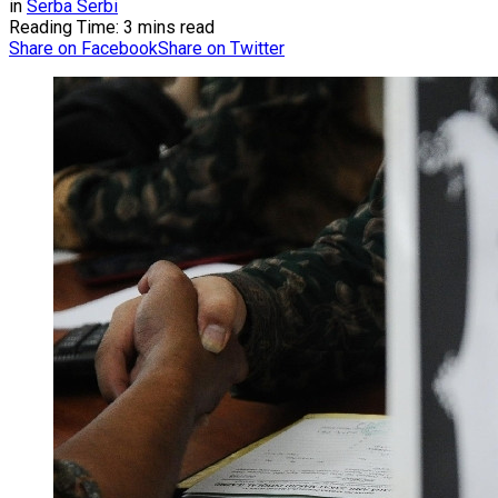
in
Serba Serbi
Reading Time: 3 mins read
Share on Facebook
Share on Twitter