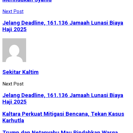
Next Post
Jelang Deadline, 161.136 Jamaah Lunasi Biaya
Haji 2025
Sekitar Kaltim
Next Post
Jelang Deadline, 161.136 Jamaah Lunasi Biaya
Haji 2025
Kaltara Perkuat Mitigasi Bencana, Tekan Kasus
Karhutla
Trump dan Netanyahu Mau Pindahkan Warga