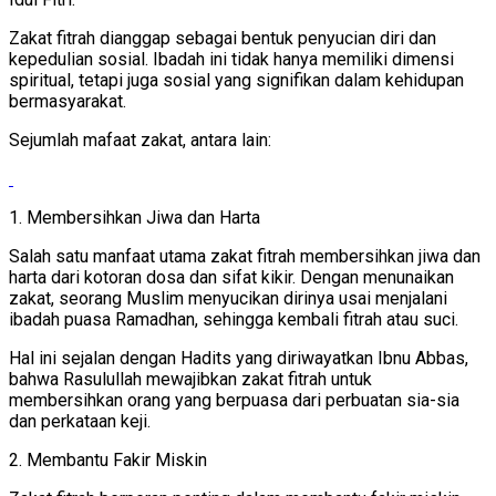
Zakat fitrah dianggap sebagai bentuk penyucian diri dan
kepedulian sosial. Ibadah ini tidak hanya memiliki dimensi
spiritual, tetapi juga sosial yang signifikan dalam kehidupan
bermasyarakat.
Sejumlah mafaat zakat, antara lain:
1. Membersihkan Jiwa dan Harta
Salah satu manfaat utama zakat fitrah membersihkan jiwa dan
harta dari kotoran dosa dan sifat kikir. Dengan menunaikan
zakat, seorang Muslim menyucikan dirinya usai menjalani
ibadah puasa Ramadhan, sehingga kembali fitrah atau suci.
Hal ini sejalan dengan Hadits yang diriwayatkan Ibnu Abbas,
bahwa Rasulullah mewajibkan zakat fitrah untuk
membersihkan orang yang berpuasa dari perbuatan sia-sia
dan perkataan keji.
2. Membantu Fakir Miskin