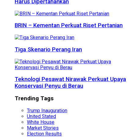
Harus Dipertahankan
BRIN – Kementan Perkuat Riset Pertanian
Tiga Skenario Perang Iran
Teknologi Pesawat Nirawak Perkuat Upaya
Konservasi Penyu di Berau
Trending Tags
Trump Inauguration
United Stated
White House
Market Stories
Election Results