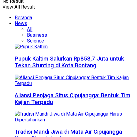
No Result
View All Result
Beranda
News
All
Business
Science
Pupuk Kaltim Salurkan Rp858,7 Juta untuk
Tekan Stunting di Kota Bontang
Aliansi Penjaga Situs Cipujangga: Bentuk Tim
Kajian Terpadu
Tradisi Mandi Jiwa di Mata Air Cipujangga