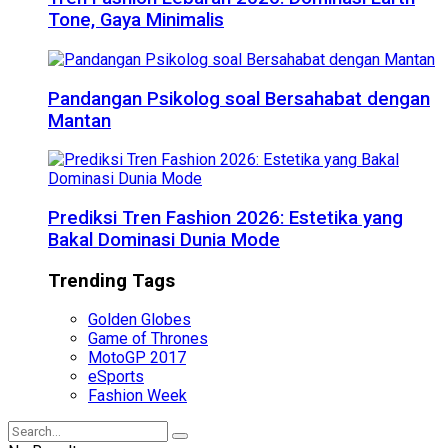
Tone, Gaya Minimalis
Pandangan Psikolog soal Bersahabat dengan
Mantan
Prediksi Tren Fashion 2026: Estetika yang
Bakal Dominasi Dunia Mode
Trending Tags
Golden Globes
Game of Thrones
MotoGP 2017
eSports
Fashion Week