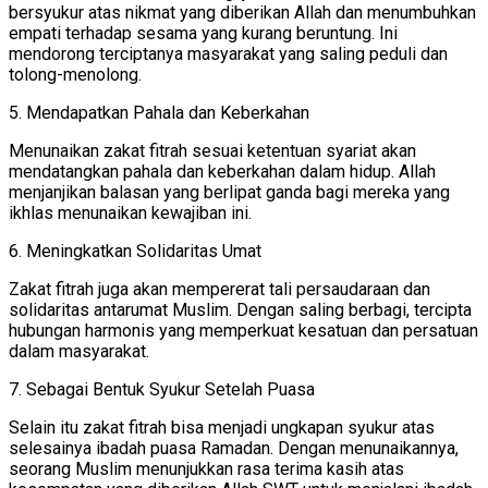
bersyukur atas nikmat yang diberikan Allah dan menumbuhkan
empati terhadap sesama yang kurang beruntung. Ini
mendorong terciptanya masyarakat yang saling peduli dan
tolong-menolong.
5. Mendapatkan Pahala dan Keberkahan
Menunaikan zakat fitrah sesuai ketentuan syariat akan
mendatangkan pahala dan keberkahan dalam hidup. Allah
menjanjikan balasan yang berlipat ganda bagi mereka yang
ikhlas menunaikan kewajiban ini.
6. Meningkatkan Solidaritas Umat
Zakat fitrah juga akan mempererat tali persaudaraan dan
solidaritas antarumat Muslim. Dengan saling berbagi, tercipta
hubungan harmonis yang memperkuat kesatuan dan persatuan
dalam masyarakat.
7. Sebagai Bentuk Syukur Setelah Puasa
Selain itu zakat fitrah bisa menjadi ungkapan syukur atas
selesainya ibadah puasa Ramadan. Dengan menunaikannya,
seorang Muslim menunjukkan rasa terima kasih atas