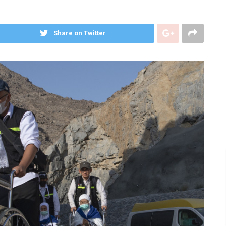
Share on Twitter