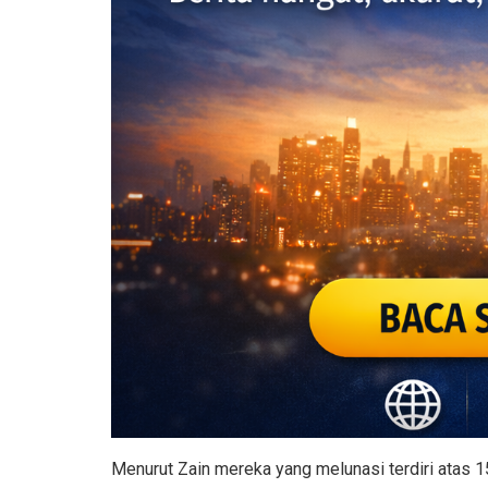
Menurut Zain mereka yang melunasi terdiri atas 1