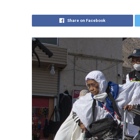
Share on Facebook