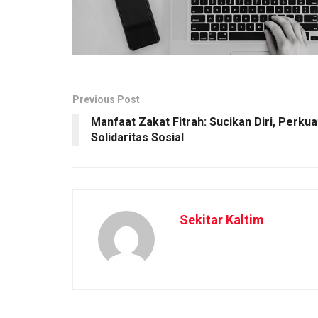
Previous Post
Manfaat Zakat Fitrah: Sucikan Diri, Perkua
Solidaritas Sosial
Sekitar Kaltim