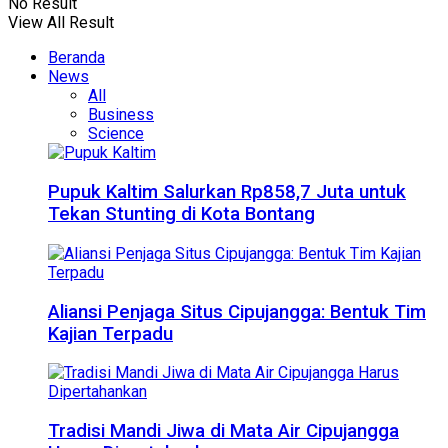
No Result
View All Result
Beranda
News
All
Business
Science
Pupuk Kaltim Salurkan Rp858,7 Juta untuk
Tekan Stunting di Kota Bontang
Aliansi Penjaga Situs Cipujangga: Bentuk Tim
Kajian Terpadu
Tradisi Mandi Jiwa di Mata Air Cipujangga