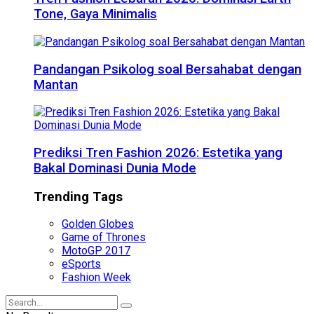
Tone, Gaya Minimalis
Pandangan Psikolog soal Bersahabat dengan
Mantan
Prediksi Tren Fashion 2026: Estetika yang
Bakal Dominasi Dunia Mode
Trending Tags
Golden Globes
Game of Thrones
MotoGP 2017
eSports
Fashion Week