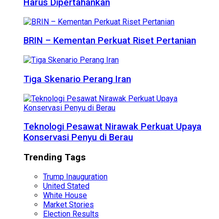
Harus Dipertahankan
BRIN – Kementan Perkuat Riset Pertanian
Tiga Skenario Perang Iran
Teknologi Pesawat Nirawak Perkuat Upaya
Konservasi Penyu di Berau
Trending Tags
Trump Inauguration
United Stated
White House
Market Stories
Election Results