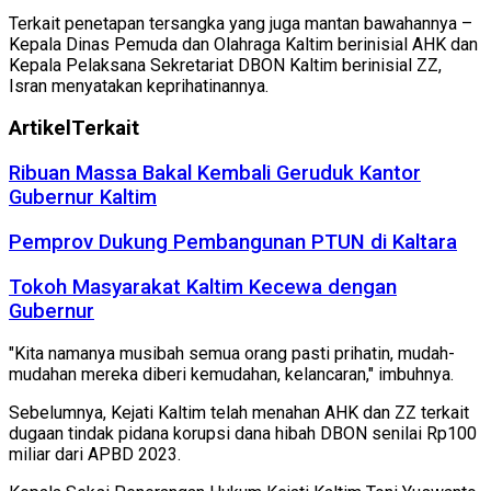
Terkait penetapan tersangka yang juga mantan bawahannya –
Kepala Dinas Pemuda dan Olahraga Kaltim berinisial AHK dan
Kepala Pelaksana Sekretariat DBON Kaltim berinisial ZZ,
Isran menyatakan keprihatinannya.
Artikel
Terkait
Ribuan Massa Bakal Kembali Geruduk Kantor
Gubernur Kaltim
Pemprov Dukung Pembangunan PTUN di Kaltara
Tokoh Masyarakat Kaltim Kecewa dengan
Gubernur
"Kita namanya musibah semua orang pasti prihatin, mudah-
mudahan mereka diberi kemudahan, kelancaran," imbuhnya.
Sebelumnya, Kejati Kaltim telah menahan AHK dan ZZ terkait
dugaan tindak pidana korupsi dana hibah DBON senilai Rp100
miliar dari APBD 2023.