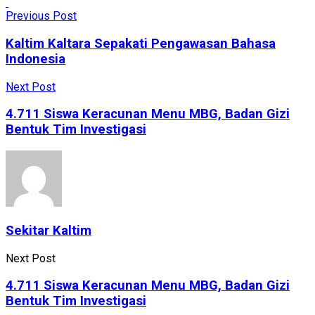
Previous Post
Kaltim Kaltara Sepakati Pengawasan Bahasa
Indonesia
Next Post
4.711 Siswa Keracunan Menu MBG, Badan Gizi
Bentuk Tim Investigasi
Sekitar Kaltim
Next Post
4.711 Siswa Keracunan Menu MBG, Badan Gizi
Bentuk Tim Investigasi