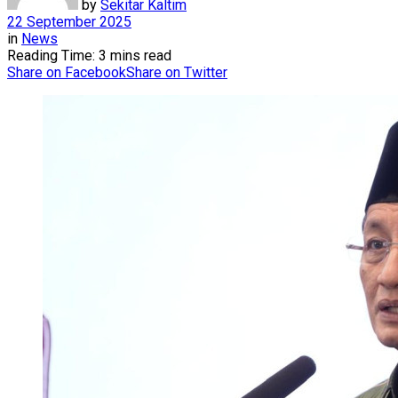
by
Sekitar Kaltim
22 September 2025
in
News
Reading Time: 3 mins read
Share on Facebook
Share on Twitter