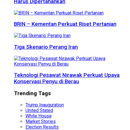
Harus Dipertahankan
BRIN – Kementan Perkuat Riset Pertanian
Tiga Skenario Perang Iran
Teknologi Pesawat Nirawak Perkuat Upaya
Konservasi Penyu di Berau
Trending Tags
Trump Inauguration
United Stated
White House
Market Stories
Election Results