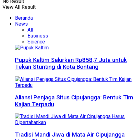
No Result
View All Result
Beranda
News
All
Business
Science
Pupuk Kaltim Salurkan Rp858,7 Juta untuk
Tekan Stunting di Kota Bontang
Aliansi Penjaga Situs Cipujangga: Bentuk Tim
Kajian Terpadu
Tradisi Mandi Jiwa di Mata Air Cipujangga