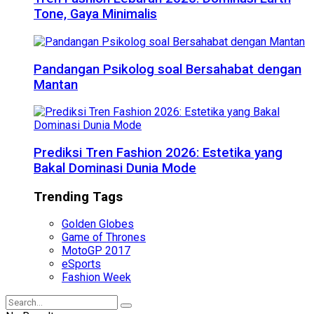
Tone, Gaya Minimalis
Pandangan Psikolog soal Bersahabat dengan
Mantan
Prediksi Tren Fashion 2026: Estetika yang
Bakal Dominasi Dunia Mode
Trending Tags
Golden Globes
Game of Thrones
MotoGP 2017
eSports
Fashion Week