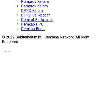
Pemprov Kaltara
Pemprov Kaltim
DPRD Kaltim
DPRD Balikpapan
Pemkot Balikpapan
Pemkab PPU
Pemkab Berau
© 2022 Sekitarkaltim.id - Cendana Network. All Right
Reserved.