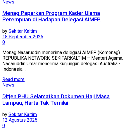
News
Menag Paparkan Program Kader Ulama
Perempuan di Hadapan Delegasi AIMEP
by
Sekitar Kaltim
18 September 2025
0
Menag Nasaruddin menerima delegasi AIMEP. (Kemenag)
REPUBLIKA NETWORK, SEKITARKALTIM – Menteri Agama,
Nasaruddin Umar menerima kunjungan delegasi Australia -
Indonesia ...
Read more
News
Ditjen PHU Selamatkan Dokumen Haji Masa
Lampau, Harta Tak Ternilai
by
Sekitar Kaltim
12 Agustus 2025
0