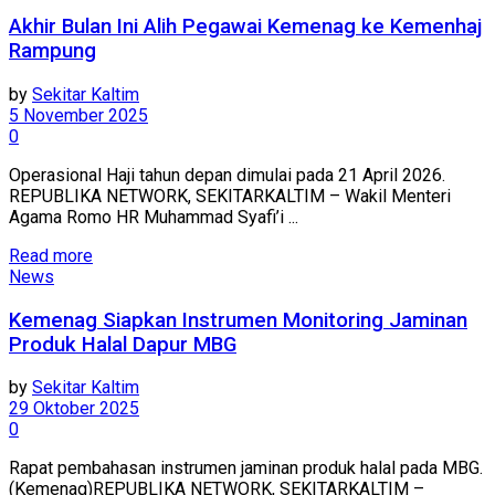
Akhir Bulan Ini Alih Pegawai Kemenag ke Kemenhaj
Rampung
by
Sekitar Kaltim
5 November 2025
0
Operasional Haji tahun depan dimulai pada 21 April 2026.
REPUBLIKA NETWORK, SEKITARKALTIM – Wakil Menteri
Agama Romo HR Muhammad Syafi’i ...
Read more
News
Kemenag Siapkan Instrumen Monitoring Jaminan
Produk Halal Dapur MBG
by
Sekitar Kaltim
29 Oktober 2025
0
Rapat pembahasan instrumen jaminan produk halal pada MBG.
(Kemenag)REPUBLIKA NETWORK, SEKITARKALTIM –