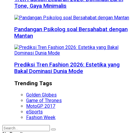
Tone, Gaya Minimalis
Pandangan Psikolog soal Bersahabat dengan
Mantan
Prediksi Tren Fashion 2026: Estetika yang
Bakal Dominasi Dunia Mode
Trending Tags
Golden Globes
Game of Thrones
MotoGP 2017
eSports
Fashion Week