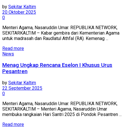
by
Sekitar Kaltim
20 Oktober 2025
0
Menteri Agama, Nasaruddin Umar. REPUBLIKA NETWORK,
SEKITARKALTIM – Kabar gembira dari Kementerian Agama
untuk madrasah dan Raudlatul Athfal (RA). Kemenag ...
Read more
News
Menag Ungkap Rencana Eselon I Khusus Urus
Pesantren
by
Sekitar Kaltim
22 September 2025
0
Menteri Agama, Nasaruddin Umar. REPUBLIKA NETWORK,
SEKITARKALTIM – Menteri Agama, Nasaruddin Umar
membuka rangkaian Hari Santri 2025 di Pondok Pesantren ...
Read more