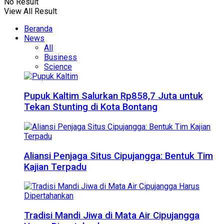
No Result
View All Result
Beranda
News
All
Business
Science
Pupuk Kaltim Salurkan Rp858,7 Juta untuk
Tekan Stunting di Kota Bontang
Aliansi Penjaga Situs Cipujangga: Bentuk Tim
Kajian Terpadu
Tradisi Mandi Jiwa di Mata Air Cipujangga