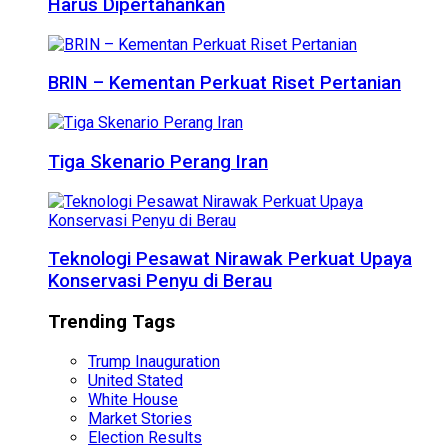
Harus Dipertahankan
BRIN – Kementan Perkuat Riset Pertanian
Tiga Skenario Perang Iran
Teknologi Pesawat Nirawak Perkuat Upaya
Konservasi Penyu di Berau
Trending Tags
Trump Inauguration
United Stated
White House
Market Stories
Election Results