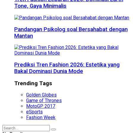
Tone, Gaya Minimalis
Pandangan Psikolog soal Bersahabat dengan
Mantan
Prediksi Tren Fashion 2026: Estetika yang
Bakal Dominasi Dunia Mode
Trending Tags
Golden Globes
Game of Thrones
MotoGP 2017
eSports
Fashion Week