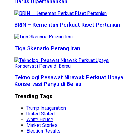
Harus Dipertahankan
BRIN – Kementan Perkuat Riset Pertanian
Tiga Skenario Perang Iran
Teknologi Pesawat Nirawak Perkuat Upaya
Konservasi Penyu di Berau
Trending Tags
Trump Inauguration
United Stated
White House
Market Stories
Election Results