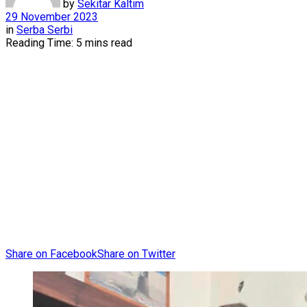
by
Sekitar Kaltim
29 November 2023
in
Serba Serbi
Reading Time: 5 mins read
Share on Facebook
Share on Twitter