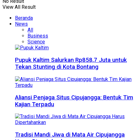
No Result
View All Result
Beranda
News
All
Business
Science
Pupuk Kaltim Salurkan Rp858,7 Juta untuk
Tekan Stunting di Kota Bontang
Aliansi Penjaga Situs Cipujangga: Bentuk Tim
Kajian Terpadu
Tradisi Mandi Jiwa di Mata Air Cipujangga