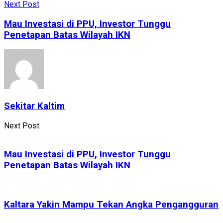
Next Post
Mau Investasi di PPU, Investor Tunggu
Penetapan Batas Wilayah IKN
Sekitar Kaltim
Next Post
Mau Investasi di PPU, Investor Tunggu
Penetapan Batas Wilayah IKN
Kaltara Yakin Mampu Tekan Angka Pengangguran