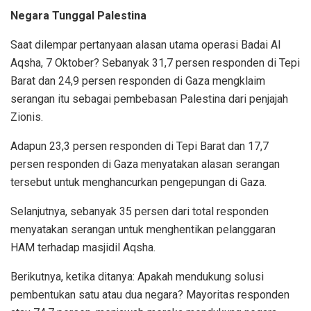
Negara Tunggal Palestina
Saat dilempar pertanyaan alasan utama operasi Badai Al
Aqsha, 7 Oktober? Sebanyak 31,7 persen responden di Tepi
Barat dan 24,9 persen responden di Gaza mengklaim
serangan itu sebagai pembebasan Palestina dari penjajah
Zionis.
Adapun 23,3 persen responden di Tepi Barat dan 17,7
persen responden di Gaza menyatakan alasan serangan
tersebut untuk menghancurkan pengepungan di Gaza.
Selanjutnya, sebanyak 35 persen dari total responden
menyatakan serangan untuk menghentikan pelanggaran
HAM terhadap masjidil Aqsha.
Berikutnya, ketika ditanya: Apakah mendukung solusi
pembentukan satu atau dua negara? Mayoritas responden