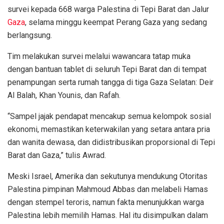
survei kepada 668 warga Palestina di Tepi Barat dan Jalur
Gaza
, selama minggu keempat Perang Gaza yang sedang
berlangsung.
Tim melakukan survei melalui wawancara tatap muka
dengan bantuan tablet di seluruh Tepi Barat dan di tempat
penampungan serta rumah tangga di tiga Gaza Selatan: Deir
Al Balah, Khan Younis, dan Rafah.
“Sampel jajak pendapat mencakup semua kelompok sosial
ekonomi, memastikan keterwakilan yang setara antara pria
dan wanita dewasa, dan didistribusikan proporsional di Tepi
Barat dan Gaza,” tulis Awrad.
Meski Israel, Amerika dan sekutunya mendukung Otoritas
Palestina pimpinan Mahmoud Abbas dan melabeli Hamas
dengan stempel teroris, namun fakta menunjukkan warga
Palestina lebih memilih Hamas. Hal itu disimpulkan dalam