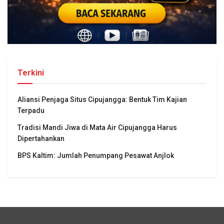
Terkini
Aliansi Penjaga Situs Cipujangga: Bentuk Tim Kajian
Terpadu
Tradisi Mandi Jiwa di Mata Air Cipujangga Harus
Dipertahankan
BPS Kaltim: Jumlah Penumpang Pesawat Anjlok