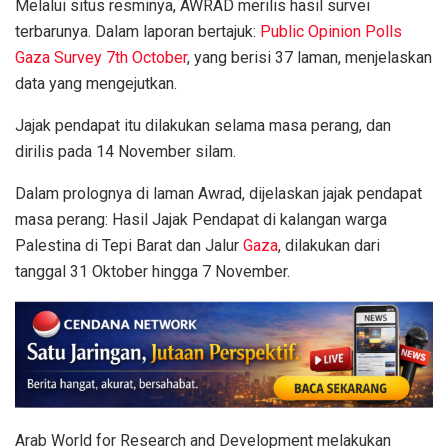
Melalui situs resminya, AWRAD merilis hasil survei
terbarunya. Dalam laporan bertajuk:
Public Opinion Polls
Gaza Survey 7th October
, yang berisi 37 laman, menjelaskan
data yang mengejutkan.
Jajak pendapat itu dilakukan selama masa perang, dan
dirilis pada 14 November silam.
Dalam prolognya di laman Awrad, dijelaskan jajak pendapat
masa perang: Hasil Jajak Pendapat di kalangan warga
Palestina di Tepi Barat dan Jalur
Gaza
, dilakukan dari
tanggal 31 Oktober hingga 7 November.
Arab World for Research and Development melakukan