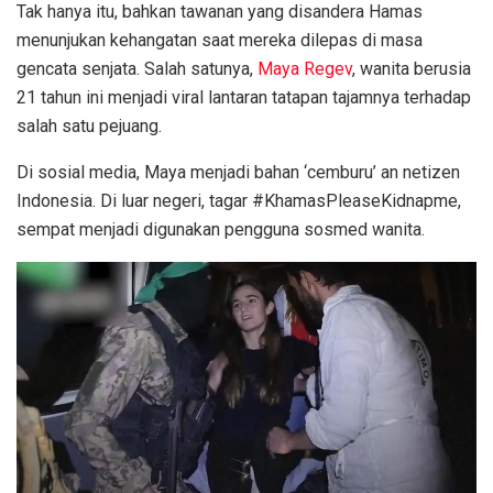
Tak hanya itu, bahkan tawanan yang disandera Hamas
menunjukan kehangatan saat mereka dilepas di masa
gencata senjata. Salah satunya,
Maya Regev
, wanita berusia
21 tahun ini menjadi viral lantaran tatapan tajamnya terhadap
salah satu pejuang.
Di sosial media, Maya menjadi bahan ‘cemburu’ an netizen
Indonesia. Di luar negeri, tagar #KhamasPleaseKidnapme,
sempat menjadi digunakan pengguna sosmed wanita.