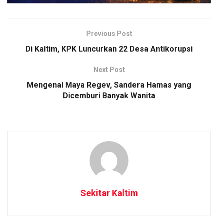
Previous Post
Di Kaltim, KPK Luncurkan 22 Desa Antikorupsi
Next Post
Mengenal Maya Regev, Sandera Hamas yang
Dicemburi Banyak Wanita
Sekitar Kaltim