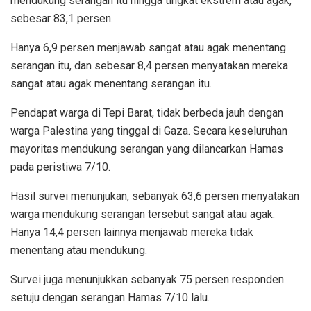
mendukung serangan itu hingga tingkat ekstrem atau agak,
sebesar 83,1 persen.
Hanya 6,9 persen menjawab sangat atau agak menentang
serangan itu, dan sebesar 8,4 persen menyatakan mereka
sangat atau agak menentang serangan itu.
Pendapat warga di Tepi Barat, tidak berbeda jauh dengan
warga Palestina yang tinggal di Gaza. Secara keseluruhan
mayoritas mendukung serangan yang dilancarkan Hamas
pada peristiwa 7/10.
Hasil survei menunjukan, sebanyak 63,6 persen menyatakan
warga mendukung serangan tersebut sangat atau agak.
Hanya 14,4 persen lainnya menjawab mereka tidak
menentang atau mendukung.
Survei juga menunjukkan sebanyak 75 persen responden
setuju dengan serangan Hamas 7/10 lalu.