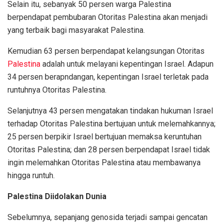
Selain itu, sebanyak 50 persen warga Palestina
berpendapat pembubaran Otoritas Palestina akan menjadi
yang terbaik bagi masyarakat Palestina.
Kemudian 63 persen berpendapat kelangsungan Otoritas
Palestina
adalah untuk melayani kepentingan Israel. Adapun
34 persen berapndangan, kepentingan Israel terletak pada
runtuhnya Otoritas Palestina.
Selanjutnya 43 persen mengatakan tindakan hukuman Israel
terhadap Otoritas Palestina bertujuan untuk melemahkannya;
25 persen berpikir Israel bertujuan memaksa keruntuhan
Otoritas Palestina; dan 28 persen berpendapat Israel tidak
ingin melemahkan Otoritas Palestina atau membawanya
hingga runtuh.
Palestina Diidolakan Dunia
Sebelumnya, sepanjang genosida terjadi sampai gencatan