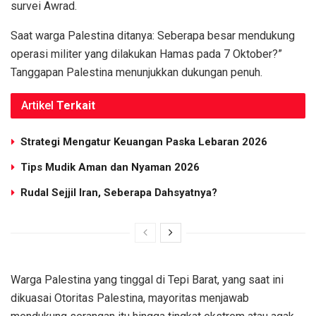
survei Awrad.
Saat warga Palestina ditanya: Seberapa besar mendukung
operasi militer yang dilakukan Hamas pada 7 Oktober?”
Tanggapan Palestina menunjukkan dukungan penuh.
Artikel
Terkait
Strategi Mengatur Keuangan Paska Lebaran 2026
Tips Mudik Aman dan Nyaman 2026
Rudal Sejjil Iran, Seberapa Dahsyatnya?
Warga Palestina yang tinggal di Tepi Barat, yang saat ini
dikuasai Otoritas Palestina, mayoritas menjawab