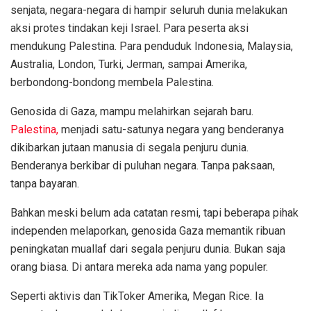
senjata, negara-negara di hampir seluruh dunia melakukan
aksi protes tindakan keji Israel. Para peserta aksi
mendukung Palestina. Para penduduk Indonesia, Malaysia,
Australia, London, Turki, Jerman, sampai Amerika,
berbondong-bondong membela Palestina.
Genosida di Gaza, mampu melahirkan sejarah baru.
Palestina,
menjadi satu-satunya negara yang benderanya
dikibarkan jutaan manusia di segala penjuru dunia.
Benderanya berkibar di puluhan negara. Tanpa paksaan,
tanpa bayaran.
Bahkan meski belum ada catatan resmi, tapi beberapa pihak
independen melaporkan, genosida Gaza memantik ribuan
peningkatan muallaf dari segala penjuru dunia. Bukan saja
orang biasa. Di antara mereka ada nama yang populer.
Seperti aktivis dan TikToker Amerika, Megan Rice. Ia