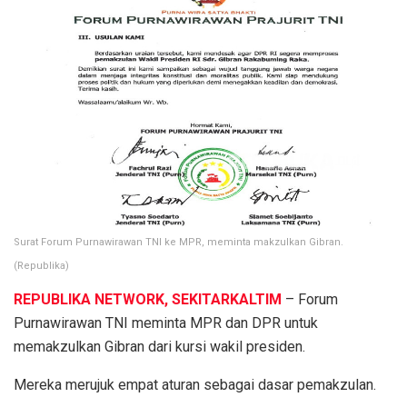
Surat Forum Purnawirawan TNI ke MPR, meminta makzulkan Gibran.
(Republika)
REPUBLIKA NETWORK, SEKITARKALTIM
– Forum
Purnawirawan TNI meminta MPR dan DPR untuk
memakzulkan Gibran dari kursi wakil presiden.
Mereka merujuk empat aturan sebagai dasar pemakzulan.