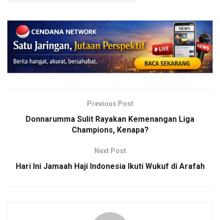
Previous Post
Donnarumma Sulit Rayakan Kemenangan Liga
Champions, Kenapa?
Next Post
Hari Ini Jamaah Haji Indonesia Ikuti Wukuf di Arafah