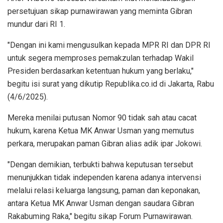
persetujuan sikap purnawirawan yang meminta Gibran
mundur dari RI 1.
"Dengan ini kami mengusulkan kepada MPR RI dan DPR RI
untuk segera memproses pemakzulan terhadap Wakil
Presiden berdasarkan ketentuan hukum yang berlaku,"
begitu isi surat yang dikutip Republika.co.id di Jakarta, Rabu
(4/6/2025).
Mereka menilai putusan Nomor 90 tidak sah atau cacat
hukum, karena Ketua MK Anwar Usman yang memutus
perkara, merupakan paman Gibran alias adik ipar Jokowi.
"Dengan demikian, terbukti bahwa keputusan tersebut
menunjukkan tidak independen karena adanya intervensi
melalui relasi keluarga langsung, paman dan keponakan,
antara Ketua MK Anwar Usman dengan saudara Gibran
Rakabuming Raka," begitu sikap Forum Purnawirawan.