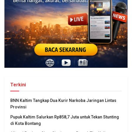
Terkini
BNN Kaltim Tangkap Dua Kurir Narkoba Jaringan Lintas
Provinsi
Pupuk Kaltim Salurkan Rp858,7 Juta untuk Tekan Stunting
di Kota Bontang