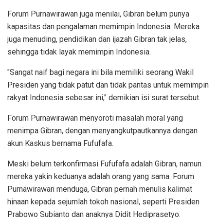
Forum Purnawirawan juga menilai, Gibran belum punya
kapasitas dan pengalaman memimpin Indonesia. Mereka
juga menuding, pendidikan dan ijazah Gibran tak jelas,
sehingga tidak layak memimpin Indonesia.
"Sangat naif bagi negara ini bila memiliki seorang Wakil
Presiden yang tidak patut dan tidak pantas untuk memimpin
rakyat Indonesia sebesar ini," demikian isi surat tersebut.
Forum Purnawirawan menyoroti masalah moral yang
menimpa Gibran, dengan menyangkutpautkannya dengan
akun Kaskus bernama Fufufafa.
Meski belum terkonfirmasi Fufufafa adalah Gibran, namun
mereka yakin keduanya adalah orang yang sama. Forum
Purnawirawan menduga, Gibran pernah menulis kalimat
hinaan kepada sejumlah tokoh nasional, seperti Presiden
Prabowo Subianto dan anaknya Didit Hediprasetyo.