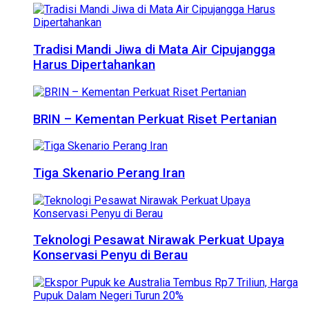
Tradisi Mandi Jiwa di Mata Air Cipujangga
Harus Dipertahankan
BRIN – Kementan Perkuat Riset Pertanian
Tiga Skenario Perang Iran
Teknologi Pesawat Nirawak Perkuat Upaya
Konservasi Penyu di Berau