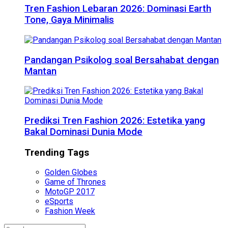
Tren Fashion Lebaran 2026: Dominasi Earth
Tone, Gaya Minimalis
Pandangan Psikolog soal Bersahabat dengan
Mantan
Prediksi Tren Fashion 2026: Estetika yang
Bakal Dominasi Dunia Mode
Trending Tags
Golden Globes
Game of Thrones
MotoGP 2017
eSports
Fashion Week