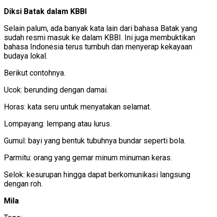
Diksi Batak dalam KBBI
Selain palum, ada banyak kata lain dari bahasa Batak yang
sudah resmi masuk ke dalam KBBI. Ini juga membuktikan
bahasa Indonesia terus tumbuh dan menyerap kekayaan
budaya lokal.
Berikut contohnya.
Ucok: berunding dengan damai.
Horas: kata seru untuk menyatakan selamat.
Lompayang: lempang atau lurus.
Gumul: bayi yang bentuk tubuhnya bundar seperti bola.
Parmitu: orang yang gemar minum minuman keras.
Selok: kesurupan hingga dapat berkomunikasi langsung
dengan roh.
Mila