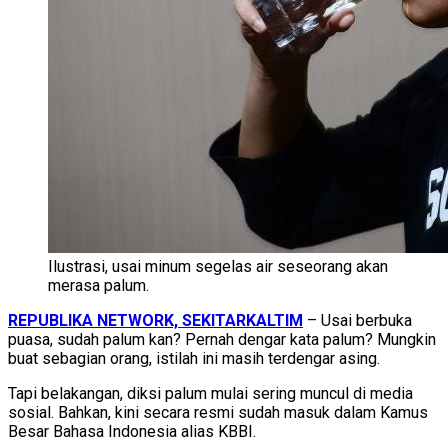
Ilustrasi, usai minum segelas air seseorang akan
merasa palum.
REPUBLIKA NETWORK, SEKITARKALTIM
– Usai berbuka
puasa, sudah palum kan? Pernah dengar kata palum? Mungkin
buat sebagian orang, istilah ini masih terdengar asing.
Tapi belakangan, diksi palum mulai sering muncul di media
sosial. Bahkan, kini secara resmi sudah masuk dalam Kamus
Besar Bahasa Indonesia alias KBBI.