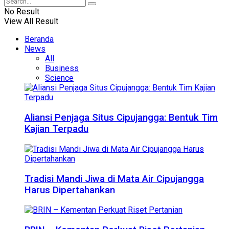
No Result
View All Result
Beranda
News
All
Business
Science
Aliansi Penjaga Situs Cipujangga: Bentuk Tim
Kajian Terpadu
Tradisi Mandi Jiwa di Mata Air Cipujangga
Harus Dipertahankan