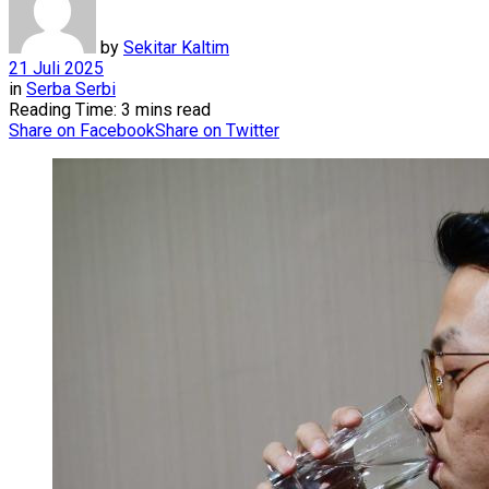
by
Sekitar Kaltim
21 Juli 2025
in
Serba Serbi
Reading Time: 3 mins read
Share on Facebook
Share on Twitter