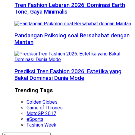
Tren Fashion Lebaran 2026: Dominasi Earth
Tone, Gaya Minimalis
Pandangan Psikolog soal Bersahabat dengan
Mantan
Prediksi Tren Fashion 2026: Estetika yang
Bakal Dominasi Dunia Mode
Trending Tags
Golden Globes
Game of Thrones
MotoGP 2017
eSports
Fashion Week