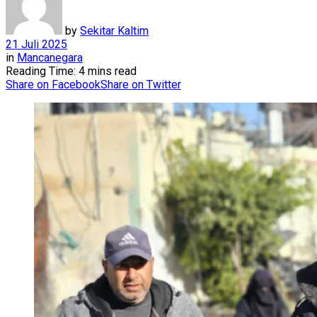
by
Sekitar Kaltim
21 Juli 2025
in
Mancanegara
Reading Time: 4 mins read
Share on Facebook
Share on Twitter