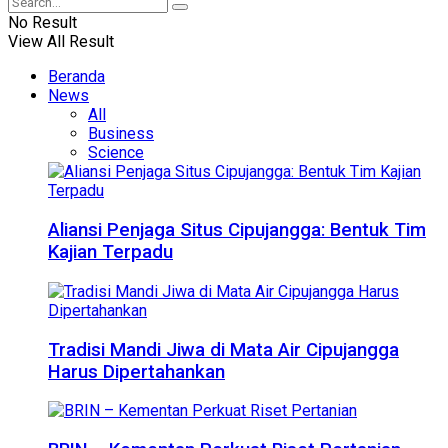
No Result
View All Result
Beranda
News
All
Business
Science
Aliansi Penjaga Situs Cipujangga: Bentuk Tim
Kajian Terpadu
Tradisi Mandi Jiwa di Mata Air Cipujangga
Harus Dipertahankan