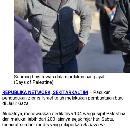
Seorang bayi tewas dalam pelukan sang ayah.
(Days of Palestine)
REPUBLIKA NETWORK, SEKITARKALTIM
– Pasukan
pendudukan zionis Israel telah melakukan pembantaian baru
di Jalur Gaza.
Akibatnya, menewaskan sedikitnya 104 warga sipil Palestina
dan melukai lebih dari 200 lainnya sejak fajar hari Sabtu,
menurut sumber medis yang dilaporkan
Al Jazeera
.