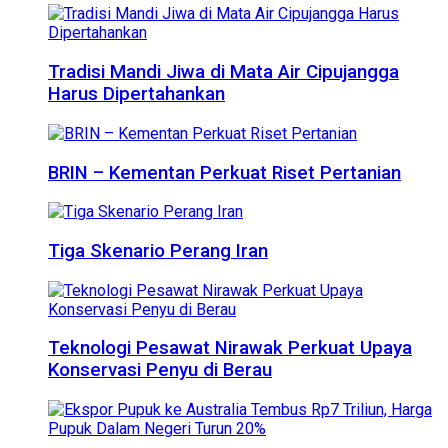
Tradisi Mandi Jiwa di Mata Air Cipujangga
Harus Dipertahankan
BRIN – Kementan Perkuat Riset Pertanian
Tiga Skenario Perang Iran
Teknologi Pesawat Nirawak Perkuat Upaya
Konservasi Penyu di Berau