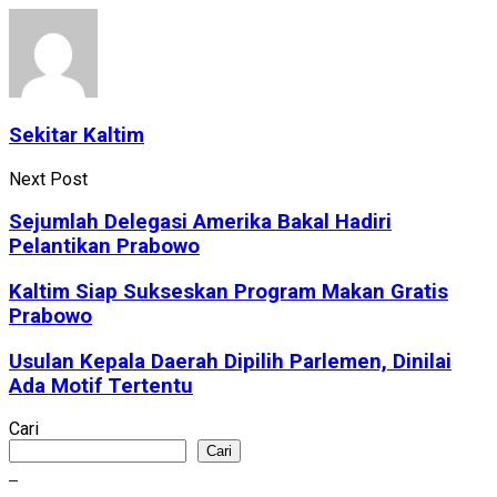
Sekitar Kaltim
Next Post
Sejumlah Delegasi Amerika Bakal Hadiri
Pelantikan Prabowo
Kaltim Siap Sukseskan Program Makan Gratis
Prabowo
Usulan Kepala Daerah Dipilih Parlemen, Dinilai
Ada Motif Tertentu
Cari
Cari