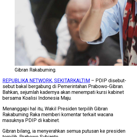
Gibran Rakabuming.
REPUBLIKA NETWORK, SEKITARKALTIM
– PDIP disebut-
sebut bakal bergabung di Pemerintahan Prabowo-Gibran.
Bahkan, sejumlah kadernya akan menempati kursi kabinet
bersama Koalisi Indonesia Maju.
Menanggapi hal itu, Wakil Presiden terpilih Gibran
Rakabuming Raka memberi komentar terkait wacana
masuknya PDIP di kabinet.
Gibran bilang, ia menyerahkan semua putusan ke presiden
terpilih, Prabowo Subianto.