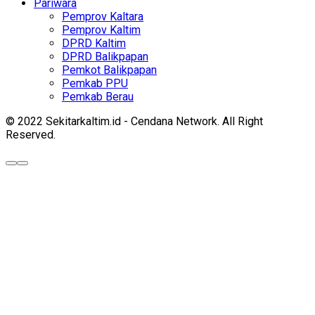
Pariwara
Pemprov Kaltara
Pemprov Kaltim
DPRD Kaltim
DPRD Balikpapan
Pemkot Balikpapan
Pemkab PPU
Pemkab Berau
© 2022 Sekitarkaltim.id - Cendana Network. All Right
Reserved.