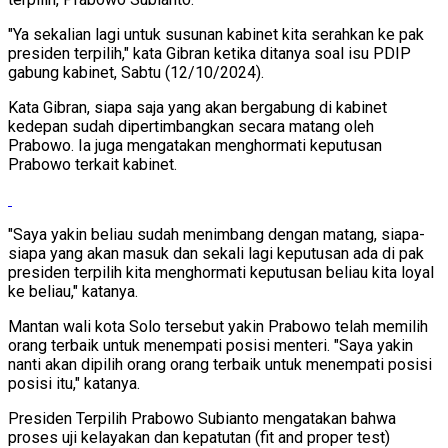
"Ya sekalian lagi untuk susunan kabinet kita serahkan ke pak
presiden terpilih," kata Gibran ketika ditanya soal isu PDIP
gabung kabinet, Sabtu (12/10/2024).
Kata Gibran, siapa saja yang akan bergabung di kabinet
kedepan sudah dipertimbangkan secara matang oleh
Prabowo. Ia juga mengatakan menghormati keputusan
Prabowo terkait kabinet.
"Saya yakin beliau sudah menimbang dengan matang, siapa-
siapa yang akan masuk dan sekali lagi keputusan ada di pak
presiden terpilih kita menghormati keputusan beliau kita loyal
ke beliau," katanya.
Mantan wali kota Solo tersebut yakin Prabowo telah memilih
orang terbaik untuk menempati posisi menteri. "Saya yakin
nanti akan dipilih orang orang terbaik untuk menempati posisi
posisi itu," katanya.
Presiden Terpilih Prabowo Subianto mengatakan bahwa
proses uji kelayakan dan kepatutan (fit and proper test)