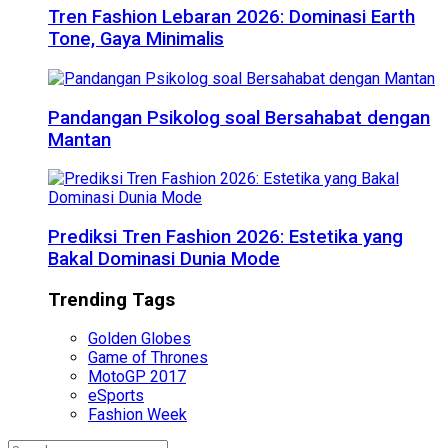
Tren Fashion Lebaran 2026: Dominasi Earth
Tone, Gaya Minimalis
Pandangan Psikolog soal Bersahabat dengan
Mantan
Prediksi Tren Fashion 2026: Estetika yang
Bakal Dominasi Dunia Mode
Trending Tags
Golden Globes
Game of Thrones
MotoGP 2017
eSports
Fashion Week