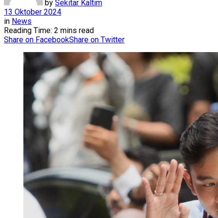
by
Sekitar Kaltim
13 Oktober 2024
in
News
Reading Time: 2 mins read
Share on Facebook
Share on Twitter