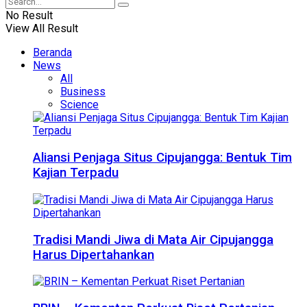
No Result
View All Result
Beranda
News
All
Business
Science
Aliansi Penjaga Situs Cipujangga: Bentuk Tim
Kajian Terpadu
Tradisi Mandi Jiwa di Mata Air Cipujangga
Harus Dipertahankan