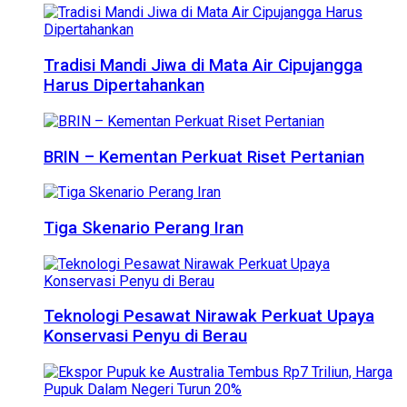
Tradisi Mandi Jiwa di Mata Air Cipujangga
Harus Dipertahankan
BRIN – Kementan Perkuat Riset Pertanian
Tiga Skenario Perang Iran
Teknologi Pesawat Nirawak Perkuat Upaya
Konservasi Penyu di Berau