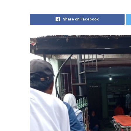
Share on Facebook