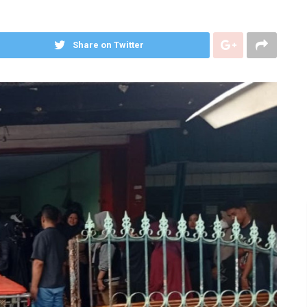
Share on Twitter