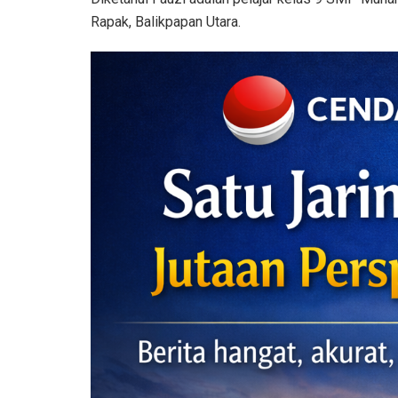
Rapak, Balikpapan Utara.