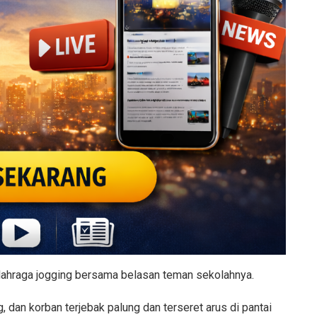
olahraga jogging bersama belasan teman sekolahnya.
 dan korban terjebak palung dan terseret arus di pantai