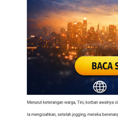
Menurut keterangan warga, Tini, korban awalnya 
Ia mengisahkan, setelah jogging, mereka berenang,