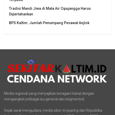
Tradisi Mandi Jiwa di Mata Air Cipujangga Harus
Dipertahankan
BPS Kaltim: Jumlah Penumpang Pesawat Anjlok
Media regional yang menyajikan beragam kanal dengan
mengangkat pelbagai isu general dan segmented.
Sejak awal mengudara, media siber ini jejaring dari Republika