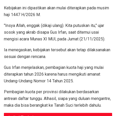
Kebijakan ini dipastikan akan mulai diterapkan pada musim
haji 1447 H/2026 M.
"Insya Allah, enggak (dikaji ulang). Kita putuskan itu," ujar
sosok yang akrab disapa Gus Irfan, saat ditemui usai
mengisi acara Munas XI MUI, pada Jumat (21/11/2025).
Ia menegaskan, kebijakan tersebut akan tetap dilaksanakan
sesuai dengan rencana.
Gus Irfan menjelaskan, pembagian kuota haji yang mulai
diterapkan tahun 2026 karena harus mengikuti amanat
Undang-Undang Nomor 14 Tahun 2025.
Pembagian kuota per provinsi dilakukan berdasarkan
antrean daftar tunggu. Alhasil, siapa yang duluan mengantre,
maka dia bisa berangkat ke Tanah Suci terlebih dahulu.