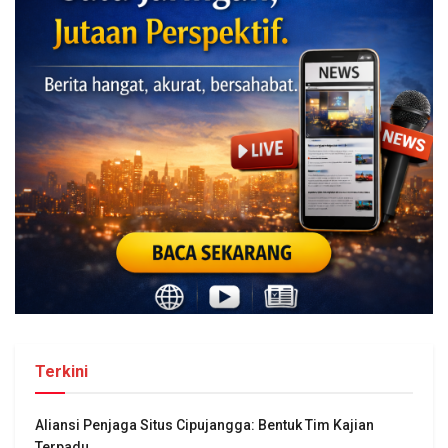
Terkini
Aliansi Penjaga Situs Cipujangga: Bentuk Tim Kajian
Terpadu