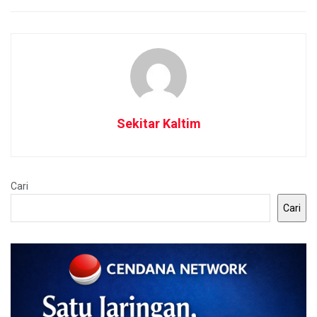
Sekitar Kaltim
Cari
Cari