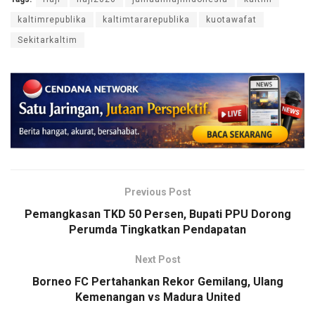
kaltimrepublika
kaltimtararepublika
kuotawafat
Sekitarkaltim
Previous Post
Pemangkasan TKD 50 Persen, Bupati PPU Dorong
Perumda Tingkatkan Pendapatan
Next Post
Borneo FC Pertahankan Rekor Gemilang, Ulang
Kemenangan vs Madura United