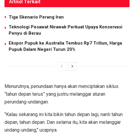
Artikel
Terkait
Tiga Skenario Perang Iran
Teknologi Pesawat Nirawak Perkuat Upaya Konservasi
Penyu di Berau
Ekspor Pupuk ke Australia Tembus Rp7 Triliun, Harga
Pupuk Dalam Negeri Turun 20%
Menurutnya, penundaan hanya akan menciptakan siklus
“tahun depan terus” yang justru melanggar aturan
perundang-undangan.
"Kalau sekarang ini kita bikin tahun depan lagi, nanti tahun
depan, tahun depan. Dan selama itu, kita akan melanggar
undang-undang," ucapnya.