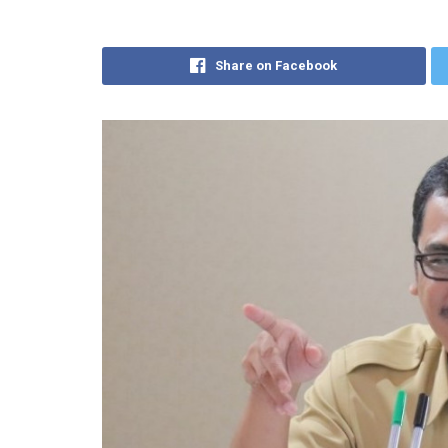
Share on Facebook