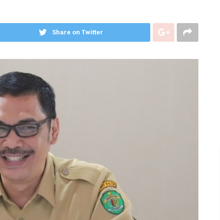
Share on Twitter