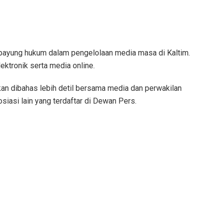
 payung hukum dalam pengelolaan media masa di Kaltim.
elektronik serta media online.
an dibahas lebih detil bersama media dan perwakilan
siasi lain yang terdaftar di Dewan Pers.