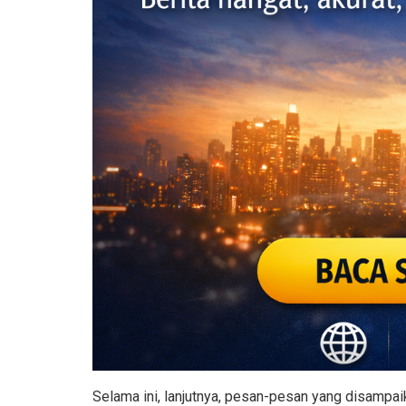
Selama ini, lanjutnya, pesan-pesan yang disampai