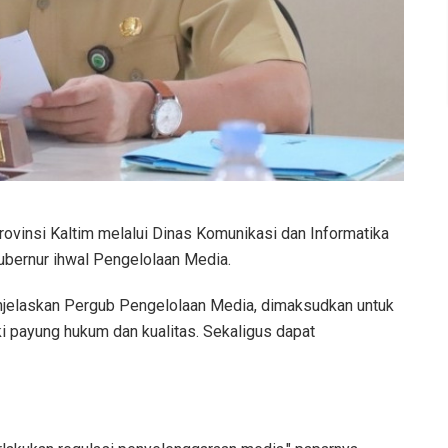
ovinsi Kaltim melalui Dinas Komunikasi dan Informatika
bernur ihwal Pengelolaan Media.
jelaskan Pergub Pengelolaan Media, dimaksudkan untuk
 payung hukum dan kualitas. Sekaligus dapat