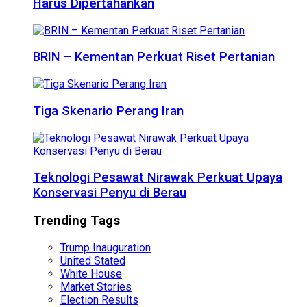
Harus Dipertahankan
BRIN – Kementan Perkuat Riset Pertanian
Tiga Skenario Perang Iran
Teknologi Pesawat Nirawak Perkuat Upaya
Konservasi Penyu di Berau
Trending Tags
Trump Inauguration
United Stated
White House
Market Stories
Election Results