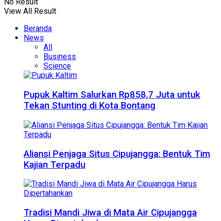
No Result
View All Result
Beranda
News
All
Business
Science
Pupuk Kaltim Salurkan Rp858,7 Juta untuk
Tekan Stunting di Kota Bontang
Aliansi Penjaga Situs Cipujangga: Bentuk Tim
Kajian Terpadu
Tradisi Mandi Jiwa di Mata Air Cipujangga