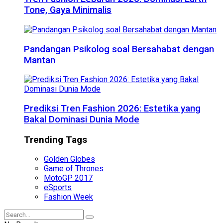
Tone, Gaya Minimalis
Pandangan Psikolog soal Bersahabat dengan
Mantan
Prediksi Tren Fashion 2026: Estetika yang
Bakal Dominasi Dunia Mode
Trending Tags
Golden Globes
Game of Thrones
MotoGP 2017
eSports
Fashion Week