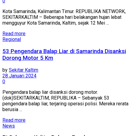
0
Kota Samarinda, Kalimantan Timur. REPUBLIKA NETWORK,
SEKITARKALTIM – Beberapa hari belakangan hujan lebat
mengguyur Kota Samarinda, Kaltim, sejak 12 Mei ...
Read more
Regional
53 Pengendara Balap Liar di Samarinda Disanksi
Dorong Motor 5 Km
by
Sekitar Kaltim
28 Januari 2024
0
Pengendara balap liar disanksi dorong motor.
(dok)SEKITARKALTIM, REPUBLIKA – Sebanyak 53
pengendara balap liar, terjaring operasi polisi. Mereka rerata
berusia ...
Read more
News