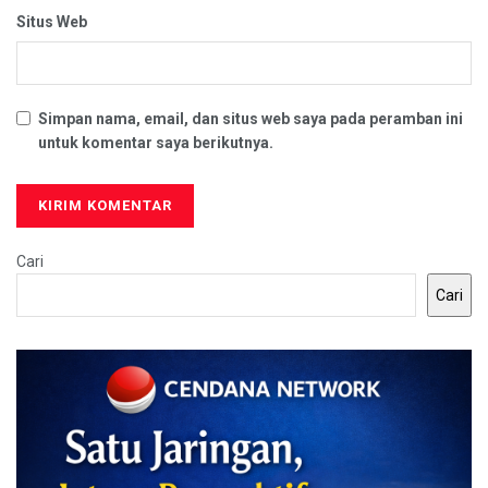
Situs Web
Simpan nama, email, dan situs web saya pada peramban ini
untuk komentar saya berikutnya.
Cari
Cari