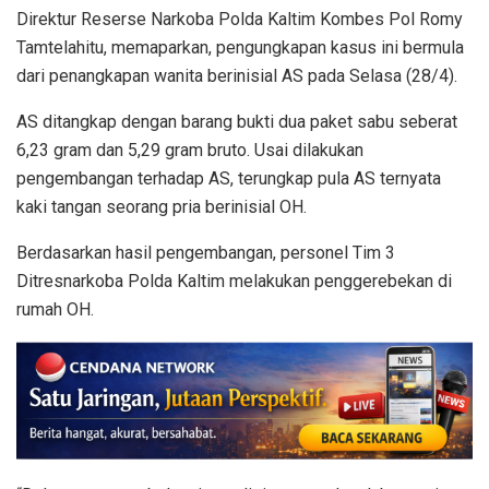
Direktur Reserse Narkoba Polda Kaltim Kombes Pol Romy
Tamtelahitu, memaparkan, pengungkapan kasus ini bermula
dari penangkapan wanita berinisial AS pada Selasa (28/4).
AS ditangkap dengan barang bukti dua paket sabu seberat
6,23 gram dan 5,29 gram bruto. Usai dilakukan
pengembangan terhadap AS, terungkap pula AS ternyata
kaki tangan seorang pria berinisial OH.
Berdasarkan hasil pengembangan, personel Tim 3
Ditresnarkoba Polda Kaltim melakukan penggerebekan di
rumah OH.