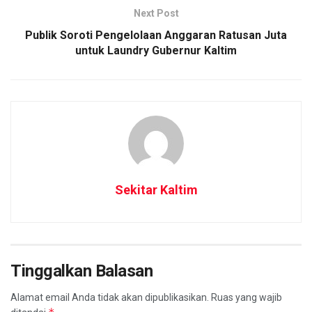
Next Post
Publik Soroti Pengelolaan Anggaran Ratusan Juta
untuk Laundry Gubernur Kaltim
Sekitar Kaltim
Tinggalkan Balasan
Alamat email Anda tidak akan dipublikasikan.
Ruas yang wajib