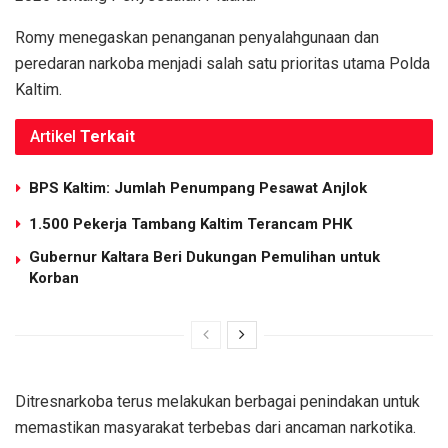
Romy menegaskan penanganan penyalahgunaan dan
peredaran narkoba menjadi salah satu prioritas utama Polda
Kaltim.
Artikel
Terkait
BPS Kaltim: Jumlah Penumpang Pesawat Anjlok
1.500 Pekerja Tambang Kaltim Terancam PHK
Gubernur Kaltara Beri Dukungan Pemulihan untuk
Korban
Ditresnarkoba terus melakukan berbagai penindakan untuk
memastikan masyarakat terbebas dari ancaman narkotika.