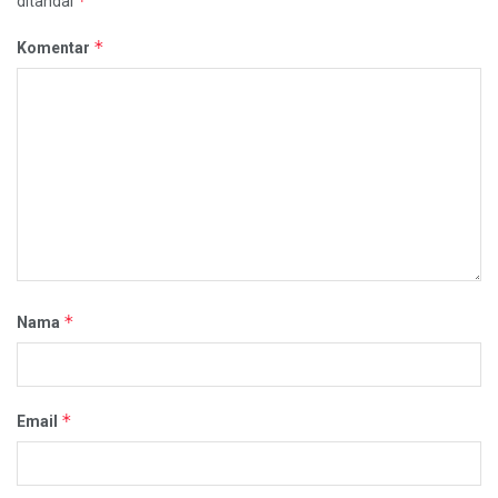
*
ditandai
*
Komentar
*
Nama
*
Email