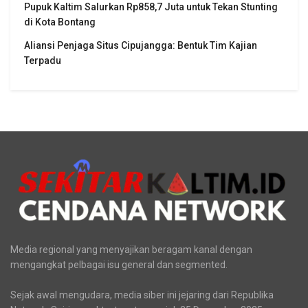
Pupuk Kaltim Salurkan Rp858,7 Juta untuk Tekan Stunting
di Kota Bontang
Aliansi Penjaga Situs Cipujangga: Bentuk Tim Kajian
Terpadu
Media regional yang menyajikan beragam kanal dengan
mengangkat pelbagai isu general dan segmented.
Sejak awal mengudara, media siber ini jejaring dari Republika