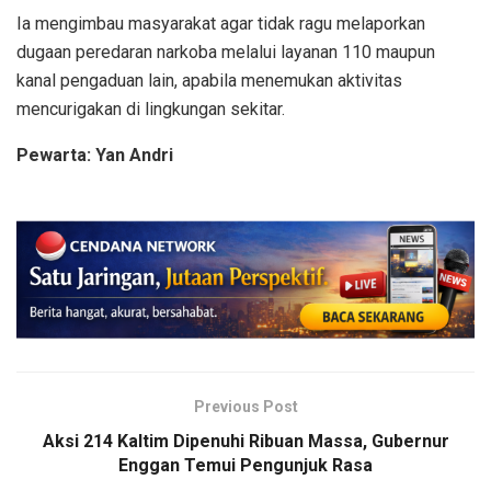
Ia mengimbau masyarakat agar tidak ragu melaporkan
dugaan peredaran narkoba melalui layanan 110 maupun
kanal pengaduan lain, apabila menemukan aktivitas
mencurigakan di lingkungan sekitar.
Pewarta: Yan Andri
Previous Post
Aksi 214 Kaltim Dipenuhi Ribuan Massa, Gubernur
Enggan Temui Pengunjuk Rasa