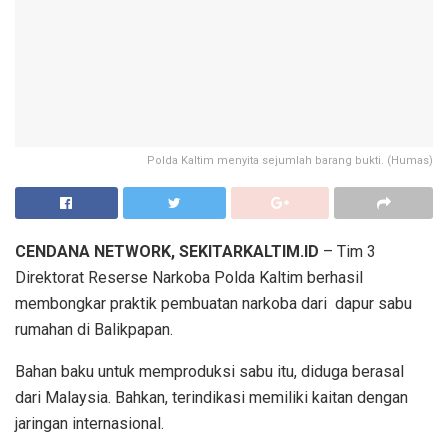
Polda Kaltim menyita sejumlah barang bukti. (Humas)
CENDANA NETWORK, SEKITARKALTIM.ID
– Tim 3
Direktorat Reserse Narkoba Polda Kaltim berhasil
membongkar praktik pembuatan narkoba dari dapur sabu
rumahan di Balikpapan.
Bahan baku untuk memproduksi sabu itu, diduga berasal
dari Malaysia. Bahkan, terindikasi memiliki kaitan dengan
jaringan internasional.