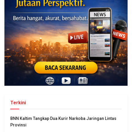
Terkini
BNN Kaltim Tangkap Dua Kurir Narkoba Jaringan Lintas
Provinsi