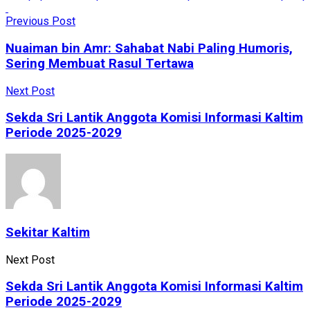
Previous Post
Nuaiman bin Amr: Sahabat Nabi Paling Humoris,
Sering Membuat Rasul Tertawa
Next Post
Sekda Sri Lantik Anggota Komisi Informasi Kaltim
Periode 2025-2029
Sekitar Kaltim
Next Post
Sekda Sri Lantik Anggota Komisi Informasi Kaltim
Periode 2025-2029