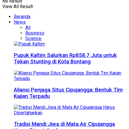
No Result
View All Result
Beranda
News
All
Business
Science
Pupuk Kaltim Salurkan Rp858,7 Juta untuk
Tekan Stunting di Kota Bontang
Aliansi Penjaga Situs Cipujangga: Bentuk Tim
Kajian Terpadu
Tradisi Mandi Jiwa di Mata Air Cipujangga