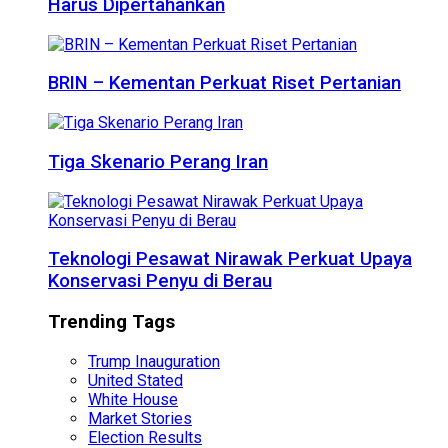
Harus Dipertahankan
BRIN – Kementan Perkuat Riset Pertanian
Tiga Skenario Perang Iran
Teknologi Pesawat Nirawak Perkuat Upaya
Konservasi Penyu di Berau
Trending Tags
Trump Inauguration
United Stated
White House
Market Stories
Election Results