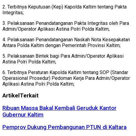
2. Terbitnya Keputusan (Kep) Kapolda Kaltim tentang Pakta
Integritas;
3. Pelaksanaan Penandatanganan Pakta Integritas oleh Para
Admin/Operator Aplikasi Astina Polri Polda Kaltim;
4. Pelaksanaan Penandatanganan Naskah Nota Kesepakatan
Antara Polda Kaltim dengan Pemerintah Provinsi Kaltim;
5. Pelaksanaan Bintek bagi Para Admin/Operator Aplikasi
Astina Polri Polda Kaltim;
6. Terbitnya Peraturan Kapolda Kaltim tentang SOP (Standar
Operasional Prosedur) Pedoman Kerja Para Admin/Operator
Aplikasi Astina Polri Polda Kaltim;
Artikel
Terkait
Ribuan Massa Bakal Kembali Geruduk Kantor
Gubernur Kaltim
Pemprov Dukung Pembangunan PTUN di Kaltara