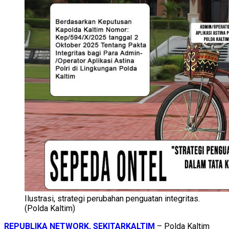
Ilustrasi, strategi perubahan penguatan integritas.
(Polda Kaltim)
REPUBLIKA NETWORK, SEKITARKALTIM
– Polda Kaltim