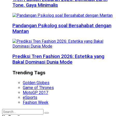
Tone, Gaya Minimalis
Pandangan Psikolog soal Bersahabat dengan
Mantan
Prediksi Tren Fashion 2026: Estetika yang
Bakal Dominasi Dunia Mode
Trending Tags
Golden Globes
Game of Thrones
MotoGP 2017
eSports
Fashion Week