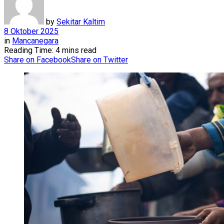
by
Sekitar Kaltim
8 Oktober 2025
in
Mancanegara
Reading Time: 4 mins read
Share on Facebook
Share on Twitter