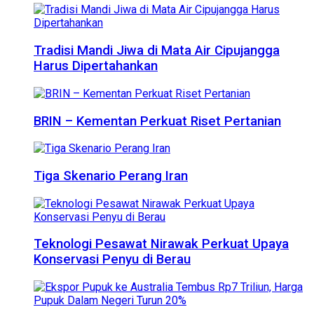
Tradisi Mandi Jiwa di Mata Air Cipujangga
Harus Dipertahankan
BRIN – Kementan Perkuat Riset Pertanian
Tiga Skenario Perang Iran
Teknologi Pesawat Nirawak Perkuat Upaya
Konservasi Penyu di Berau