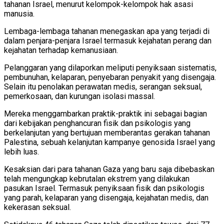
tahanan Israel, menurut kelompok-kelompok hak asasi
manusia.
Lembaga-lembaga tahanan menegaskan apa yang terjadi di
dalam penjara-penjara Israel termasuk kejahatan perang dan
kejahatan terhadap kemanusiaan.
Pelanggaran yang dilaporkan meliputi penyiksaan sistematis,
pembunuhan, kelaparan, penyebaran penyakit yang disengaja.
Selain itu penolakan perawatan medis, serangan seksual,
pemerkosaan, dan kurungan isolasi massal.
Mereka menggambarkan praktik-praktik ini sebagai bagian
dari kebijakan penghancuran fisik dan psikologis yang
berkelanjutan yang bertujuan memberantas gerakan tahanan
Palestina, sebuah kelanjutan kampanye genosida Israel yang
lebih luas.
Kesaksian dari para tahanan Gaza yang baru saja dibebaskan
telah mengungkap kebrutalan ekstrem yang dilakukan
pasukan Israel. Termasuk penyiksaan fisik dan psikologis
yang parah, kelaparan yang disengaja, kejahatan medis, dan
kekerasan seksual.