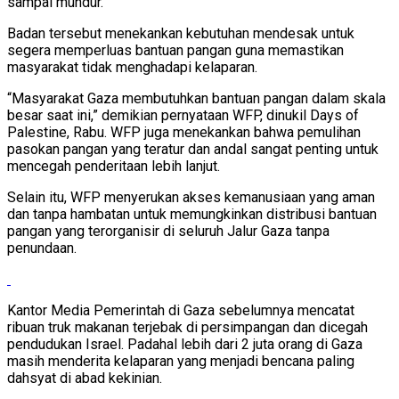
sampai mundur.
Badan tersebut menekankan kebutuhan mendesak untuk
segera memperluas bantuan pangan guna memastikan
masyarakat tidak menghadapi kelaparan.
“Masyarakat Gaza membutuhkan bantuan pangan dalam skala
besar saat ini,” demikian pernyataan WFP, dinukil Days of
Palestine, Rabu. WFP juga menekankan bahwa pemulihan
pasokan pangan yang teratur dan andal sangat penting untuk
mencegah penderitaan lebih lanjut.
Selain itu, WFP menyerukan akses kemanusiaan yang aman
dan tanpa hambatan untuk memungkinkan distribusi bantuan
pangan yang terorganisir di seluruh Jalur Gaza tanpa
penundaan.
Kantor Media Pemerintah di Gaza sebelumnya mencatat
ribuan truk makanan terjebak di persimpangan dan dicegah
pendudukan Israel. Padahal lebih dari 2 juta orang di Gaza
masih menderita kelaparan yang menjadi bencana paling
dahsyat di abad kekinian.