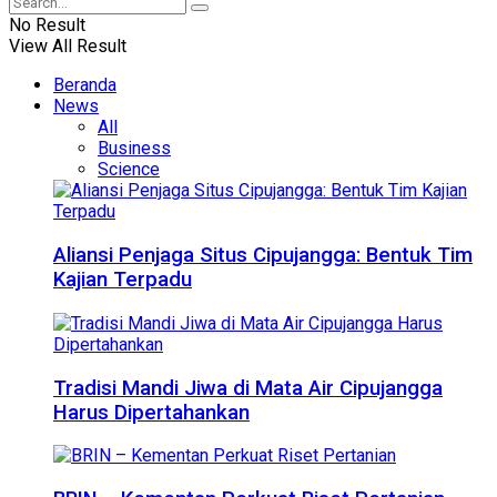
No Result
View All Result
Beranda
News
All
Business
Science
Aliansi Penjaga Situs Cipujangga: Bentuk Tim
Kajian Terpadu
Tradisi Mandi Jiwa di Mata Air Cipujangga
Harus Dipertahankan