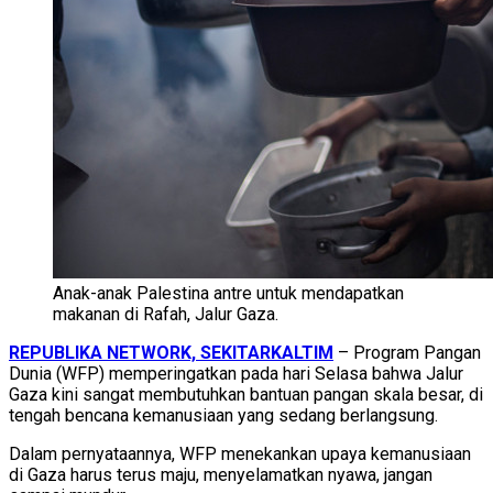
Anak-anak Palestina antre untuk mendapatkan
makanan di Rafah, Jalur Gaza.
REPUBLIKA NETWORK, SEKITARKALTIM
– Program Pangan
Dunia (WFP) memperingatkan pada hari Selasa bahwa Jalur
Gaza kini sangat membutuhkan bantuan pangan skala besar, di
tengah bencana kemanusiaan yang sedang berlangsung.
Dalam pernyataannya, WFP menekankan upaya kemanusiaan
di Gaza harus terus maju, menyelamatkan nyawa, jangan