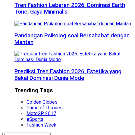
Tren Fashion Lebaran 2026: Dominasi Earth
Tone, Gaya Minimalis
Pandangan Psikolog soal Bersahabat dengan
Mantan
Prediksi Tren Fashion 2026: Estetika yang
Bakal Dominasi Dunia Mode
Trending Tags
Golden Globes
Game of Thrones
MotoGP 2017
eSports
Fashion Week