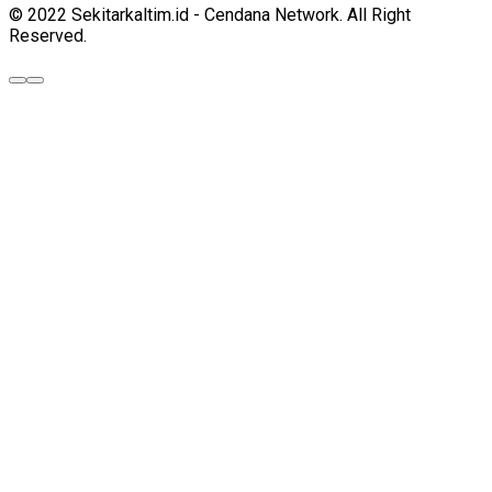
© 2022 Sekitarkaltim.id - Cendana Network. All Right
Reserved.