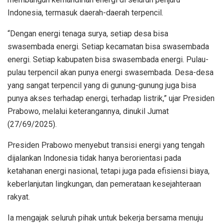
Indonesia, termasuk daerah-daerah terpencil.
“Dengan energi tenaga surya, setiap desa bisa
swasembada energi. Setiap kecamatan bisa swasembada
energi. Setiap kabupaten bisa swasembada energi. Pulau-
pulau terpencil akan punya energi swasembada. Desa-desa
yang sangat terpencil yang di gunung-gunung juga bisa
punya akses terhadap energi, terhadap listrik,” ujar Presiden
Prabowo, melalui keterangannya, dinukil Jumat
(27/69/2025).
Presiden Prabowo menyebut transisi energi yang tengah
dijalankan Indonesia tidak hanya berorientasi pada
ketahanan energi nasional, tetapi juga pada efisiensi biaya,
keberlanjutan lingkungan, dan pemerataan kesejahteraan
rakyat.
Ia mengajak seluruh pihak untuk bekerja bersama menuju