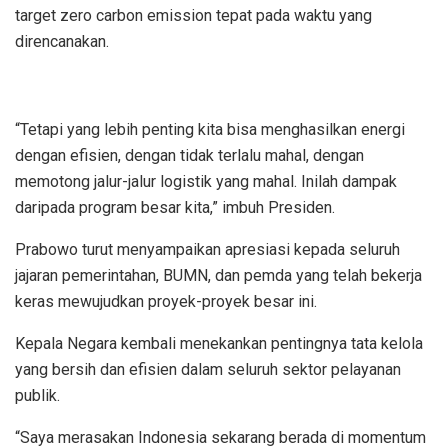
target zero carbon emission tepat pada waktu yang
direncanakan.
“Tetapi yang lebih penting kita bisa menghasilkan energi
dengan efisien, dengan tidak terlalu mahal, dengan
memotong jalur-jalur logistik yang mahal. Inilah dampak
daripada program besar kita,” imbuh Presiden.
Prabowo turut menyampaikan apresiasi kepada seluruh
jajaran pemerintahan, BUMN, dan pemda yang telah bekerja
keras mewujudkan proyek-proyek besar ini.
Kepala Negara kembali menekankan pentingnya tata kelola
yang bersih dan efisien dalam seluruh sektor pelayanan
publik.
“Saya merasakan Indonesia sekarang berada di momentum