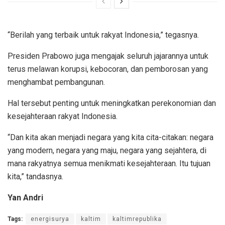
“Berilah yang terbaik untuk rakyat Indonesia,” tegasnya.
Presiden Prabowo juga mengajak seluruh jajarannya untuk
terus melawan korupsi, kebocoran, dan pemborosan yang
menghambat pembangunan.
Hal tersebut penting untuk meningkatkan perekonomian dan
kesejahteraan rakyat Indonesia.
“Dan kita akan menjadi negara yang kita cita-citakan: negara
yang modern, negara yang maju, negara yang sejahtera, di
mana rakyatnya semua menikmati kesejahteraan. Itu tujuan
kita,” tandasnya.
Yan Andri
Tags:
energisurya
kaltim
kaltimrepublika