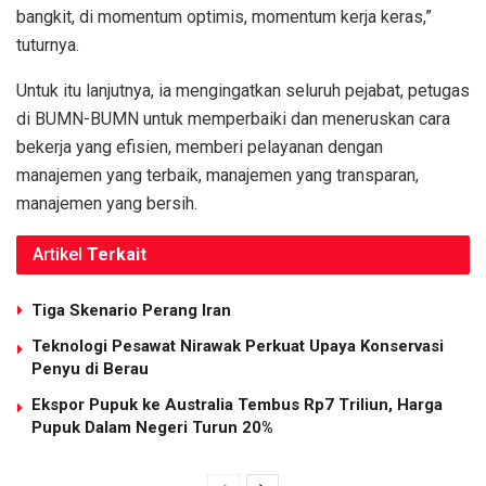
bangkit, di momentum optimis, momentum kerja keras,”
tuturnya.
Untuk itu lanjutnya, ia mengingatkan seluruh pejabat, petugas
di BUMN-BUMN untuk memperbaiki dan meneruskan cara
bekerja yang efisien, memberi pelayanan dengan
manajemen yang terbaik, manajemen yang transparan,
manajemen yang bersih.
Artikel
Terkait
Tiga Skenario Perang Iran
Teknologi Pesawat Nirawak Perkuat Upaya Konservasi
Penyu di Berau
Ekspor Pupuk ke Australia Tembus Rp7 Triliun, Harga
Pupuk Dalam Negeri Turun 20%