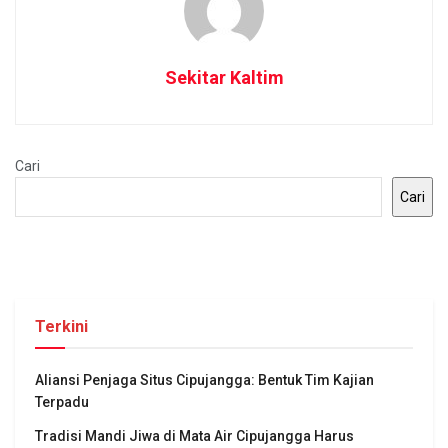
Sekitar Kaltim
Cari
Cari
Terkini
Aliansi Penjaga Situs Cipujangga: Bentuk Tim Kajian
Terpadu
Tradisi Mandi Jiwa di Mata Air Cipujangga Harus