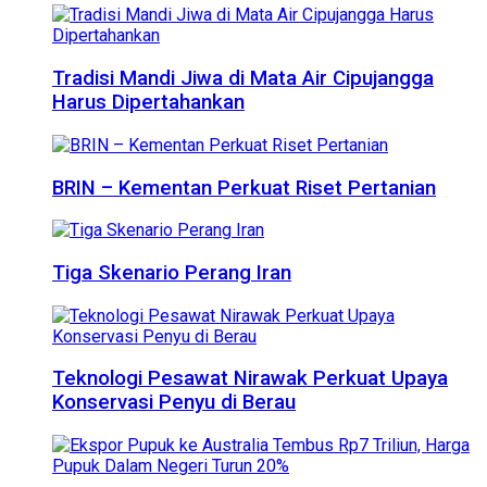
Tradisi Mandi Jiwa di Mata Air Cipujangga
Harus Dipertahankan
BRIN – Kementan Perkuat Riset Pertanian
Tiga Skenario Perang Iran
Teknologi Pesawat Nirawak Perkuat Upaya
Konservasi Penyu di Berau