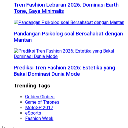
Tren Fashion Lebaran 2026: Dominasi Earth
Tone, Gaya Minimalis
Pandangan Psikolog soal Bersahabat dengan
Mantan
Prediksi Tren Fashion 2026: Estetika yang
Bakal Dominasi Dunia Mode
Trending Tags
Golden Globes
Game of Thrones
MotoGP 2017
eSports
Fashion Week