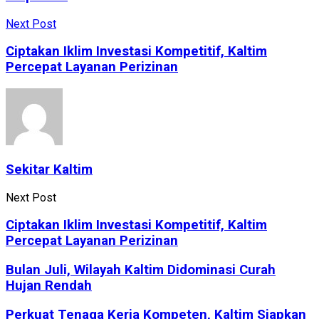
Next Post
Ciptakan Iklim Investasi Kompetitif, Kaltim
Percepat Layanan Perizinan
Sekitar Kaltim
Next Post
Ciptakan Iklim Investasi Kompetitif, Kaltim
Percepat Layanan Perizinan
Bulan Juli, Wilayah Kaltim Didominasi Curah
Hujan Rendah
Perkuat Tenaga Kerja Kompeten, Kaltim Siapkan