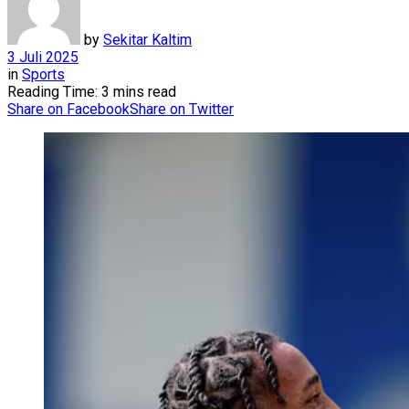
by
Sekitar Kaltim
3 Juli 2025
in
Sports
Reading Time: 3 mins read
Share on Facebook
Share on Twitter