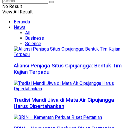
No Result
View All Result
Beranda
News
All
Business
Science
Aliansi Penjaga Situs Cipujangga: Bentuk Tim
Kajian Terpadu
Tradisi Mandi Jiwa di Mata Air Cipujangga
Harus Dipertahankan