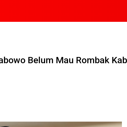
 Prabowo Belum Mau Rombak Kab