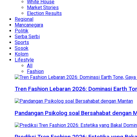
White House
Market Stories
Election Results
Regional
Mancanegara
Politik
Serba Serbi
Sports
Sosok
Kolom
Lifestyle
All
Fashion
Tren Fashion Lebaran 2026: Dominasi Earth Ton
Pandangan Psikolog soal Bersahabat dengan 