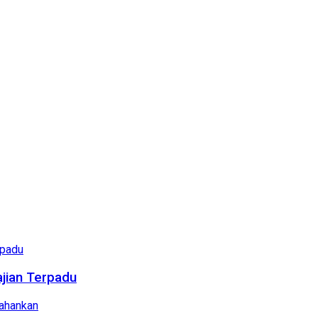
ajian Terpadu