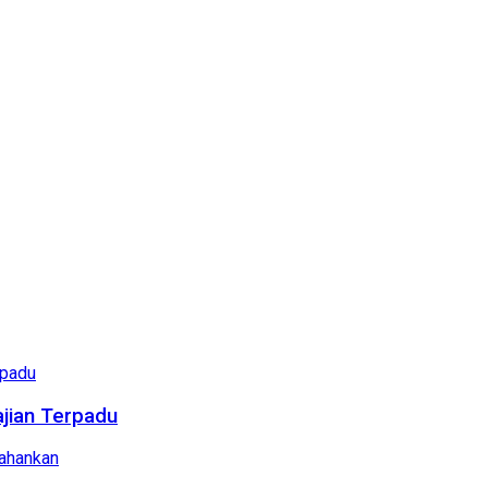
ajian Terpadu