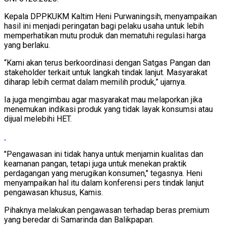
Kepala DPPKUKM Kaltim Heni Purwaningsih, menyampaikan
hasil ini menjadi peringatan bagi pelaku usaha untuk lebih
memperhatikan mutu produk dan mematuhi regulasi harga
yang berlaku.
“Kami akan terus berkoordinasi dengan Satgas Pangan dan
stakeholder terkait untuk langkah tindak lanjut. Masyarakat
diharap lebih cermat dalam memilih produk,” ujarnya.
Ia juga mengimbau agar masyarakat mau melaporkan jika
menemukan indikasi produk yang tidak layak konsumsi atau
dijual melebihi HET.
"Pengawasan ini tidak hanya untuk menjamin kualitas dan
keamanan pangan, tetapi juga untuk menekan praktik
perdagangan yang merugikan konsumen," tegasnya. Heni
menyampaikan hal itu dalam konferensi pers tindak lanjut
pengawasan khusus, Kamis.
Pihaknya melakukan pengawasan terhadap beras premium
yang beredar di Samarinda dan Balikpapan.