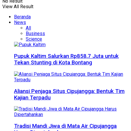
No Result
View All Result
Beranda
News
All
Business
Science
Pupuk Kaltim Salurkan Rp858,7 Juta untuk
Tekan Stunting di Kota Bontang
Aliansi Penjaga Situs Cipujangga: Bentuk Tim
Kajian Terpadu
Tradisi Mandi Jiwa di Mata Air Cipujangga