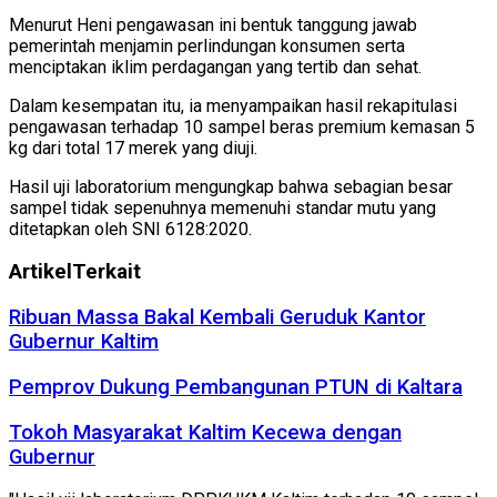
Menurut Heni pengawasan ini bentuk tanggung jawab
pemerintah menjamin perlindungan konsumen serta
menciptakan iklim perdagangan yang tertib dan sehat.
Dalam kesempatan itu, ia menyampaikan hasil rekapitulasi
pengawasan terhadap 10 sampel beras premium kemasan 5
kg dari total 17 merek yang diuji.
Hasil uji laboratorium mengungkap bahwa sebagian besar
sampel tidak sepenuhnya memenuhi standar mutu yang
ditetapkan oleh SNI 6128:2020.
Artikel
Terkait
Ribuan Massa Bakal Kembali Geruduk Kantor
Gubernur Kaltim
Pemprov Dukung Pembangunan PTUN di Kaltara
Tokoh Masyarakat Kaltim Kecewa dengan
Gubernur