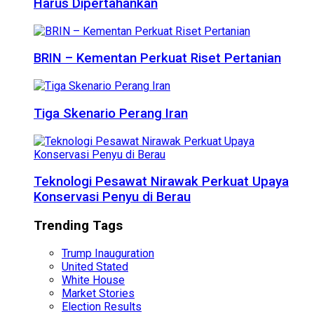
Harus Dipertahankan
BRIN – Kementan Perkuat Riset Pertanian
Tiga Skenario Perang Iran
Teknologi Pesawat Nirawak Perkuat Upaya
Konservasi Penyu di Berau
Trending Tags
Trump Inauguration
United Stated
White House
Market Stories
Election Results