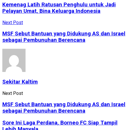
Kemenag Latih Ratusan Penghulu untuk Jadi
Pelayan Umat, Bina Keluarga Indonesia
Next Post
MSF Sebut Bantuan yang Didukung AS dan Israel
sebagai Pembunuhan Berencana
Sekitar Kaltim
Next Post
MSF Sebut Bantuan yang Didukung AS dan Israel
sebagai Pembunuhan Berencana
Sore Ini Laga Perdana, Borneo FC Siap Tampil
Lebih Manyala