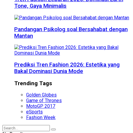
Tone, Gaya Minimalis
Pandangan Psikolog soal Bersahabat dengan
Mantan
Prediksi Tren Fashion 2026: Estetika yang
Bakal Dominasi Dunia Mode
Trending Tags
Golden Globes
Game of Thrones
MotoGP 2017
eSports
Fashion Week