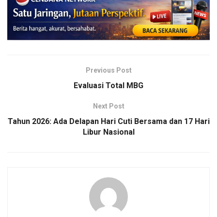
Previous Post
Evaluasi Total MBG
Next Post
Tahun 2026: Ada Delapan Hari Cuti Bersama dan 17 Hari
Libur Nasional