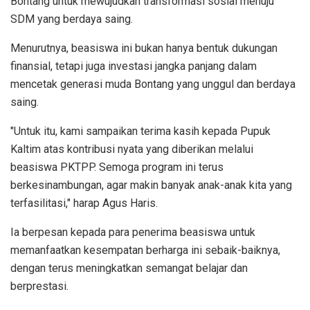
Bontang untuk mewujudkan transformasi sosial menuju
SDM yang berdaya saing.
Menurutnya, beasiswa ini bukan hanya bentuk dukungan
finansial, tetapi juga investasi jangka panjang dalam
mencetak generasi muda Bontang yang unggul dan berdaya
saing.
"Untuk itu, kami sampaikan terima kasih kepada Pupuk
Kaltim atas kontribusi nyata yang diberikan melalui
beasiswa PKTPP. Semoga program ini terus
berkesinambungan, agar makin banyak anak-anak kita yang
terfasilitasi," harap Agus Haris.
Ia berpesan kepada para penerima beasiswa untuk
memanfaatkan kesempatan berharga ini sebaik-baiknya,
dengan terus meningkatkan semangat belajar dan
berprestasi.