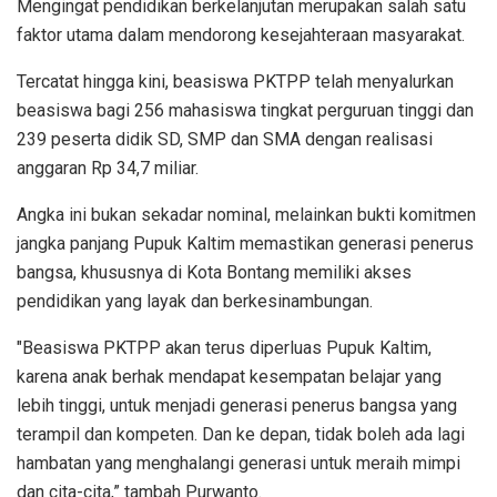
Mengingat pendidikan berkelanjutan merupakan salah satu
faktor utama dalam mendorong kesejahteraan masyarakat.
Tercatat hingga kini, beasiswa PKTPP telah menyalurkan
beasiswa bagi 256 mahasiswa tingkat perguruan tinggi dan
239 peserta didik SD, SMP dan SMA dengan realisasi
anggaran Rp 34,7 miliar.
Angka ini bukan sekadar nominal, melainkan bukti komitmen
jangka panjang Pupuk Kaltim memastikan generasi penerus
bangsa, khususnya di Kota Bontang memiliki akses
pendidikan yang layak dan berkesinambungan.
"Beasiswa PKTPP akan terus diperluas Pupuk Kaltim,
karena anak berhak mendapat kesempatan belajar yang
lebih tinggi, untuk menjadi generasi penerus bangsa yang
terampil dan kompeten. Dan ke depan, tidak boleh ada lagi
hambatan yang menghalangi generasi untuk meraih mimpi
dan cita-cita,” tambah Purwanto.