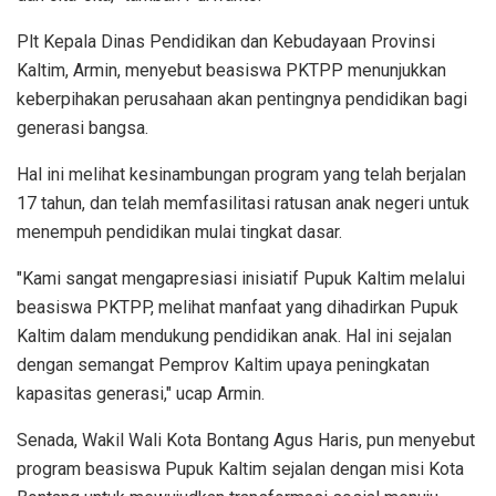
Plt Kepala Dinas Pendidikan dan Kebudayaan Provinsi
Kaltim, Armin, menyebut beasiswa PKTPP menunjukkan
keberpihakan perusahaan akan pentingnya pendidikan bagi
generasi bangsa.
Hal ini melihat kesinambungan program yang telah berjalan
17 tahun, dan telah memfasilitasi ratusan anak negeri untuk
menempuh pendidikan mulai tingkat dasar.
"Kami sangat mengapresiasi inisiatif Pupuk Kaltim melalui
beasiswa PKTPP, melihat manfaat yang dihadirkan Pupuk
Kaltim dalam mendukung pendidikan anak. Hal ini sejalan
dengan semangat Pemprov Kaltim upaya peningkatan
kapasitas generasi," ucap Armin.
Senada, Wakil Wali Kota Bontang Agus Haris, pun menyebut
program beasiswa Pupuk Kaltim sejalan dengan misi Kota