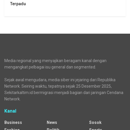
Terpadu
Media regional yang menyajikan beragam kanal dengan
mengangkat pelbagai isu general dan segmented.
Sejak awal mengudara, media siber ini jejaring dari Republika
Network. Seiring waktu, tepatnya sejak 25 Desember 2025,
Sekitarkaltim.id bermigrasi menjadi bagian dari jaringan Cendana
Network.