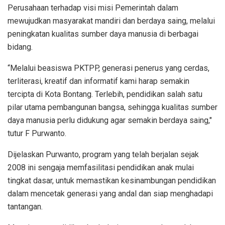
Perusahaan terhadap visi misi Pemerintah dalam
mewujudkan masyarakat mandiri dan berdaya saing, melalui
peningkatan kualitas sumber daya manusia di berbagai
bidang.
“Melalui beasiswa PKTPP, generasi penerus yang cerdas,
terliterasi, kreatif dan informatif kami harap semakin
tercipta di Kota Bontang. Terlebih, pendidikan salah satu
pilar utama pembangunan bangsa, sehingga kualitas sumber
daya manusia perlu didukung agar semakin berdaya saing,"
tutur F Purwanto.
Dijelaskan Purwanto, program yang telah berjalan sejak
2008 ini sengaja memfasilitasi pendidikan anak mulai
tingkat dasar, untuk memastikan kesinambungan pendidikan
dalam mencetak generasi yang andal dan siap menghadapi
tantangan.