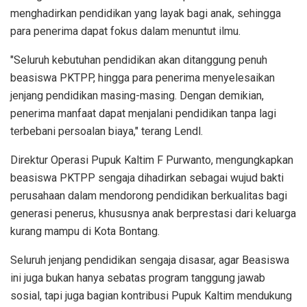
menghadirkan pendidikan yang layak bagi anak, sehingga
para penerima dapat fokus dalam menuntut ilmu.
"Seluruh kebutuhan pendidikan akan ditanggung penuh
beasiswa PKTPP, hingga para penerima menyelesaikan
jenjang pendidikan masing-masing. Dengan demikian,
penerima manfaat dapat menjalani pendidikan tanpa lagi
terbebani persoalan biaya," terang Lendl.
Direktur Operasi Pupuk Kaltim F Purwanto, mengungkapkan
beasiswa PKTPP sengaja dihadirkan sebagai wujud bakti
perusahaan dalam mendorong pendidikan berkualitas bagi
generasi penerus, khususnya anak berprestasi dari keluarga
kurang mampu di Kota Bontang.
Seluruh jenjang pendidikan sengaja disasar, agar Beasiswa
ini juga bukan hanya sebatas program tanggung jawab
sosial, tapi juga bagian kontribusi Pupuk Kaltim mendukung