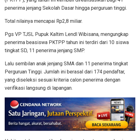
penerima jenjang Sekolah Dasar hingga perguruan tinggi.
Total nilainya mencapai Rp2,8 miliar.
Pgs VP TJSL Pupuk Kaltim Lendl Wibisana, mengungkap
penerima beasiswa PKTPP tahun ini terdiri dari 10 siswa
tingkat SD, 11 penerima jenjang SMP.
Lalu sembilan anak jenjang SMA dan 11 penerima tingkat
Perguruan Tinggi. Jumlah ini berasal dari 174 pendaftar,
yang diseleksi sesuai kriteria calon penerima dengan
verifikasi langsung di lapangan.