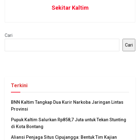
Sekitar Kaltim
Cari
Cari
Terkini
BNN Kaltim Tangkap Dua Kurir Narkoba Jaringan Lintas
Provinsi
Pupuk Kaltim Salurkan Rp858,7 Juta untuk Tekan Stunting
di Kota Bontang
Aliansi Penjaga Situs Cipujangga: Bentuk Tim Kajian