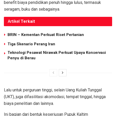
benefit biaya pendidikan penuh hingga lulus, termasuk
seragam, buku dan sebagainya.
Artikel
Terkait
BRIN – Kementan Perkuat Riset Pertanian
Tiga Skenario Perang Iran
Teknologi Pesawat Nirawak Perkuat Upaya Konservasi
Penyu di Berau
Lalu untuk perguruan tinggi, selain Uang Kuliah Tunggal
(UKT), juga difasilitasi akomodasi, tempat tinggal, hingga
biaya penelitian dan lainnya.
Ini bagian dari bentuk keseriusan Pupuk Kaltim