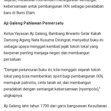
kebersamaan untuk pembangunan IKN sebagai peradaban
baru di Bumi Etam.
Aji Galeng Pahlawan Pemersatu
Ketua Yayasan Aji Galeng, Bambang Arwanto Gelar Kakah
Demong Agung Nata Kusuma Diningrat, menyebut buku ini
sebagai upaya menggali kembali jejak tokoh lokal yang
berperan penting menjaga negeri dan membangun
persatuan.
“Dengan peluncuran buku ini, kita menggali sejarah tokoh
lokal yang bisa memberikan spirit bagi pembangunan IKN,
memupuk patriotis, cinta tanah air, dan membangun
peradaban dengan semangat kebersamaan (nyempolo),”
ungkapnya.
Aji Galeng lahir tahun 1790 dari garis bangsawan Kesultanan