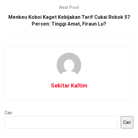
Next Post
Menkeu Koboi Kaget Kebijakan Tarif Cukai Rokok 57
Persen: Tinggi Amat, Firaun Lu?
Sekitar Kaltim
Cari
Cari