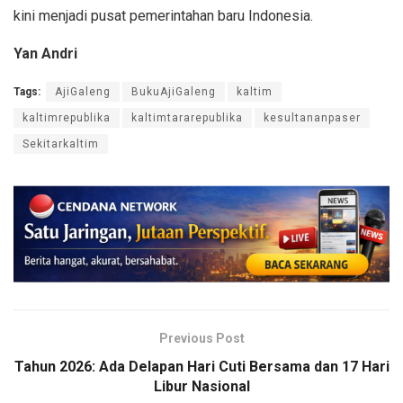
kini menjadi pusat pemerintahan baru Indonesia.
Yan Andri
Tags:
AjiGaleng
BukuAjiGaleng
kaltim
kaltimrepublika
kaltimtararepublika
kesultananpaser
Sekitarkaltim
Previous Post
Tahun 2026: Ada Delapan Hari Cuti Bersama dan 17 Hari
Libur Nasional