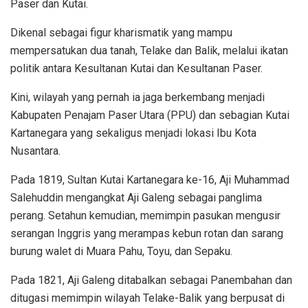
Paser dan Kutai.
Dikenal sebagai figur kharismatik yang mampu
mempersatukan dua tanah, Telake dan Balik, melalui ikatan
politik antara Kesultanan Kutai dan Kesultanan Paser.
Kini, wilayah yang pernah ia jaga berkembang menjadi
Kabupaten Penajam Paser Utara (PPU) dan sebagian Kutai
Kartanegara yang sekaligus menjadi lokasi Ibu Kota
Nusantara.
Pada 1819, Sultan Kutai Kartanegara ke-16, Aji Muhammad
Salehuddin mengangkat Aji Galeng sebagai panglima
perang. Setahun kemudian, memimpin pasukan mengusir
serangan Inggris yang merampas kebun rotan dan sarang
burung walet di Muara Pahu, Toyu, dan Sepaku.
Pada 1821, Aji Galeng ditabalkan sebagai Panembahan dan
ditugasi memimpin wilayah Telake-Balik yang berpusat di