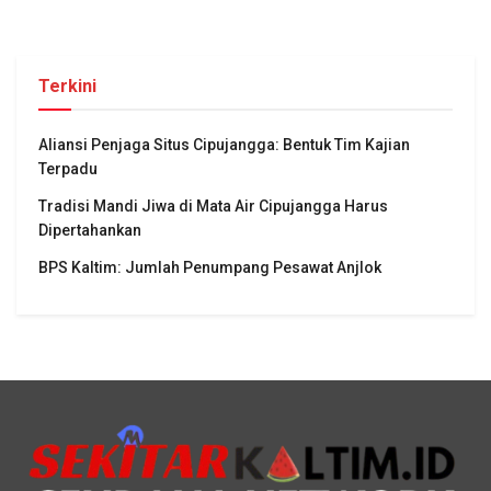
Terkini
Aliansi Penjaga Situs Cipujangga: Bentuk Tim Kajian
Terpadu
Tradisi Mandi Jiwa di Mata Air Cipujangga Harus
Dipertahankan
BPS Kaltim: Jumlah Penumpang Pesawat Anjlok