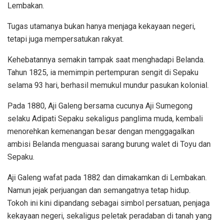
Lembakan.
Tugas utamanya bukan hanya menjaga kekayaan negeri,
tetapi juga mempersatukan rakyat.
Kehebatannya semakin tampak saat menghadapi Belanda.
Tahun 1825, ia memimpin pertempuran sengit di Sepaku
selama 93 hari, berhasil memukul mundur pasukan kolonial.
Pada 1880, Aji Galeng bersama cucunya Aji Sumegong
selaku Adipati Sepaku sekaligus panglima muda, kembali
menorehkan kemenangan besar dengan menggagalkan
ambisi Belanda menguasai sarang burung walet di Toyu dan
Sepaku.
Aji Galeng wafat pada 1882 dan dimakamkan di Lembakan.
Namun jejak perjuangan dan semangatnya tetap hidup.
Tokoh ini kini dipandang sebagai simbol persatuan, penjaga
kekayaan negeri, sekaligus peletak peradaban di tanah yang