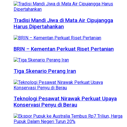
Tradisi Mandi Jiwa di Mata Air Cipujangga
Harus Dipertahankan
BRIN – Kementan Perkuat Riset Pertanian
Tiga Skenario Perang Iran
Teknologi Pesawat Nirawak Perkuat Upaya
Konservasi Penyu di Berau