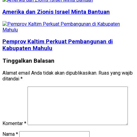
Amerika dan Zionis Israel Minta Bantuan
Pemprov Kaltim Perkuat Pembangunan di
Kabupaten Mahulu
Tinggalkan Balasan
Alamat email Anda tidak akan dipublikasikan.
Ruas yang wajib
ditandai
*
Komentar
*
Nama
*