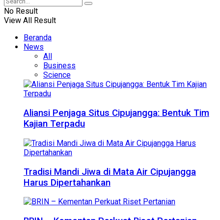
No Result
View All Result
Beranda
News
All
Business
Science
Aliansi Penjaga Situs Cipujangga: Bentuk Tim
Kajian Terpadu
Tradisi Mandi Jiwa di Mata Air Cipujangga
Harus Dipertahankan