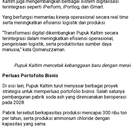
Kaltim juga mengembangkan berbagai sistem digitalisasi
terintegrasi seperti iPerform, iPortlog, dan iSmart.
Yang berfungsi memantau kinerja operasional secara real time
serta meningkatkan efisiensi logistik dan produksi.
“Transformasi digital dikembangkan Pupuk Kaltim secara
terintegrasi dalam meningkatkan efisiensi operasional,
pengelolaan logistik, serta produktivitas sumber daya
manusia,” kata Qomaruzzaman.
Pupuk Kaltim mencetak kebanggaan baru dengan meraih
Perluas Portofolio Bisnis
Di sisi lain, Pupuk Kaltim turut menyasar berbagai proyek
strategis untuk memperluas portofolio bisnis. Salah satunya
pembangunan pabrik soda ash yang direncanakan beroperasi
pada 2028.
Pabrik tersebut berkapasitas produksi mencapai 300 ribu ton
per tahun, serta produksi ammonium chloride dengan
kapasitas yang sama.