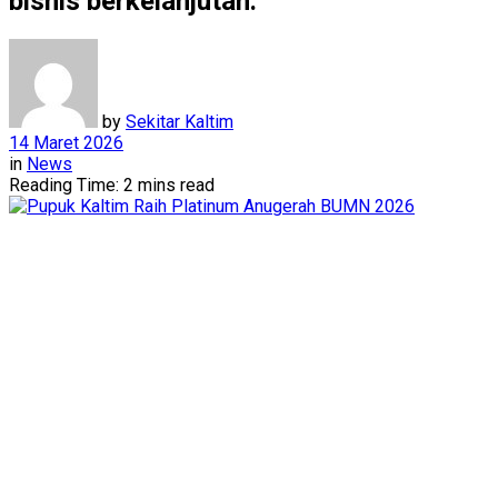
bisnis berkelanjutan.
by
Sekitar Kaltim
14 Maret 2026
in
News
Reading Time: 2 mins read