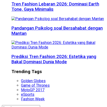
Tren Fashion Lebaran 2026: Dominasi Earth
Tone, Gaya Minimalis
Pandangan Psikolog soal Bersahabat dengan
Mantan
Prediksi Tren Fashion 2026: Estetika yang
Bakal Dominasi Dunia Mode
Trending Tags
Golden Globes
Game of Thrones
MotoGP 2017
eSports
Fashion Week