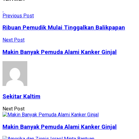
Previous Post
Ribuan Pemudik Mulai Tinggalkan Balikpapan
Next Post
Makin Banyak Pemuda Alami Kanker Ginjal
Sekitar Kaltim
Next Post
Makin Banyak Pemuda Alami Kanker Ginjal