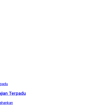
ajian Terpadu