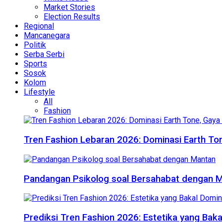
Market Stories
Election Results
Regional
Mancanegara
Politik
Serba Serbi
Sports
Sosok
Kolom
Lifestyle
All
Fashion
Tren Fashion Lebaran 2026: Dominasi Earth Ton
Pandangan Psikolog soal Bersahabat dengan 
Prediksi Tren Fashion 2026: Estetika yang Bak