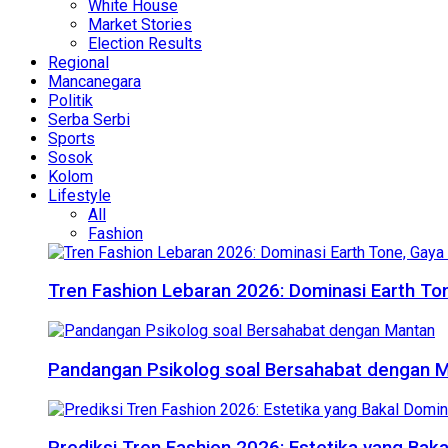
White House
Market Stories
Election Results
Regional
Mancanegara
Politik
Serba Serbi
Sports
Sosok
Kolom
Lifestyle
All
Fashion
Tren Fashion Lebaran 2026: Dominasi Earth Ton
Pandangan Psikolog soal Bersahabat dengan 