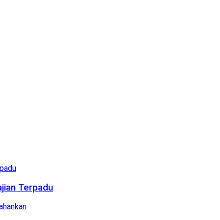
ajian Terpadu