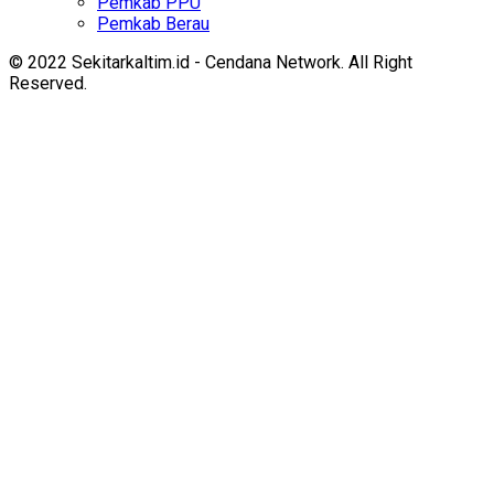
Pemkab PPU
Pemkab Berau
© 2022 Sekitarkaltim.id - Cendana Network. All Right
Reserved.