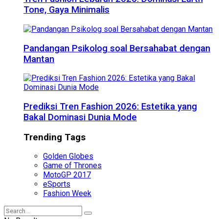
Tone, Gaya Minimalis
Pandangan Psikolog soal Bersahabat dengan
Mantan
Prediksi Tren Fashion 2026: Estetika yang
Bakal Dominasi Dunia Mode
Trending Tags
Golden Globes
Game of Thrones
MotoGP 2017
eSports
Fashion Week