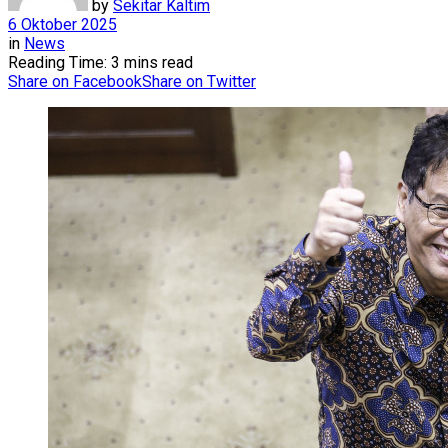
by
Sekitar Kaltim
6 Oktober 2025
in
News
Reading Time: 3 mins read
Share on Facebook
Share on Twitter