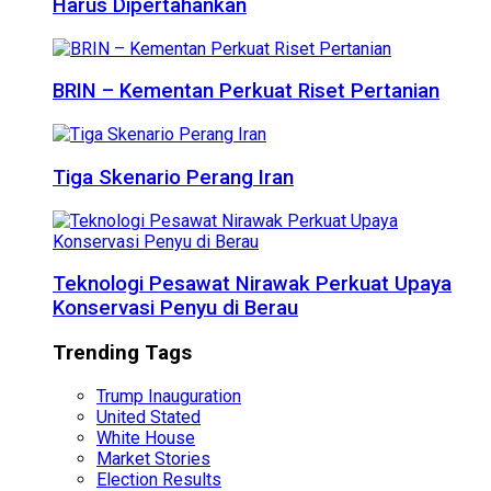
Harus Dipertahankan
BRIN – Kementan Perkuat Riset Pertanian
Tiga Skenario Perang Iran
Teknologi Pesawat Nirawak Perkuat Upaya
Konservasi Penyu di Berau
Trending Tags
Trump Inauguration
United Stated
White House
Market Stories
Election Results