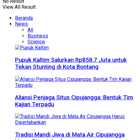
No Result
View All Result
Beranda
News
All
Business
Science
Pupuk Kaltim Salurkan Rp858,7 Juta untuk
Tekan Stunting di Kota Bontang
Aliansi Penjaga Situs Cipujangga: Bentuk Tim
Kajian Terpadu
Tradisi Mandi Jiwa di Mata Air Cipujangga