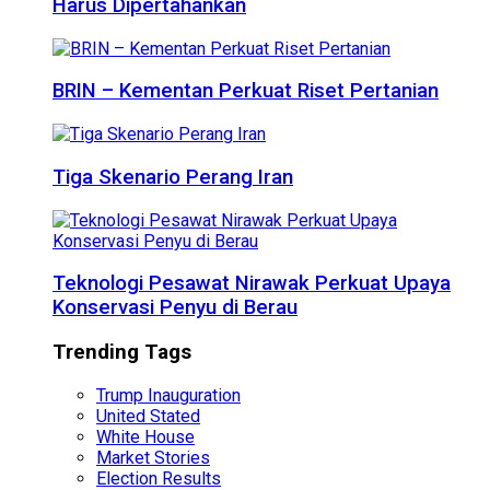
Harus Dipertahankan
BRIN – Kementan Perkuat Riset Pertanian
Tiga Skenario Perang Iran
Teknologi Pesawat Nirawak Perkuat Upaya
Konservasi Penyu di Berau
Trending Tags
Trump Inauguration
United Stated
White House
Market Stories
Election Results