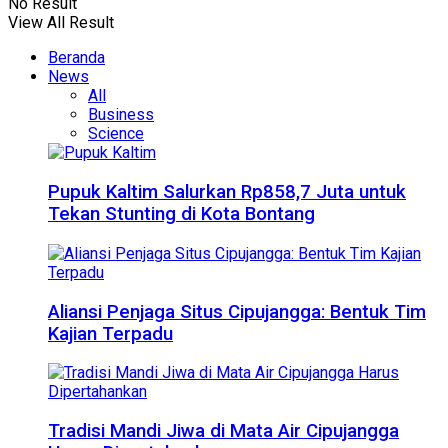
No Result
View All Result
Beranda
News
All
Business
Science
Pupuk Kaltim Salurkan Rp858,7 Juta untuk
Tekan Stunting di Kota Bontang
Aliansi Penjaga Situs Cipujangga: Bentuk Tim
Kajian Terpadu
Tradisi Mandi Jiwa di Mata Air Cipujangga