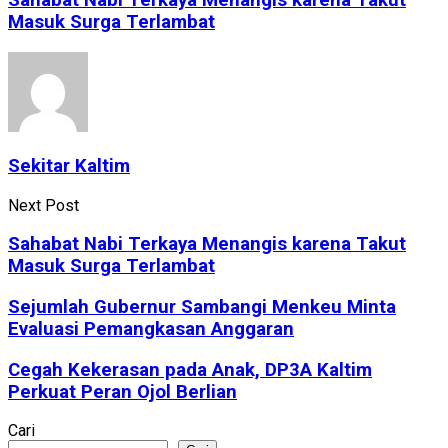
Sahabat Nabi Terkaya Menangis karena Takut
Masuk Surga Terlambat
Sekitar Kaltim
Next Post
Sahabat Nabi Terkaya Menangis karena Takut
Masuk Surga Terlambat
Sejumlah Gubernur Sambangi Menkeu Minta
Evaluasi Pemangkasan Anggaran
Cegah Kekerasan pada Anak, DP3A Kaltim
Perkuat Peran Ojol Berlian
Cari