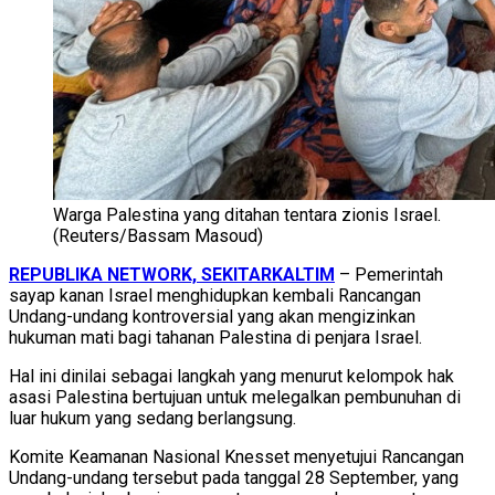
Warga Palestina yang ditahan tentara zionis Israel.
(Reuters/Bassam Masoud)
REPUBLIKA NETWORK, SEKITARKALTIM
– Pemerintah
sayap kanan Israel menghidupkan kembali Rancangan
Undang-undang kontroversial yang akan mengizinkan
hukuman mati bagi tahanan Palestina di penjara Israel.
Hal ini dinilai sebagai langkah yang menurut kelompok hak
asasi Palestina bertujuan untuk melegalkan pembunuhan di
luar hukum yang sedang berlangsung.
Komite Keamanan Nasional Knesset menyetujui Rancangan
Undang-undang tersebut pada tanggal 28 September, yang