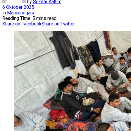
by
Sekitar Kaltim
6 Oktober 2025
in
Mancanegara
Reading Time: 5 mins read
Share on Facebook
Share on Twitter