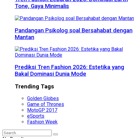
Tone, Gaya Minimalis
Pandangan Psikolog soal Bersahabat dengan
Mantan
Prediksi Tren Fashion 2026: Estetika yang
Bakal Dominasi Dunia Mode
Trending Tags
Golden Globes
Game of Thrones
MotoGP 2017
eSports
Fashion Week